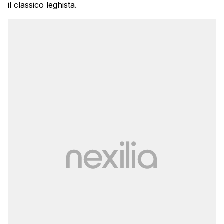
il classico leghista.