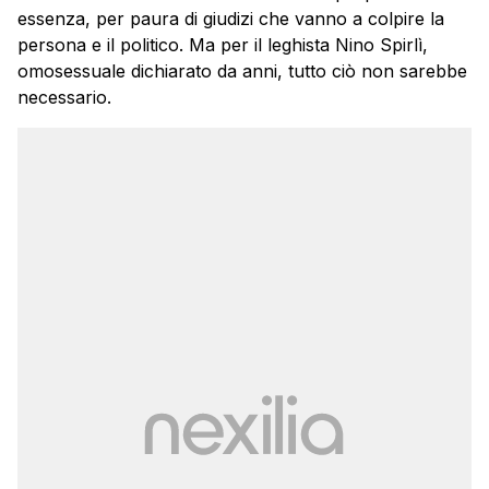
essenza, per paura di giudizi che vanno a colpire la
persona e il politico. Ma per il leghista Nino Spirlì,
omosessuale dichiarato da anni, tutto ciò non sarebbe
necessario.