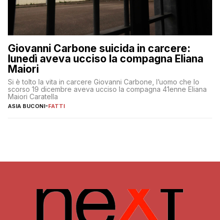
Giovanni Carbone suicida in carcere:
lunedì aveva ucciso la compagna Eliana
Maiori
Si è tolto la vita in carcere Giovanni Carbone, l’uomo che lo
scorso 19 dicembre aveva ucciso la compagna 41enne Eliana
Maiori Caratella
ASIA BUCONI
-
FATTI