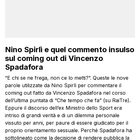
Nino Spirlì e quel commento insulso
sul coming out di Vincenzo
Spadafora
“E chi se ne frega, non ce lo metti?”. Queste le nove
parole utilizzate da Nino Spirlì per commentare il
coming out fatto da Vincenzo Spadafora nel corso
dell’ultima puntata di “Che tempo che fa” (su RaiTre).
Eppure il discorso dell’ex Ministro dello Sport era
intriso di grandi verità e di un dilemma personale
vissuto per anni, per paure di essere giudicato per il
proprio orientamento sessuale. Perché Spadafora ha
sottolineato come la decisione di rendere pubblica la