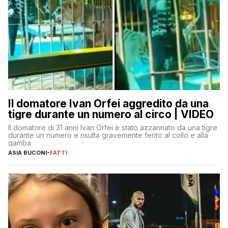
Il domatore Ivan Orfei aggredito da una
tigre durante un numero al circo | VIDEO
Il domatore di 31 anni Ivan Orfei è stato azzannato da una tigre
durante un numero e risulta gravemente ferito al collo e alla
gamba
ASIA BUCONI
-
FATTI