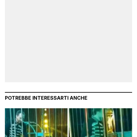
POTREBBE INTERESSARTI ANCHE