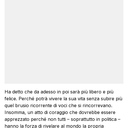
Ha detto che da adesso in poi sarà più libero e più
felice. Perché potrà vivere la sua vita senza subire più
quel brusio ricorrente di voci che si rincorrevano.
Insomma, un atto di coraggio che dovrebbe essere
apprezzato perché non tutti – soprattutto in politica –
hanno la forza di rivelare al mondo la propria