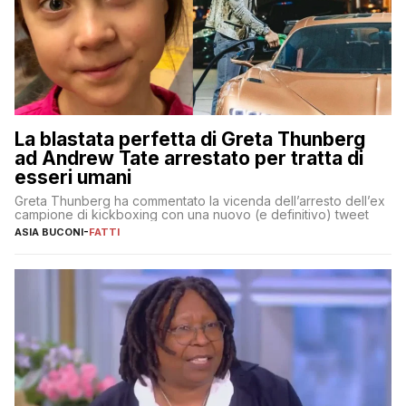
La blastata perfetta di Greta Thunberg
ad Andrew Tate arrestato per tratta di
esseri umani
Greta Thunberg ha commentato la vicenda dell’arresto dell’ex
campione di kickboxing con una nuovo (e definitivo) tweet
ASIA BUCONI
-
FATTI