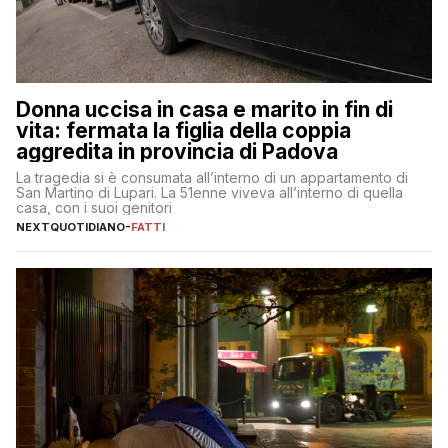
Donna uccisa in casa e marito in fin di
vita: fermata la figlia della coppia
aggredita in provincia di Padova
La tragedia si è consumata all’interno di un appartamento di
San Martino di Lupari. La 51enne viveva all’interno di quella
casa, con i suoi genitori
NEXTQUOTIDIANO
-
FATTI