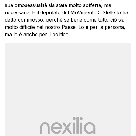
sua omosessualità sia stata molto sofferta, ma
necessaria. E il deputato del MoVimento 5 Stelle lo ha
detto commosso, perché sa bene come tutto ciò sia
molto difficile nel nostro Paese. Lo è per la persona,
ma lo è anche per il politico.