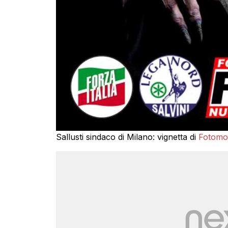
Sallusti sindaco di Milano: vignetta di
Fotomon