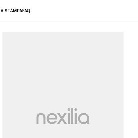
A STAMPA
FAQ