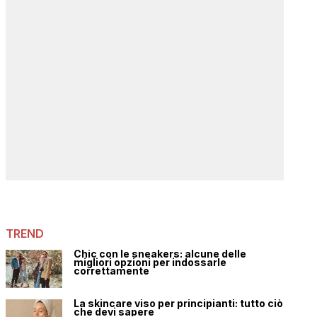
TREND
Chic con le sneakers: alcune delle
migliori opzioni per indossarle
correttamente
La skincare viso per principianti: tutto ciò
che devi sapere