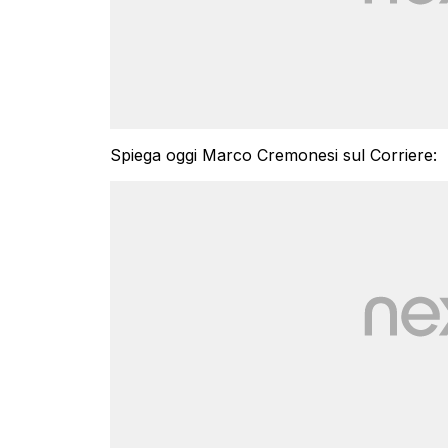
Spiega oggi Marco Cremonesi sul Corriere: