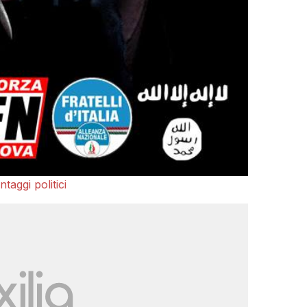
taggi politici