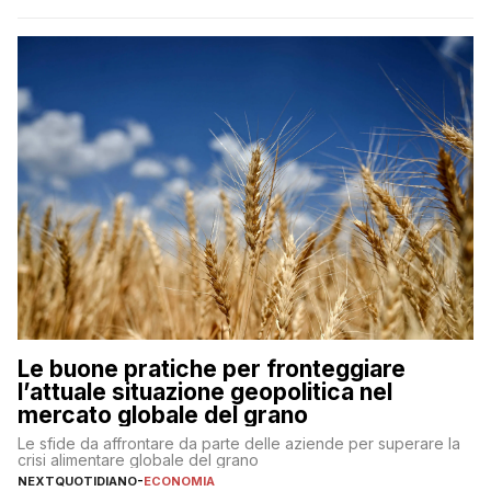
Le buone pratiche per fronteggiare
l’attuale situazione geopolitica nel
mercato globale del grano
Le sfide da affrontare da parte delle aziende per superare la
crisi alimentare globale del grano
NEXTQUOTIDIANO
-
ECONOMIA