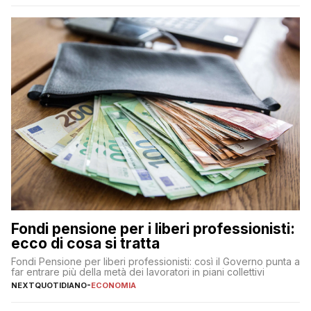
Fondi pensione per i liberi professionisti:
ecco di cosa si tratta
Fondi Pensione per liberi professionisti: così il Governo punta a
far entrare più della metà dei lavoratori in piani collettivi
NEXTQUOTIDIANO
-
ECONOMIA