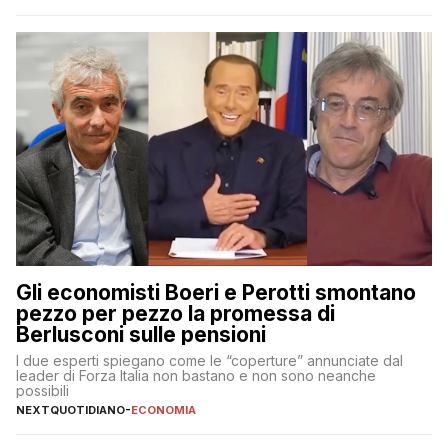
Gli economisti Boeri e Perotti smontano
pezzo per pezzo la promessa di
Berlusconi sulle pensioni
I due esperti spiegano come le “coperture” annunciate dal
leader di Forza Italia non bastano e non sono neanche
possibili
NEXTQUOTIDIANO
-
ECONOMIA