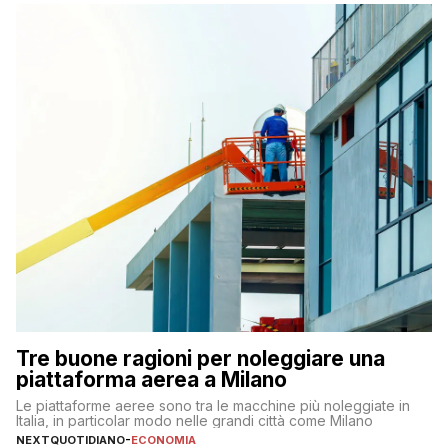
Tre buone ragioni per noleggiare una
piattaforma aerea a Milano
Le piattaforme aeree sono tra le macchine più noleggiate in
Italia, in particolar modo nelle grandi città come Milano
NEXTQUOTIDIANO
-
ECONOMIA