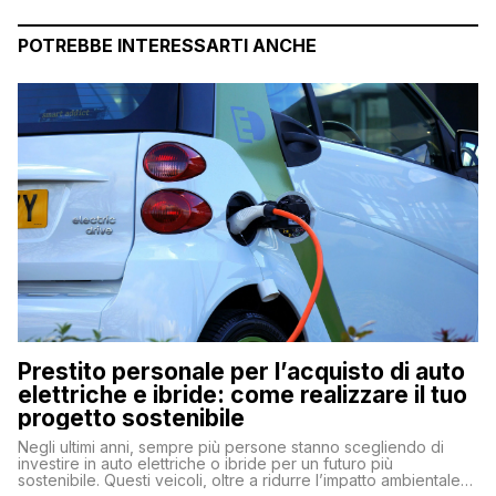
POTREBBE INTERESSARTI ANCHE
Prestito personale per l’acquisto di auto
elettriche e ibride: come realizzare il tuo
progetto sostenibile
Negli ultimi anni, sempre più persone stanno scegliendo di
investire in auto elettriche o ibride per un futuro più
sostenibile. Questi veicoli, oltre a ridurre l’impatto ambientale,