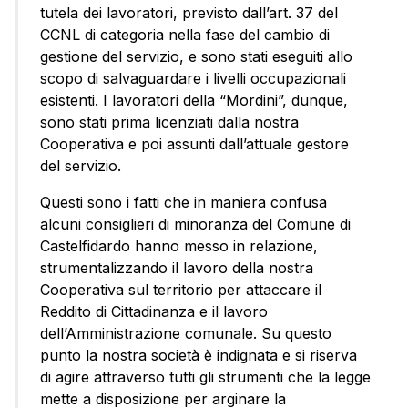
tutela dei lavoratori, previsto dall’art. 37 del
CCNL di categoria nella fase del cambio di
gestione del servizio, e sono stati eseguiti allo
scopo di salvaguardare i livelli occupazionali
esistenti. I lavoratori della “Mordini”, dunque,
sono stati prima licenziati dalla nostra
Cooperativa e poi assunti dall’attuale gestore
del servizio.
Questi sono i fatti che in maniera confusa
alcuni consiglieri di minoranza del Comune di
Castelfidardo hanno messo in relazione,
strumentalizzando il lavoro della nostra
Cooperativa sul territorio per attaccare il
Reddito di Cittadinanza e il lavoro
dell’Amministrazione comunale. Su questo
punto la nostra società è indignata e si riserva
di agire attraverso tutti gli strumenti che la legge
mette a disposizione per arginare la