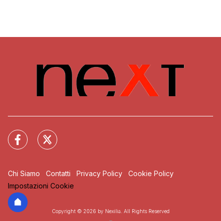
Chi Siamo
Contatti
Privacy Policy
Cookie Policy
Impostazioni Cookie
Copyright © 2026 by Nexilia. All Rights Reserved