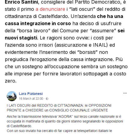
Enrico Santini
, consigliere del Partito Democratico, è
stato il primo
a denunciare
i “lati oscuri” del reddito di
cittadinanza di Castelfidardo. Un’azienda
che ha una
cassa integrazione in corso
ha deciso di usufruire
della “borsa lavoro” del Comune per “assumere”
sei
nuovi stagisti
. Le ragioni sono ovvie: i costi per
l’azienda sono irrisori (assicurazione e INAIL) ed
evidentemente l’inserimento dei “borsisti” non
pregiudica l’erogazione della cassa integrazione. Più
che un sostegno all’occupazione sembra un sostegno
alle imprese per fornire lavoratori sottopagati a costo
zero.