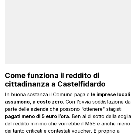
Come funziona il reddito di
cittadinanza a Castelfidardo
In buona sostanza il Comune paga e
le imprese locali
assumono, a costo zero
. Con l’ovvia soddisfazione da
parte delle aziende che possono “ottenere” stagisti
pagati meno di 5 euro l’ora
. Ben al di sotto della soglia
del reddito minimo che vorrebbe il M5S e anche meno
dei tanto criticati e contestati voucher. E proprio a