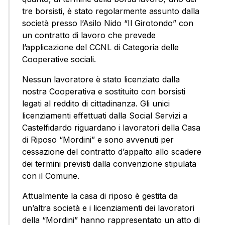
tre borsisti, è stato regolarmente assunto dalla
società presso l’Asilo Nido “Il Girotondo” con
un contratto di lavoro che prevede
l’applicazione del CCNL di Categoria delle
Cooperative sociali.
Nessun lavoratore è stato licenziato dalla
nostra Cooperativa e sostituito con borsisti
legati al reddito di cittadinanza. Gli unici
licenziamenti effettuati dalla Social Servizi a
Castelfidardo riguardano i lavoratori della Casa
di Riposo “Mordini” e sono avvenuti per
cessazione del contratto d’appalto allo scadere
dei termini previsti dalla convenzione stipulata
con il Comune.
Attualmente la casa di riposo è gestita da
un’altra società e i licenziamenti dei lavoratori
della “Mordini” hanno rappresentato un atto di