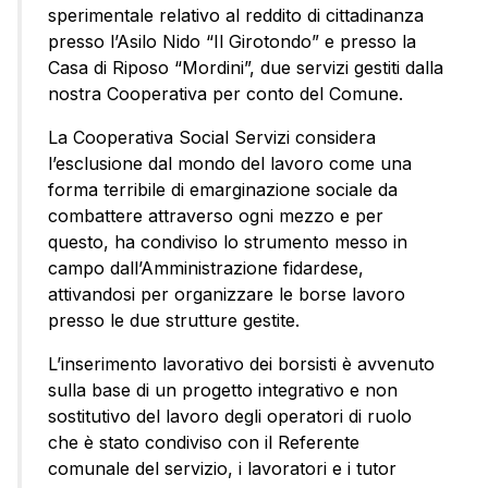
sperimentale relativo al reddito di cittadinanza
presso l’Asilo Nido “Il Girotondo” e presso la
Casa di Riposo “Mordini”, due servizi gestiti dalla
nostra Cooperativa per conto del Comune.
La Cooperativa Social Servizi considera
l’esclusione dal mondo del lavoro come una
forma terribile di emarginazione sociale da
combattere attraverso ogni mezzo e per
questo, ha condiviso lo strumento messo in
campo dall’Amministrazione fidardese,
attivandosi per organizzare le borse lavoro
presso le due strutture gestite.
L’inserimento lavorativo dei borsisti è avvenuto
sulla base di un progetto integrativo e non
sostitutivo del lavoro degli operatori di ruolo
che è stato condiviso con il Referente
comunale del servizio, i lavoratori e i tutor