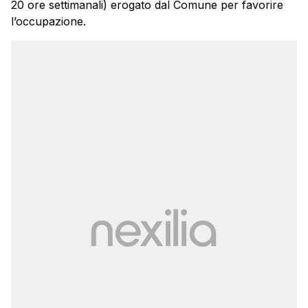
20 ore settimanali) erogato dal Comune per favorire
l’occupazione.