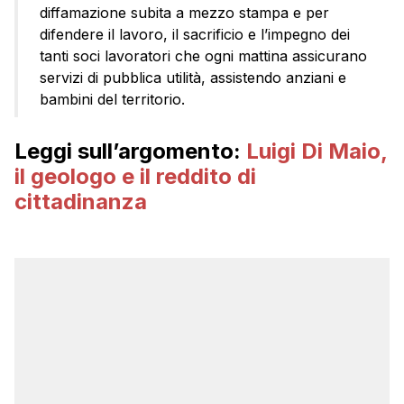
diffamazione subita a mezzo stampa e per
difendere il lavoro, il sacrificio e l’impegno dei
tanti soci lavoratori che ogni mattina assicurano
servizi di pubblica utilità, assistendo anziani e
bambini del territorio.
Leggi sull’argomento:
Luigi Di Maio,
il geologo e il reddito di
cittadinanza