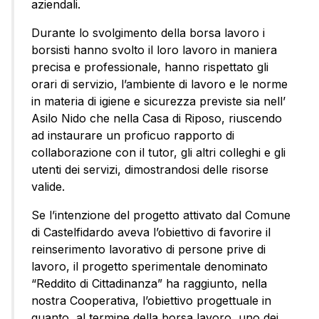
aziendali.
Durante lo svolgimento della borsa lavoro i
borsisti hanno svolto il loro lavoro in maniera
precisa e professionale, hanno rispettato gli
orari di servizio, l’ambiente di lavoro e le norme
in materia di igiene e sicurezza previste sia nell’
Asilo Nido che nella Casa di Riposo, riuscendo
ad instaurare un proficuo rapporto di
collaborazione con il tutor, gli altri colleghi e gli
utenti dei servizi, dimostrandosi delle risorse
valide.
Se l’intenzione del progetto attivato dal Comune
di Castelfidardo aveva l’obiettivo di favorire il
reinserimento lavorativo di persone prive di
lavoro, il progetto sperimentale denominato
“Reddito di Cittadinanza” ha raggiunto, nella
nostra Cooperativa, l’obiettivo progettuale in
quanto, al termine della borsa lavoro, uno dei