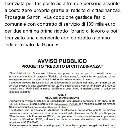
licenziata per far posto ad altre due persone assunte
a costo zero proprio grazie al reddito di cittadinanza».
Prosegue Santini: «La coop che gestisce l’asilo
comunale con contratto di servizio di 139 mila euro
per due anni ha prima ridotto l’orario di lavoro e poi
licenziato una dipendente con contratto a tempo
indeterminato da 9 anni».