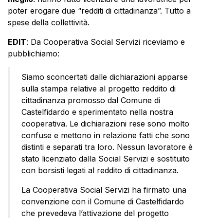
poter erogare due “redditi di cittadinanza”. Tutto a
spese della collettività.
EDIT
: Da Cooperativa Social Servizi riceviamo e
pubblichiamo:
Siamo sconcertati dalle dichiarazioni apparse
sulla stampa relative al progetto reddito di
cittadinanza promosso dal Comune di
Castelfidardo e sperimentato nella nostra
cooperativa. Le dichiarazioni rese sono molto
confuse e mettono in relazione fatti che sono
distinti e separati tra loro. Nessun lavoratore è
stato licenziato dalla Social Servizi e sostituito
con borsisti legati al reddito di cittadinanza.
La Cooperativa Social Servizi ha firmato una
convenzione con il Comune di Castelfidardo
che prevedeva l’attivazione del progetto