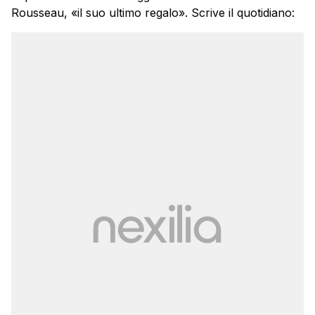
Rousseau, «il suo ultimo regalo». Scrive il quotidiano: