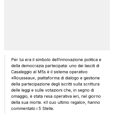
Per lui era il simbolo dell’innovazione politica e
della democrazia partecipata: uno dei lasciti di
Casaleggio al M5s è il sistema operativo
«Rousseau», piattaforma di dialogo e gestione
della partecipazione degli iscritti sulla scrittura
delle leggi e sulle votazioni che, in segno di
omaggio, è stata resa operativa ieri, nel giorno
della sua morte. «Il suo ultimo regalo», hanno
commentato i 5 Stelle.