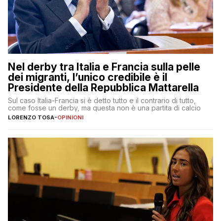
Nel derby tra Italia e Francia sulla pelle
dei migranti, l’unico credibile è il
Presidente della Repubblica Mattarella
Sul caso Italia-Francia si è detto tutto e il contrario di tutto,
come fosse un derby, ma questa non è una partita di calcio
LORENZO TOSA
-
OPINIONI