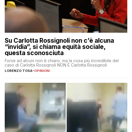
Su Carlotta Rossignoli non c’è alcuna
“invidia”, si chiama equità sociale,
questa sconosciuta
Forse ad alcuni non è chiaro, ma la cosa più incredibile del
caso di Carlotta Rossignoli NON È Carlotta Rossignoli
LORENZO TOSA
-
OPINIONI