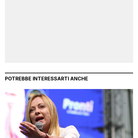
POTREBBE INTERESSARTI ANCHE