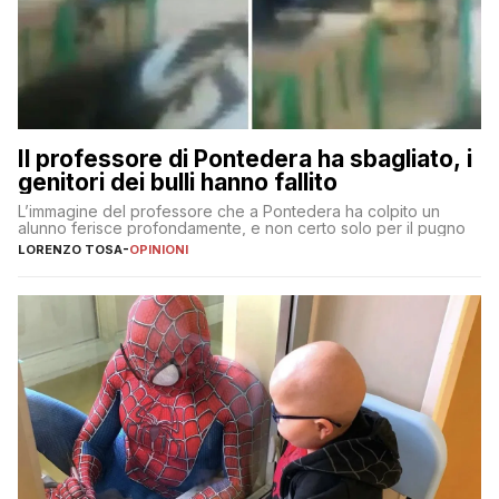
Il professore di Pontedera ha sbagliato, i
genitori dei bulli hanno fallito
L’immagine del professore che a Pontedera ha colpito un
alunno ferisce profondamente, e non certo solo per il pugno
LORENZO TOSA
-
OPINIONI