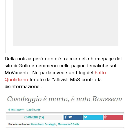
Della notizia però non c’è traccia nella homepage del
sito di Grillo e nemmeno nelle pagine tematiche sul
MoVimento. Ne parla invece un blog del
Fatto
Quotidiano
tenuto da “attivisti M5S contro la
disinformazione”: