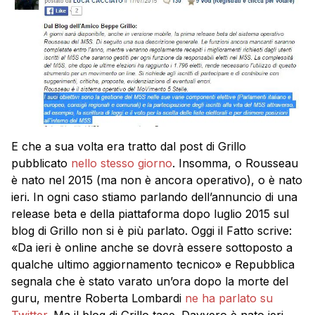
E che a sua volta era tratto dal post di Grillo
pubblicato
nello stesso giorno
. Insomma, o Rousseau
è nato nel 2015 (ma non è ancora operativo), o è nato
ieri. In ogni caso stiamo parlando dell’annuncio di una
release beta e della piattaforma dopo luglio 2015 sul
blog di Grillo non si è più parlato. Oggi il Fatto scrive:
«Da ieri è online anche se dovrà essere sottoposto a
qualche ultimo aggiornamento tecnico» e Repubblica
segnala che è stato varato un’ora dopo la morte del
guru, mentre Roberta Lombardi
ne ha parlato su