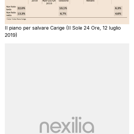
Il piano per salvare Carige (Il Sole 24 Ore, 12 luglio
2019)