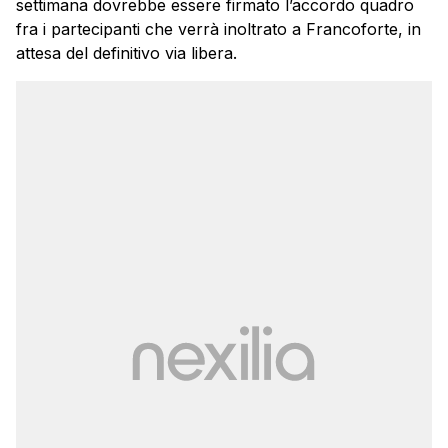
settimana dovrebbe essere firmato l’accordo quadro
fra i partecipanti che verrà inoltrato a Francoforte, in
attesa del definitivo via libera.