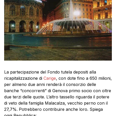
La partecipazione del Fondo tutela depositi alla
ricapitalizzazione di
Carige
, con dote fino a 650 milioni,
per almeno due anni renderà il consorzio delle
banche “concorrenti” di Genova primo socio con oltre
due terzi delle quote. L’altro tassello riguarda il potere
di veto della famiglia Malacalza, vecchio perno con il
27,7%. Potrebbero contribuire anche loro. Spiega
oggi Repubblica: