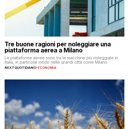
Tre buone ragioni per noleggiare una
piattaforma aerea a Milano
Le piattaforme aeree sono tra le macchine più noleggiate in
Italia, in particolar modo nelle grandi città come Milano
NEXTQUOTIDIANO
-
ECONOMIA