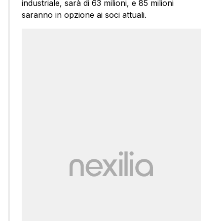
industriale, sarà di 63 milioni, e 85 milioni
saranno in opzione ai soci attuali.