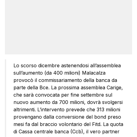
Lo scorso dicembre astenendosi all’assemblea
sull’aumento (da 400 milioni) Malacalza
provocò il commissariamento della banca da
parte della Bce. La prossima assemblea Carige,
che sarà convocata per fine settembre sul
nuovo aumento da 700 milioni, dovrà svolgersi
altrimenti. L’intervento prevede che 313 milioni
provengano dalla conversione del bond preso
mesi fa dal braccio volontario del Fitd. La quota
di Cassa centrale banca (Ccb), il vero partner