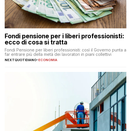
Fondi pensione per i liberi professionisti:
ecco di cosa si tratta
Fondi Pensione per liberi professionisti: così il Governo punta a
far entrare più della metà dei lavoratori in piani collettivi
NEXTQUOTIDIANO
-
ECONOMIA