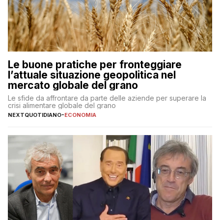
Le buone pratiche per fronteggiare
l’attuale situazione geopolitica nel
mercato globale del grano
Le sfide da affrontare da parte delle aziende per superare la
crisi alimentare globale del grano
NEXTQUOTIDIANO
-
ECONOMIA