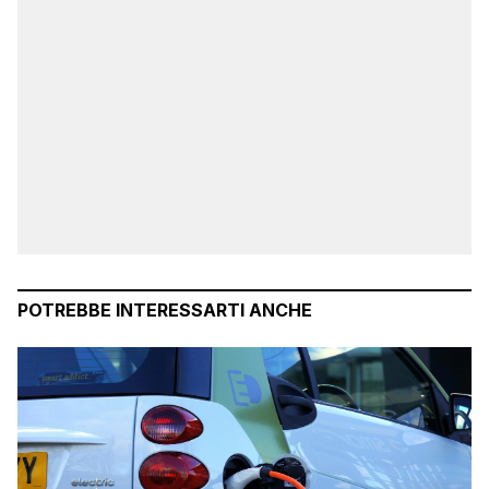
POTREBBE INTERESSARTI ANCHE