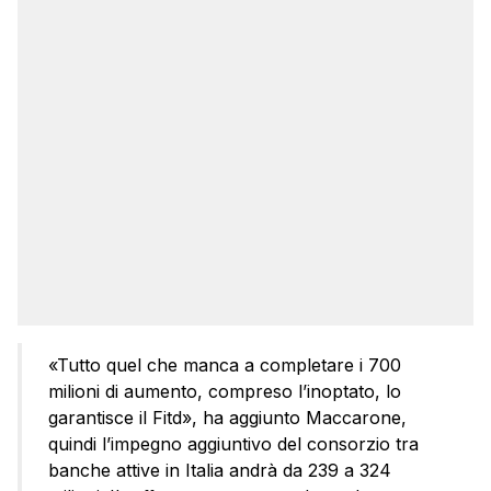
«Tutto quel che manca a completare i 700
milioni di aumento, compreso l’inoptato, lo
garantisce il Fitd», ha aggiunto Maccarone,
quindi l’impegno aggiuntivo del consorzio tra
banche attive in Italia andrà da 239 a 324