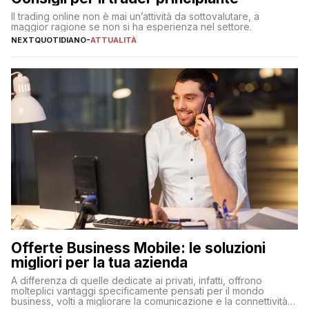
Il trading online non è mai un’attività da sottovalutare, a
maggior ragione se non si ha esperienza nel settore.
NEXTQUOTIDIANO
-
ATTUALITÀ
Offerte Business Mobile: le soluzioni
migliori per la tua azienda
A differenza di quelle dedicate ai privati, infatti, offrono
molteplici vantaggi specificamente pensati per il mondo
business, volti a migliorare la comunicazione e la connettività