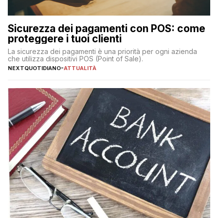
Sicurezza dei pagamenti con POS: come
proteggere i tuoi clienti
La sicurezza dei pagamenti è una priorità per ogni azienda
che utilizza dispositivi POS (Point of Sale).
NEXTQUOTIDIANO
-
ATTUALITÀ