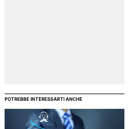
POTREBBE INTERESSARTI ANCHE