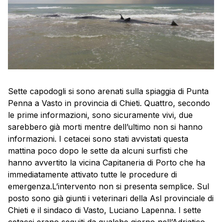
Sette capodogli si sono arenati sulla spiaggia di Punta
Penna a Vasto in provincia di Chieti. Quattro, secondo
le prime informazioni, sono sicuramente vivi, due
sarebbero già morti mentre dell’ultimo non si hanno
informazioni. I cetacei sono stati avvistati questa
mattina poco dopo le sette da alcuni surfisti che
hanno avvertito la vicina Capitaneria di Porto che ha
immediatamente attivato tutte le procedure di
emergenza.L’intervento non si presenta semplice. Sul
posto sono già giunti i veterinari della Asl provinciale di
Chieti e il sindaco di Vasto, Luciano Lapenna. I sette