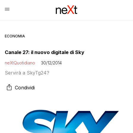
ECONOMIA
Canale 27: il nuovo digitale di Sky
neXtQuotidiano
30/12/2014
Servirà a SkyTg24?
Condividi