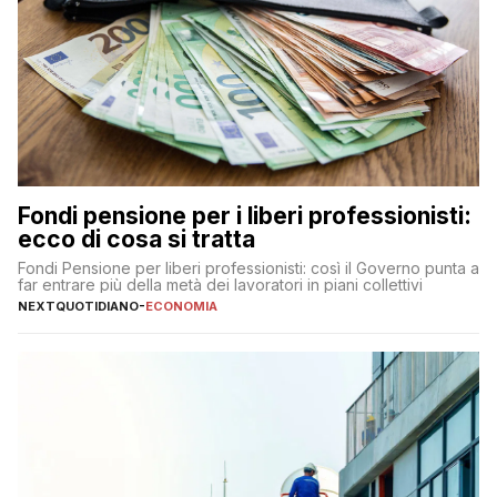
Fondi pensione per i liberi professionisti:
ecco di cosa si tratta
Fondi Pensione per liberi professionisti: così il Governo punta a
far entrare più della metà dei lavoratori in piani collettivi
NEXTQUOTIDIANO
-
ECONOMIA