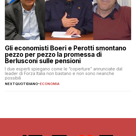
Gli economisti Boeri e Perotti smontano
pezzo per pezzo la promessa di
Berlusconi sulle pensioni
I due esperti spiegano come le “coperture” annunciate dal
leader di Forza Italia non bastano e non sono neanche
possibili
NEXTQUOTIDIANO
-
ECONOMIA