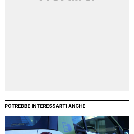
POTREBBE INTERESSARTI ANCHE