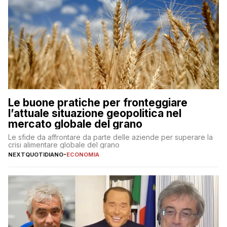
Le buone pratiche per fronteggiare
l’attuale situazione geopolitica nel
mercato globale del grano
Le sfide da affrontare da parte delle aziende per superare la
crisi alimentare globale del grano
NEXTQUOTIDIANO
-
ECONOMIA