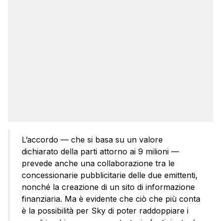
L’accordo — che si basa su un valore
dichiarato della parti attorno ai 9 milioni —
prevede anche una collaborazione tra le
concessionarie pubblicitarie delle due emittenti,
nonché la creazione di un sito di informazione
finanziaria. Ma è evidente che ciò che più conta
è la possibilità per Sky di poter raddoppiare i