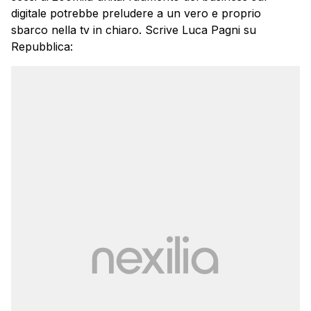
digitale potrebbe preludere a un vero e proprio
sbarco nella tv in chiaro. Scrive Luca Pagni su
Repubblica: