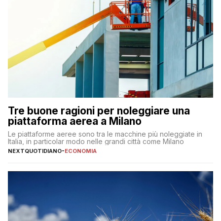
Tre buone ragioni per noleggiare una
piattaforma aerea a Milano
Le piattaforme aeree sono tra le macchine più noleggiate in
Italia, in particolar modo nelle grandi città come Milano
NEXTQUOTIDIANO
-
ECONOMIA