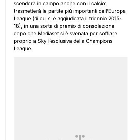
scenderà in campo anche con il calcio:
trasmetterà le partite più importanti dell’Europa
League (di cui si è aggiudicata il triennio 2015-
18), in una sorta di premio di consolazione
dopo che Mediaset si è svenata per soffiare
proprio a Sky l’esclusiva della Champions
League.