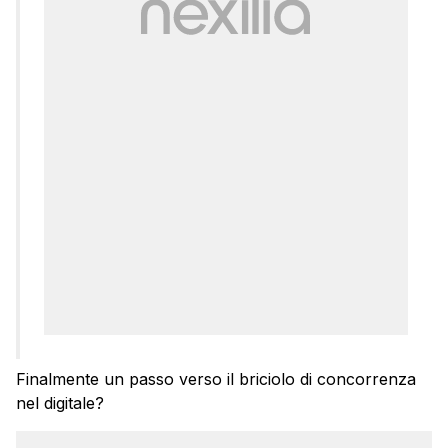
Finalmente un passo verso il briciolo di concorrenza
nel digitale?