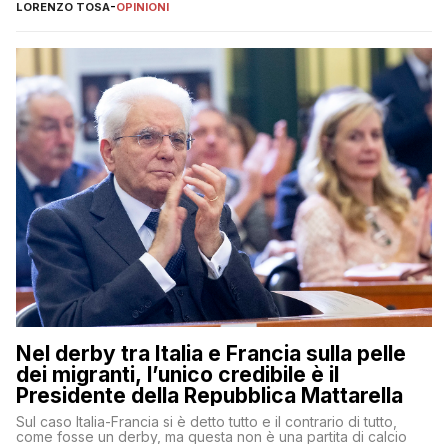
LORENZO TOSA
-
OPINIONI
Nel derby tra Italia e Francia sulla pelle
dei migranti, l’unico credibile è il
Presidente della Repubblica Mattarella
Sul caso Italia-Francia si è detto tutto e il contrario di tutto,
come fosse un derby, ma questa non è una partita di calcio