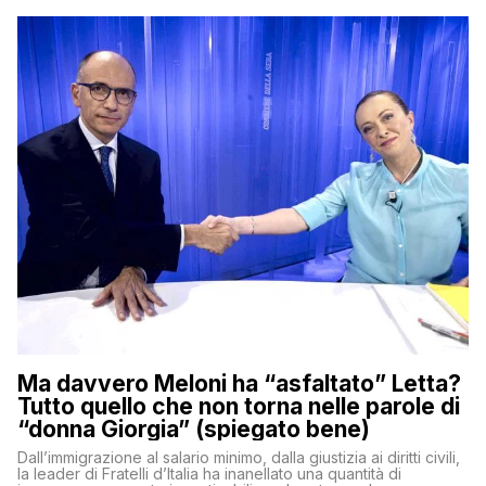
Ma davvero Meloni ha “asfaltato” Letta?
Tutto quello che non torna nelle parole di
“donna Giorgia” (spiegato bene)
Dall’immigrazione al salario minimo, dalla giustizia ai diritti civili,
la leader di Fratelli d’Italia ha inanellato una quantità di