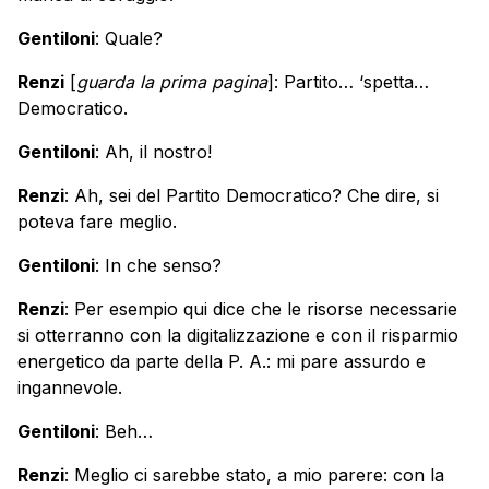
Gentiloni
: Quale?
Renzi
[
guarda la prima pagina
]: Partito… ‘spetta…
Democratico.
Gentiloni
: Ah, il nostro!
Renzi
: Ah, sei del Partito Democratico? Che dire, si
poteva fare meglio.
Gentiloni
: In che senso?
Renzi
: Per esempio qui dice che le risorse necessarie
si otterranno con la digitalizzazione e con il risparmio
energetico da parte della P. A.: mi pare assurdo e
ingannevole.
Gentiloni
: Beh…
Renzi
: Meglio ci sarebbe stato, a mio parere: con la