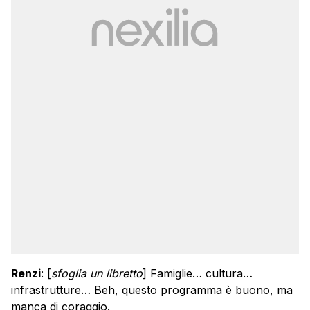
Renzi
: [
sfoglia un libretto
] Famiglie… cultura…
infrastrutture… Beh, questo programma è buono, ma
manca di coraggio.