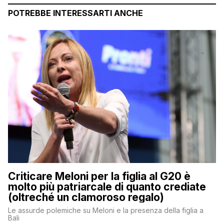
POTREBBE INTERESSARTI ANCHE
Criticare Meloni per la figlia al G20 è
molto più patriarcale di quanto crediate
(oltreché un clamoroso regalo)
Le assurde polemiche su Meloni e la presenza della figlia a
Bali