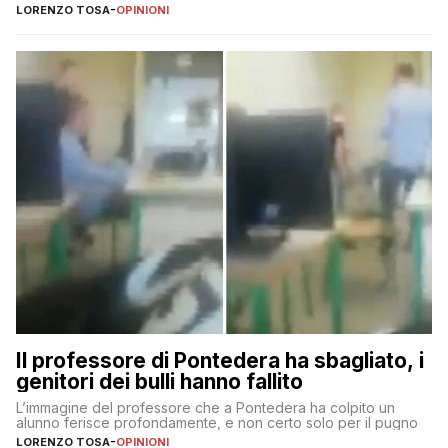
LORENZO TOSA
-
OPINIONI
Il professore di Pontedera ha sbagliato, i
genitori dei bulli hanno fallito
L’immagine del professore che a Pontedera ha colpito un
alunno ferisce profondamente, e non certo solo per il pugno
LORENZO TOSA
-
OPINIONI