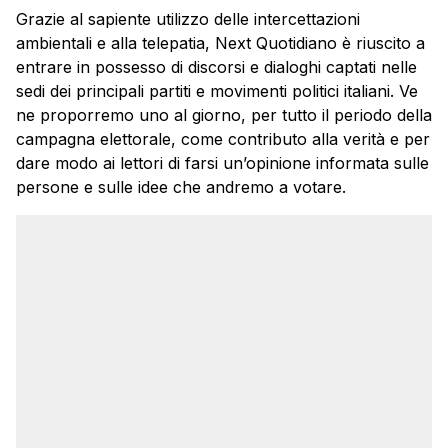
Grazie al sapiente utilizzo delle intercettazioni
ambientali e alla telepatia, Next Quotidiano è riuscito a
entrare in possesso di discorsi e dialoghi captati nelle
sedi dei principali partiti e movimenti politici italiani. Ve
ne proporremo uno al giorno, per tutto il periodo della
campagna elettorale, come contributo alla verità e per
dare modo ai lettori di farsi un’opinione informata sulle
persone e sulle idee che andremo a votare.