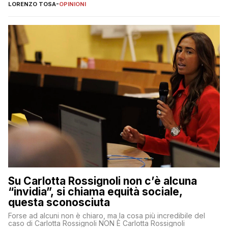
LORENZO TOSA
-
OPINIONI
Su Carlotta Rossignoli non c’è alcuna
“invidia”, si chiama equità sociale,
questa sconosciuta
Forse ad alcuni non è chiaro, ma la cosa più incredibile del
caso di Carlotta Rossignoli NON È Carlotta Rossignoli