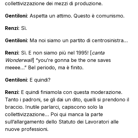
collettivizzazione dei mezzi di produzione.
Gentiloni
: Aspetta un attimo. Questo è comunismo.
Renzi
: Sì.
Gentiloni
: Ma noi siamo un partito di centrosinistra…
Renzi
: Sì. E non siamo più nel 1995! [
canta
Wonderwall
] “you’re gonna be the one saves
meeee…” Bel periodo, ma è finito.
Gentiloni
: E quindi?
Renzi
: E quindi finiamola con questa moderazione.
Tanto i padroni, se gli dai un dito, quelli si prendono il
braccio. Inutile parlarci, capiscono solo la
collettivizzazione… Poi qui manca la parte
sull’allargamento dello Statuto dei Lavoratori alle
nuove professioni.