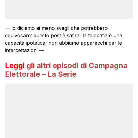
— lo diciamo ai meno svegli che potrebbero
equivocare: questo post è satira, la telepatia è una
capacità ipotetica, non abbiamo apparecchi per le
intercettazioni —
Leggi
gli altri episodi di Campagna
Elettorale – La Serie