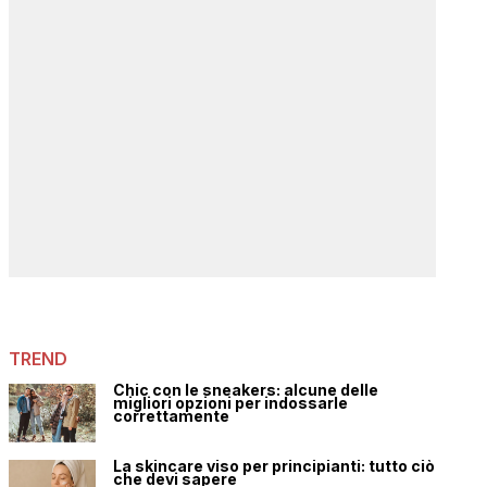
TREND
Chic con le sneakers: alcune delle
migliori opzioni per indossarle
correttamente
La skincare viso per principianti: tutto ciò
che devi sapere