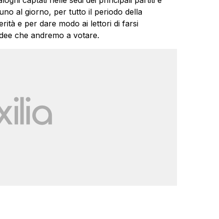
uno al giorno, per tutto il periodo della
ità e per dare modo ai lettori di farsi
 idee che andremo a votare.