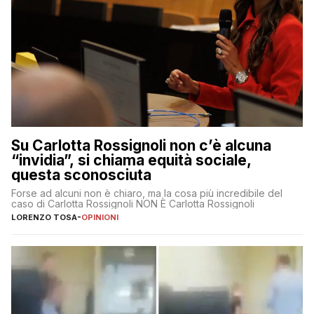
Su Carlotta Rossignoli non c’è alcuna
“invidia”, si chiama equità sociale,
questa sconosciuta
Forse ad alcuni non è chiaro, ma la cosa più incredibile del
caso di Carlotta Rossignoli NON È Carlotta Rossignoli
LORENZO TOSA
-
OPINIONI