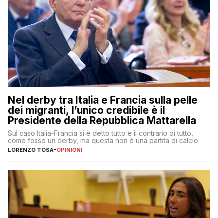
Nel derby tra Italia e Francia sulla pelle
dei migranti, l’unico credibile è il
Presidente della Repubblica Mattarella
Sul caso Italia-Francia si è detto tutto e il contrario di tutto,
come fosse un derby, ma questa non è una partita di calcio
LORENZO TOSA
-
OPINIONI