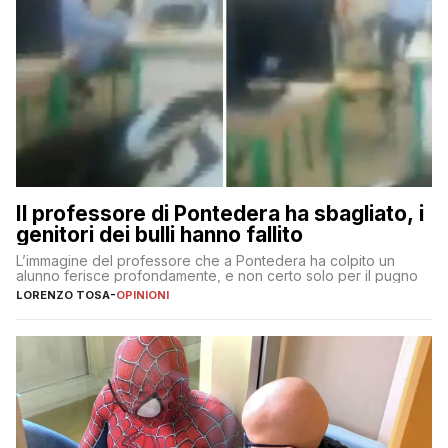
Il professore di Pontedera ha sbagliato, i
genitori dei bulli hanno fallito
L’immagine del professore che a Pontedera ha colpito un
alunno ferisce profondamente, e non certo solo per il pugno
LORENZO TOSA
-
OPINIONI