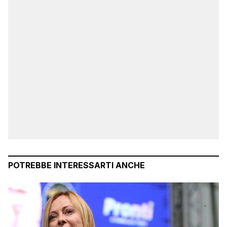
POTREBBE INTERESSARTI ANCHE