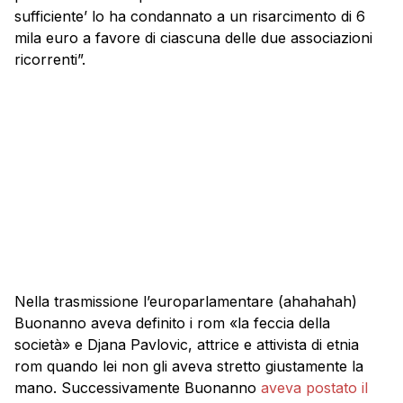
sufficiente’ lo ha condannato a un risarcimento di 6
mila euro a favore di ciascuna delle due associazioni
ricorrenti”.
Nella trasmissione l’europarlamentare (ahahahah)
Buonanno aveva definito i rom «la feccia della
società» e Djana Pavlovic, attrice e attivista di etnia
rom quando lei non gli aveva stretto giustamente la
mano. Successivamente Buonanno
aveva postato il