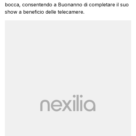
bocca, consentendo a Buonanno di completare il suo
show a beneficio delle telecamere.