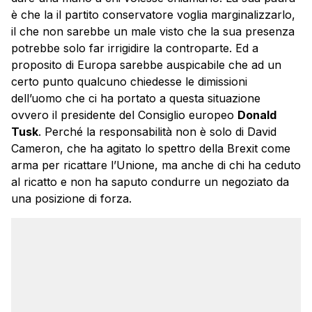
è che la il partito conservatore voglia marginalizzarlo,
il che non sarebbe un male visto che la sua presenza
potrebbe solo far irrigidire la controparte. Ed a
proposito di Europa sarebbe auspicabile che ad un
certo punto qualcuno chiedesse le dimissioni
dell’uomo che ci ha portato a questa situazione
ovvero il presidente del Consiglio europeo
Donald
Tusk
. Perché la responsabilità non è solo di David
Cameron, che ha agitato lo spettro della Brexit come
arma per ricattare l’Unione, ma anche di chi ha ceduto
al ricatto e non ha saputo condurre un negoziato da
una posizione di forza.