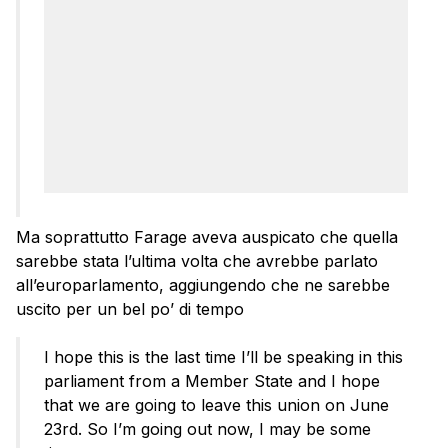
Ma soprattutto Farage aveva auspicato che quella
sarebbe stata l’ultima volta che avrebbe parlato
all’europarlamento, aggiungendo che ne sarebbe
uscito per un bel po’ di tempo
I hope this is the last time I’ll be speaking in this
parliament from a Member State and I hope
that we are going to leave this union on June
23rd. So I’m going out now, I may be some