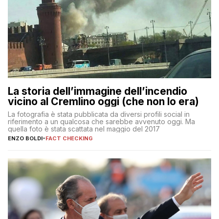
La storia dell’immagine dell’incendio
vicino al Cremlino oggi (che non lo era)
La fotografia è stata pubblicata da diversi profili social in
riferimento a un qualcosa che sarebbe avvenuto oggi. Ma
quella foto è stata scattata nel maggio del 2017
ENZO BOLDI
-
FACT CHECKING