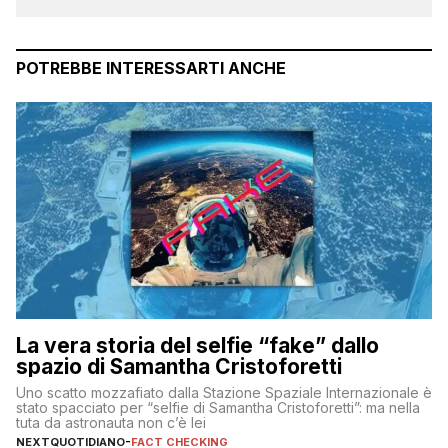
POTREBBE INTERESSARTI ANCHE
La vera storia del selfie “fake” dallo
spazio di Samantha Cristoforetti
Uno scatto mozzafiato dalla Stazione Spaziale Internazionale è
stato spacciato per “selfie di Samantha Cristoforetti”: ma nella
tuta da astronauta non c’è lei
NEXTQUOTIDIANO
-
FACT CHECKING