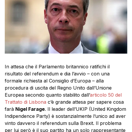
In attesa che il Parlamento britannico ratifichi il
risultato del referendum e dia l’avvio – con una
formale richiesta al Consiglio d’Europa – alla
procedura di uscita del Regno Unito dall’Unione
Europea secondo quanto stabilito dall’
articolo 50 del
Trattato di Lisbona
c’è grande attesa per sapere cosa
farà
Nigel Farage
. Il leader dell’UKIP (United Kingdom
Indipendence Party) è sostanzialmente l’unico ad aver
vinto davvero il referendum sulla Brexit. Il problema
per lui però è il suo partito ha un solo rappresentante