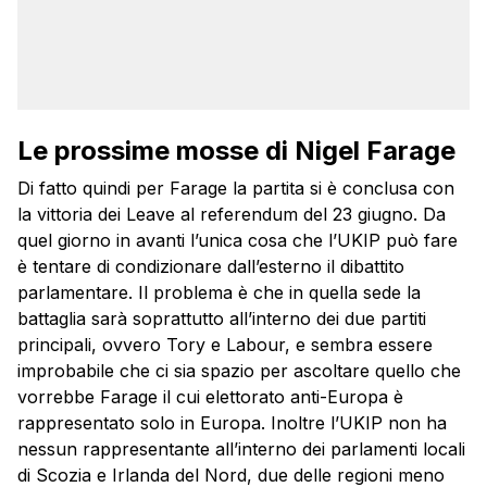
Le prossime mosse di Nigel Farage
Di fatto quindi per Farage la partita si è conclusa con
la vittoria dei Leave al referendum del 23 giugno. Da
quel giorno in avanti l’unica cosa che l’UKIP può fare
è tentare di condizionare dall’esterno il dibattito
parlamentare. Il problema è che in quella sede la
battaglia sarà soprattutto all’interno dei due partiti
principali, ovvero Tory e Labour, e sembra essere
improbabile che ci sia spazio per ascoltare quello che
vorrebbe Farage il cui elettorato anti-Europa è
rappresentato solo in Europa. Inoltre l’UKIP non ha
nessun rappresentante all’interno dei parlamenti locali
di Scozia e Irlanda del Nord, due delle regioni meno