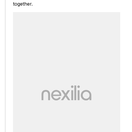
together.