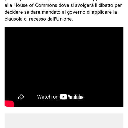
alla House of Commons dove si svolgerà il dibatto per
decidere se dare mandato al governo di applicare la
clausola di recesso dall’Unione.