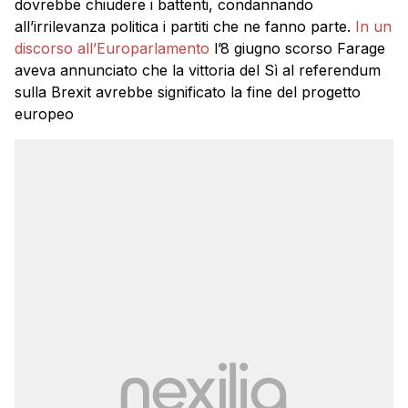
dovrebbe chiudere i battenti, condannando
all’irrilevanza politica i partiti che ne fanno parte.
In un
discorso all’Europarlamento
l’8 giugno scorso Farage
aveva annunciato che la vittoria del Sì al referendum
sulla Brexit avrebbe significato la fine del progetto
europeo