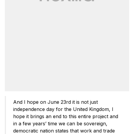
And I hope on June 23rd it is not just
independence day for the United Kingdom, I
hope it brings an end to this entire project and
in a few years’ time we can be sovereign,
democratic nation states that work and trade