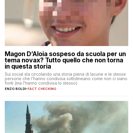
Magon D’Aloia sospeso da scuola per un
tema novax? Tutto quello che non torna
in questa storia
Sui social sta circolando una storia piena di lacune e le stesse
persone che l’hanno condivisa sottolineano come non ci siano
fonti (ma l’hanno condivisa lo stesso)
ENZO BOLDI
-
FACT CHECKING