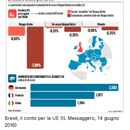
Brexit, il conto per la UE (IL Messaggero, 14 giugno
2016)