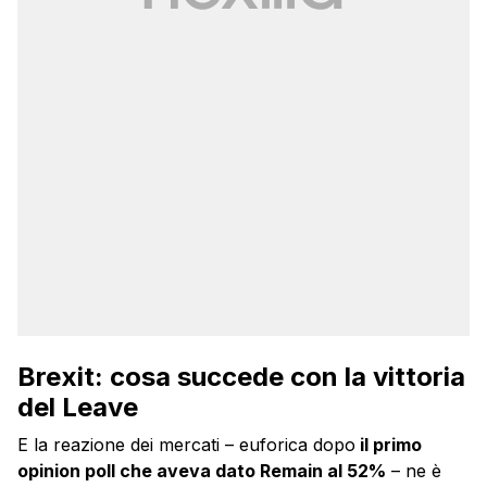
Brexit: cosa succede con la vittoria
del Leave
E la reazione dei mercati – euforica dopo
il primo
opinion poll che aveva dato Remain al 52%
– ne è