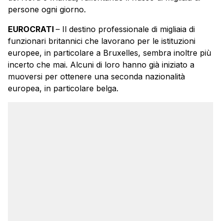
persone ogni giorno.
EUROCRATI
– Il destino professionale di migliaia di
funzionari britannici che lavorano per le istituzioni
europee, in particolare a Bruxelles, sembra inoltre più
incerto che mai. Alcuni di loro hanno già iniziato a
muoversi per ottenere una seconda nazionalità
europea, in particolare belga.