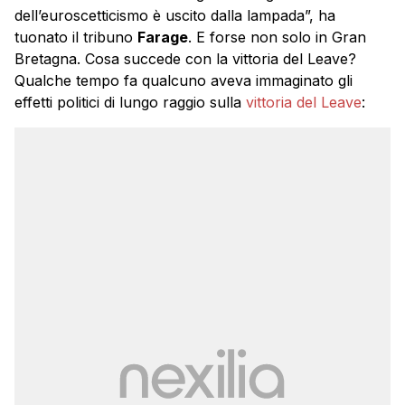
dell’euroscetticismo è uscito dalla lampada”, ha
tuonato il tribuno
Farage
. E forse non solo in Gran
Bretagna. Cosa succede con la vittoria del Leave?
Qualche tempo fa qualcuno aveva immaginato gli
effetti politici di lungo raggio sulla
vittoria del Leave
: