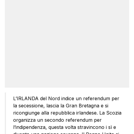
L’IRLANDA del Nord indice un referendum per
la secessione, lascia la Gran Bretagna e si
ricongiunge alla repubblica irlandese. La Scozia
organizza un secondo referendum per
l’indipendenza, questa volta stravincono i sì e