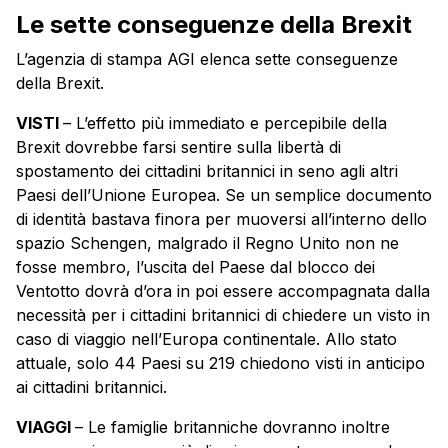
Le sette conseguenze della Brexit
L’agenzia di stampa AGI elenca sette conseguenze
della Brexit.
VISTI
– L’effetto più immediato e percepibile della
Brexit dovrebbe farsi sentire sulla libertà di
spostamento dei cittadini britannici in seno agli altri
Paesi dell’Unione Europea. Se un semplice documento
di identità bastava finora per muoversi all’interno dello
spazio Schengen, malgrado il Regno Unito non ne
fosse membro, l’uscita del Paese dal blocco dei
Ventotto dovrà d’ora in poi essere accompagnata dalla
necessità per i cittadini britannici di chiedere un visto in
caso di viaggio nell’Europa continentale. Allo stato
attuale, solo 44 Paesi su 219 chiedono visti in anticipo
ai cittadini britannici.
VIAGGI
– Le famiglie britanniche dovranno inoltre