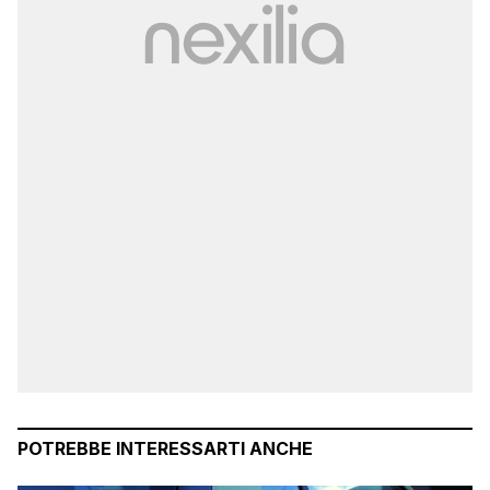
POTREBBE INTERESSARTI ANCHE