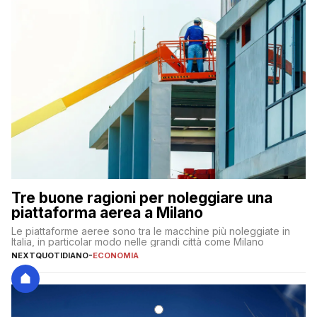
Tre buone ragioni per noleggiare una
piattaforma aerea a Milano
Le piattaforme aeree sono tra le macchine più noleggiate in
Italia, in particolar modo nelle grandi città come Milano
NEXTQUOTIDIANO
-
ECONOMIA