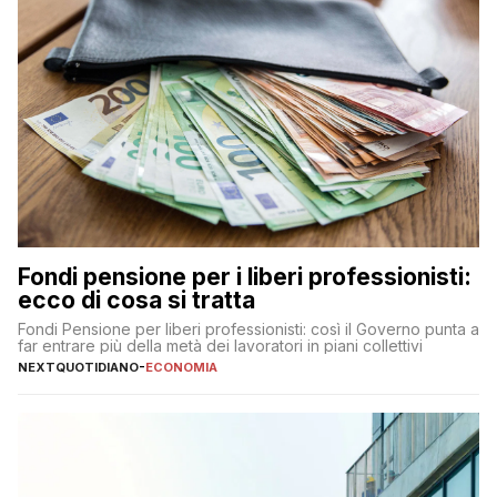
Fondi pensione per i liberi professionisti:
ecco di cosa si tratta
Fondi Pensione per liberi professionisti: così il Governo punta a
far entrare più della metà dei lavoratori in piani collettivi
NEXTQUOTIDIANO
-
ECONOMIA