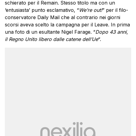
schierato per il Remain. Stesso titolo ma con un
‘entusiasta’ punto esclamativo, “
We’re out!
” per il filo-
conservatore Daily Mail che al contrario nei giorni
scorsi aveva scelto la campagna per il Leave. In prima
una foto di un esultante Nigel Farage. “
Dopo 43 anni,
il Regno Unito libero dalle catene dell’Ue
“.