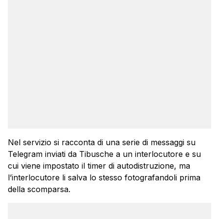
Nel servizio si racconta di una serie di messaggi su
Telegram inviati da Tibusche a un interlocutore e su
cui viene impostato il timer di autodistruzione, ma
l’interlocutore li salva lo stesso fotografandoli prima
della scomparsa.