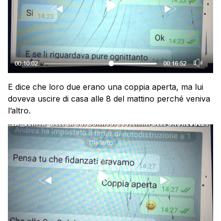
E dice che loro due erano una coppia aperta, ma lui
doveva uscire di casa alle 8 del mattino perché veniva
l’altro.