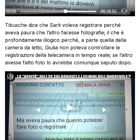
Tibusche dice che Sarti voleva registrare perché
aveva paura che l’altro facesse fotografie; il che è
profondamente illogico perché, a parte quella della
camera da letto, Giulia non poteva controllare le
registrazioni della telecamera in tempo reale; se l’altro
avesse fatto foto lo avrebbe comunque saputo dopo.