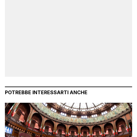
POTREBBE INTERESSARTI ANCHE