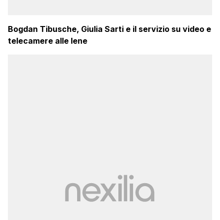
Bogdan Tibusche, Giulia Sarti e il servizio su video e
telecamere alle Iene