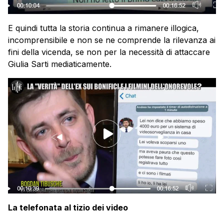
E quindi tutta la storia continua a rimanere illogica,
incomprensibile e non se ne comprende la rilevanza ai
fini della vicenda, se non per la necessità di attaccare
Giulia Sarti mediaticamente.
La telefonata al tizio dei video