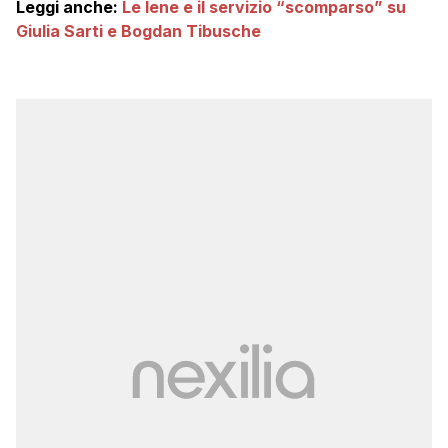
Leggi anche:
Le Iene e il servizio “scomparso” su
Giulia Sarti e Bogdan Tibusche