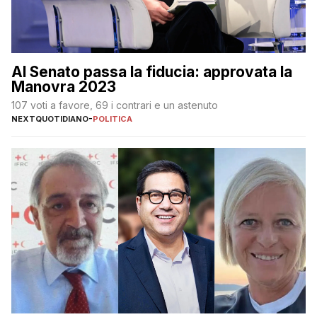
Al Senato passa la fiducia: approvata la
Manovra 2023
107 voti a favore, 69 i contrari e un astenuto
NEXTQUOTIDIANO
-
POLITICA