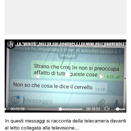
In questi messaggi si racconta della telecamera davanti
al letto collegata alla televisione…