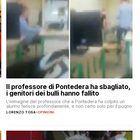
Il professore di Pontedera ha sbagliato,
i genitori dei bulli hanno fallito
L’immagine del professore che a Pontedera ha colpito un
alunno ferisce profondamente, e non certo solo per il pugno
LORENZO TOSA
-
OPINIONI