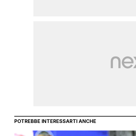
POTREBBE INTERESSARTI ANCHE