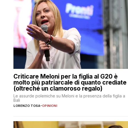
Criticare Meloni per la figlia al G20 è
molto più patriarcale di quanto crediate
(oltreché un clamoroso regalo)
Le assurde polemiche su Meloni e la presenza della figlia a
Bali
LORENZO TOSA
-
OPINIONI