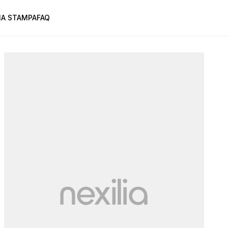
A STAMPA
FAQ