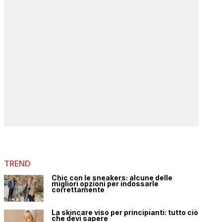
TREND
Chic con le sneakers: alcune delle
migliori opzioni per indossarle
correttamente
La skincare viso per principianti: tutto ciò
che devi sapere