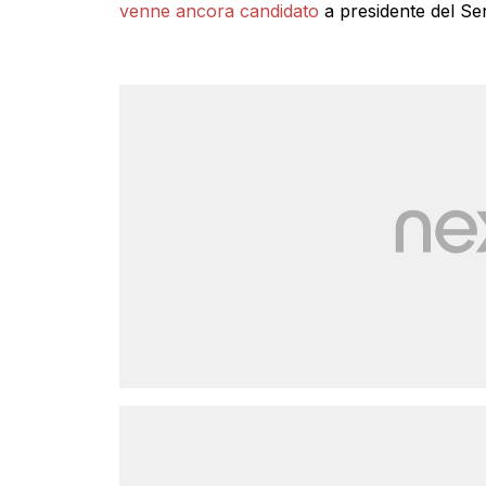
venne ancora candidato
a presidente del Se