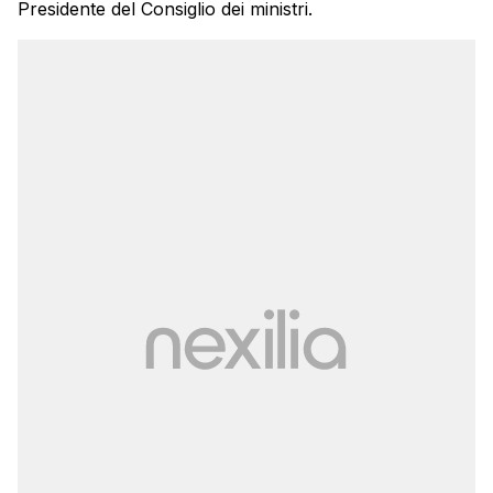
Presidente del Consiglio dei ministri.