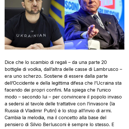
Dice che lo scambio di regali – da una parte 20
bottiglie di vodka, dall’altra delle casse di Lambrusco –
era uno scherzo. Sostiene di essere dalla parte
dell’Occidente e della legittima difesa che l’Ucraina sta
facendo dei propri confini. Ma spiega che l’unico
modo – secondo lui – per convincere il popolo invaso
a sedersi al tavole delle trattative con l’invasore (la
Russia di Vladimir Putin) è lo stop all’invio di armi.
Cambia la melodia, ma il concetto alla base del
pensiero di Silvio Berlusconi è sempre lo stesso. E