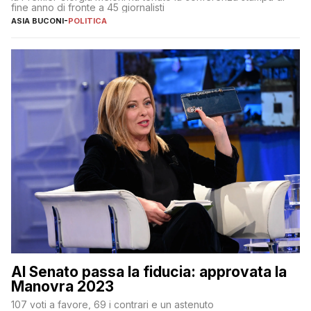
fine anno di fronte a 45 giornalisti
ASIA BUCONI
-
POLITICA
Al Senato passa la fiducia: approvata la
Manovra 2023
107 voti a favore, 69 i contrari e un astenuto