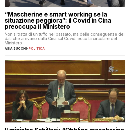
“Mascherine e smart working se la
situazione peggiora”: il Covid in Cina
preoccupa il Ministero
Non si tratta di un tuffo nel passato, ma delle conseguenze dei
dati che arrivano dalla Cina sul Covid: ecco la circolare del
Ministero
ASIA BUCONI
-
POLITICA