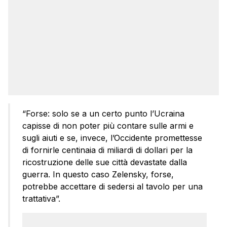
“Forse: solo se a un certo punto l’Ucraina
capisse di non poter più contare sulle armi e
sugli aiuti e se, invece, l’Occidente promettesse
di fornirle centinaia di miliardi di dollari per la
ricostruzione delle sue città devastate dalla
guerra. In questo caso Zelensky, forse,
potrebbe accettare di sedersi al tavolo per una
trattativa”.