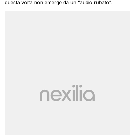
questa volta non emerge da un “audio rubato”.