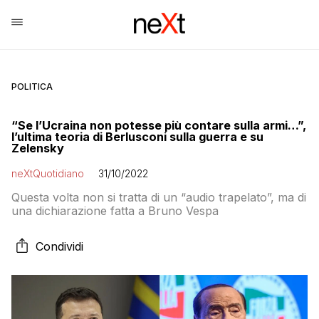
POLITICA
“Se l’Ucraina non potesse più contare sulla armi…”,
l’ultima teoria di Berlusconi sulla guerra e su
Zelensky
neXtQuotidiano
31/10/2022
Questa volta non si tratta di un “audio trapelato”, ma di
una dichiarazione fatta a Bruno Vespa
Condividi