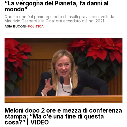
“La vergogna del Pianeta, fa danni al
mondo”
Questo non è il primo episodio di insulti gravissimi rivolti da
Maurizio Gasparri alla Cina: era accaduto già nel 2021
ASIA BUCONI
-
POLITICA
Meloni dopo 2 ore e mezza di conferenza
stampa: “Ma c’è una fine di questa
cosa?” | VIDEO