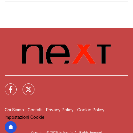
Chi Siamo
Contatti
Privacy Policy
Cookie Policy
Impostazioni Cookie
Copyright © 2026 by Nexilia. All Rights Reserved