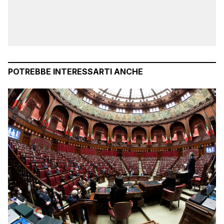
POTREBBE INTERESSARTI ANCHE