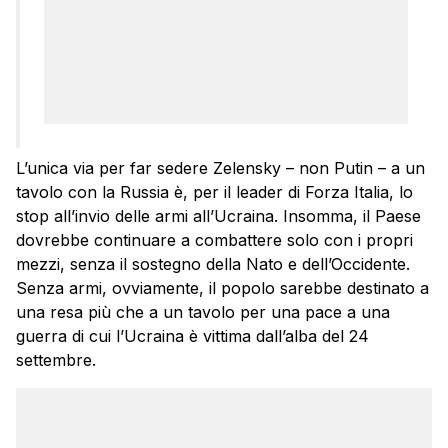
L’unica via per far sedere Zelensky – non Putin – a un
tavolo con la Russia è, per il leader di Forza Italia, lo
stop all’invio delle armi all’Ucraina. Insomma, il Paese
dovrebbe continuare a combattere solo con i propri
mezzi, senza il sostegno della Nato e dell’Occidente.
Senza armi, ovviamente, il popolo sarebbe destinato a
una resa più che a un tavolo per una pace a una
guerra di cui l’Ucraina è vittima dall’alba del 24
settembre.