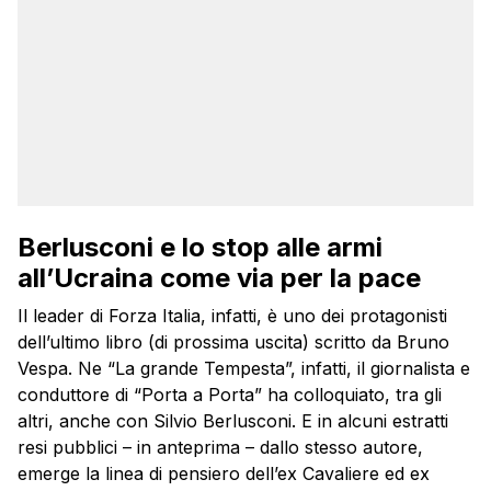
Berlusconi e lo stop alle armi
all’Ucraina come via per la pace
Il leader di Forza Italia, infatti, è uno dei protagonisti
dell’ultimo libro (di prossima uscita) scritto da Bruno
Vespa. Ne “La grande Tempesta”, infatti, il giornalista e
conduttore di “Porta a Porta” ha colloquiato, tra gli
altri, anche con Silvio Berlusconi. E in alcuni estratti
resi pubblici – in anteprima – dallo stesso autore,
emerge la linea di pensiero dell’ex Cavaliere ed ex