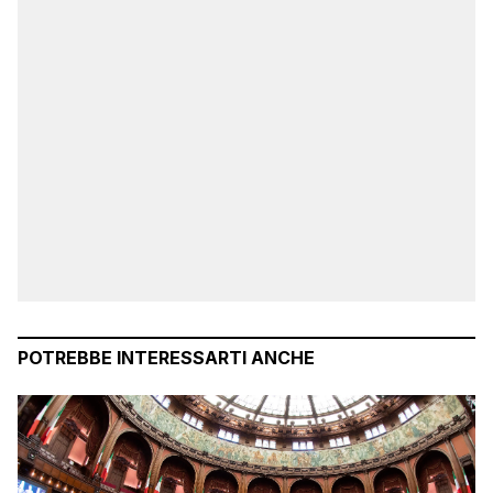
POTREBBE INTERESSARTI ANCHE