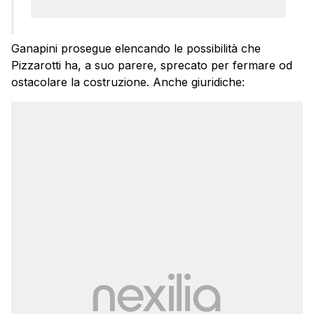
Ganapini prosegue elencando le possibilità che
Pizzarotti ha, a suo parere, sprecato per fermare od
ostacolare la costruzione. Anche giuridiche: