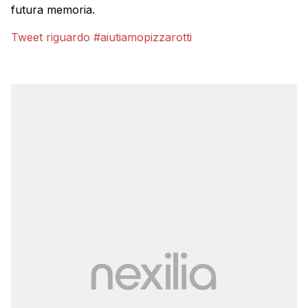
futura memoria.
Tweet riguardo #aiutiamopizzarotti