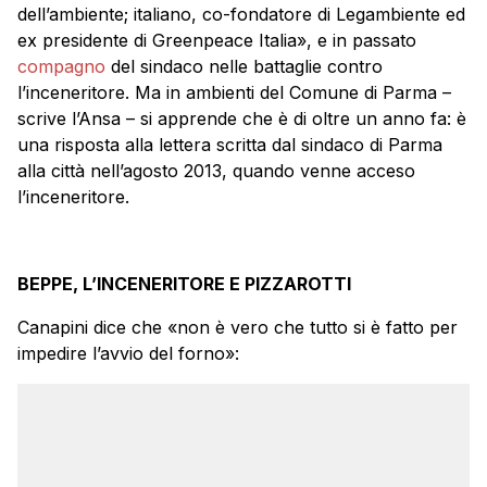
dell’ambiente; italiano, co-fondatore di Legambiente ed
ex presidente di Greenpeace Italia», e in passato
compagno
del sindaco nelle battaglie contro
l’inceneritore. Ma in ambienti del Comune di Parma –
scrive l’Ansa – si apprende che è di oltre un anno fa: è
una risposta alla lettera scritta dal sindaco di Parma
alla città nell’agosto 2013, quando venne acceso
l’inceneritore.
BEPPE, L’INCENERITORE E PIZZAROTTI
Canapini dice che «non è vero che tutto si è fatto per
impedire l’avvio del forno»: