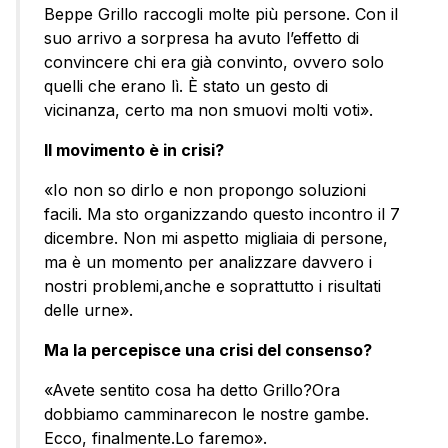
Beppe Grillo raccogli molte più persone. Con il
suo arrivo a sorpresa ha avuto l’effetto di
convincere chi era già convinto, ovvero solo
quelli che erano lì. È stato un gesto di
vicinanza, certo ma non smuovi molti voti».
Il movimento è in crisi?
«Io non so dirlo e non propongo soluzioni
facili. Ma sto organizzando questo incontro il 7
dicembre. Non mi aspetto migliaia di persone,
ma è un momento per analizzare davvero i
nostri problemi,anche e soprattutto i risultati
delle urne».
Ma la percepisce una crisi del consenso?
«Avete sentito cosa ha detto Grillo?Ora
dobbiamo camminarecon le nostre gambe.
Ecco, finalmente.Lo faremo».