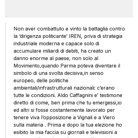
Non aver combattuto e vinto la battaglia contro
la ‘dirigenza politicante’ IREN, priva di strategia
industriale moderna e capace solo di
accumulare miliardi di debiti, ha creato un
danno enorme al paese, non solo al
Movimento,quando Parma poteva diventare il
simbolo di una svolta decisiva,in senso
europeo, delle politiche
ambientali/infrastrutturali nazionali: c’erano
tutte le condizioni. Aldo Caffagnini e’ testimone
diretto di come, ben prima che tu emergessi,io
ed altri si fosse costantemente lavorato per
tenere viva l’opposizione a Vignali e a Viero
sulla materia . Prima e dopo la tua elezione ho
esibito la mia faccia su giornali e televisioni a