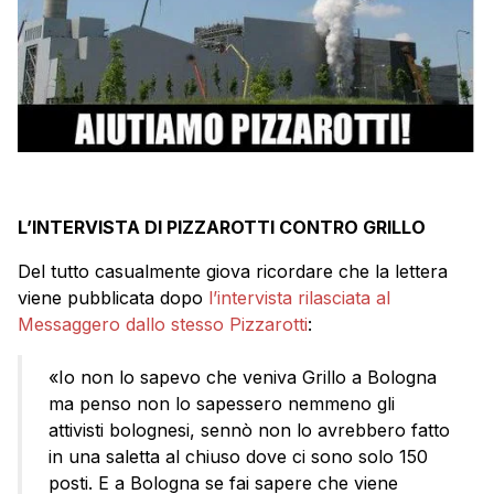
L’INTERVISTA DI PIZZAROTTI CONTRO GRILLO
Del tutto casualmente giova ricordare che la lettera
viene pubblicata dopo
l’intervista rilasciata al
Messaggero dallo stesso Pizzarotti
:
«Io non lo sapevo che veniva Grillo a Bologna
ma penso non lo sapessero nemmeno gli
attivisti bolognesi, sennò non lo avrebbero fatto
in una saletta al chiuso dove ci sono solo 150
posti. E a Bologna se fai sapere che viene