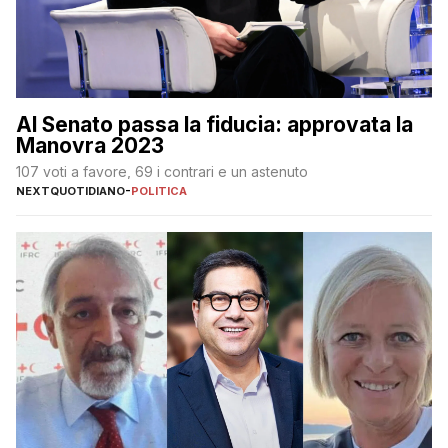
Al Senato passa la fiducia: approvata la
Manovra 2023
107 voti a favore, 69 i contrari e un astenuto
NEXTQUOTIDIANO
-
POLITICA