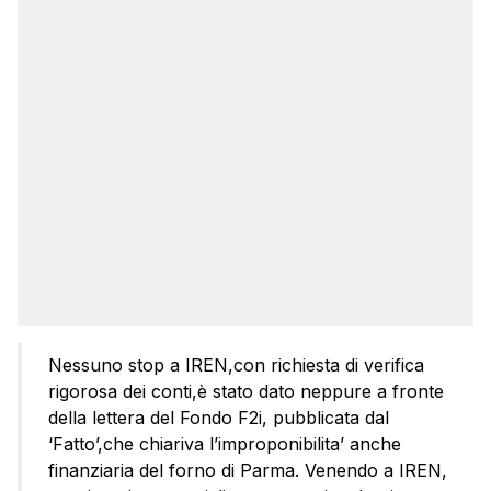
Nessuno stop a IREN,con richiesta di verifica
rigorosa dei conti,è stato dato neppure a fronte
della lettera del Fondo F2i, pubblicata dal
‘Fatto’,che chiariva l’improponibilita’ anche
finanziaria del forno di Parma. Venendo a IREN,