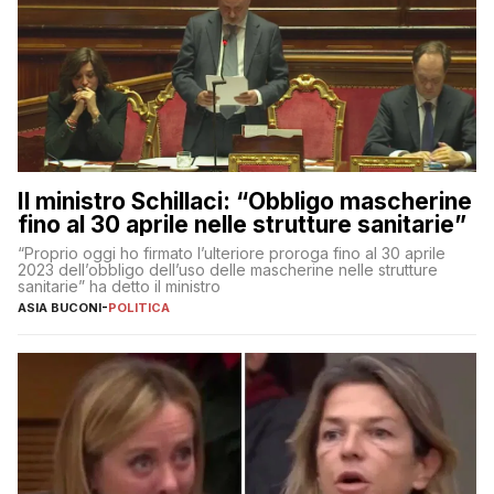
Il ministro Schillaci: “Obbligo mascherine
fino al 30 aprile nelle strutture sanitarie”
“Proprio oggi ho firmato l’ulteriore proroga fino al 30 aprile
2023 dell’obbligo dell’uso delle mascherine nelle strutture
sanitarie” ha detto il ministro
ASIA BUCONI
-
POLITICA