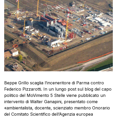
Beppe Grillo scaglia l’inceneritore di Parma contro
Federico Pizzarotti. In un lungo post sul blog del capo
politico del MoVimento 5 Stelle viene pubblicato un
intervento di Walter Ganapini, presentato come
«ambientalista, docente, scienziato membro Onorario
del Comitato Scientifico dell’Agenzia europea