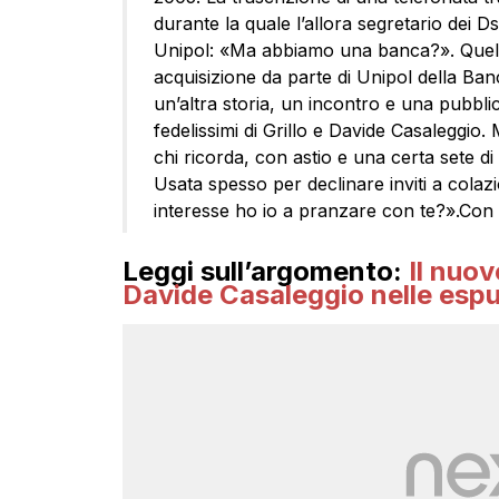
durante la quale l’allora segretario dei D
Unipol: «Ma abbiamo una banca?». Quella 
acquisizione da parte di Unipol della Ba
un’altra storia, un incontro e una pubblic
fedelissimi di Grillo e Davide Casaleggio. 
chi ricorda, con astio e una certa sete di
Usata spesso per declinare inviti a cola
interesse ho io a pranzare con te?».Con
Leggi sull’argomento:
Il nuov
Davide Casaleggio nelle espu