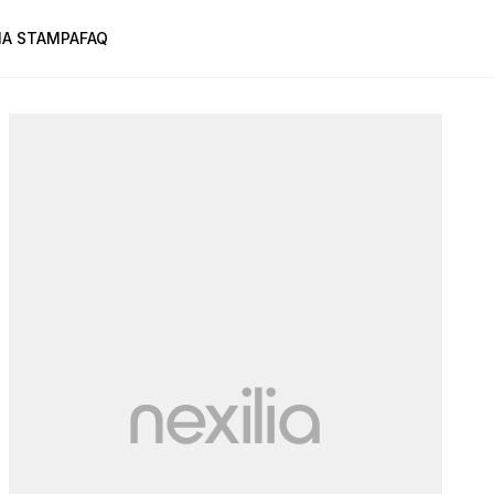
A STAMPA
FAQ