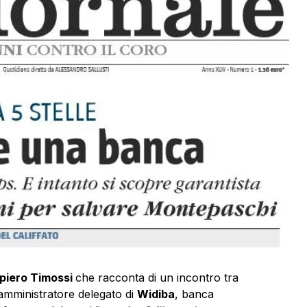
piero Timossi
che racconta di un incontro tra
 amministratore delegato di
Widiba
, banca