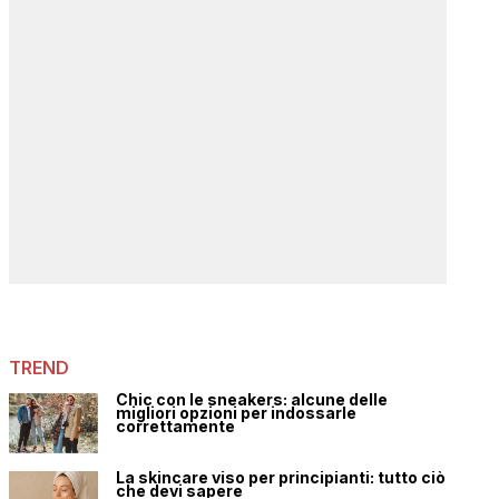
TREND
Chic con le sneakers: alcune delle
migliori opzioni per indossarle
correttamente
La skincare viso per principianti: tutto ciò
che devi sapere