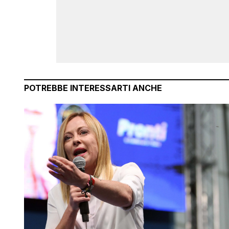
POTREBBE INTERESSARTI ANCHE