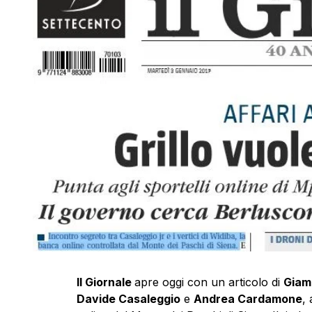
Il Giornale
apre oggi con un articolo di
Giam
Davide Casaleggio
e
Andrea Cardamone
,