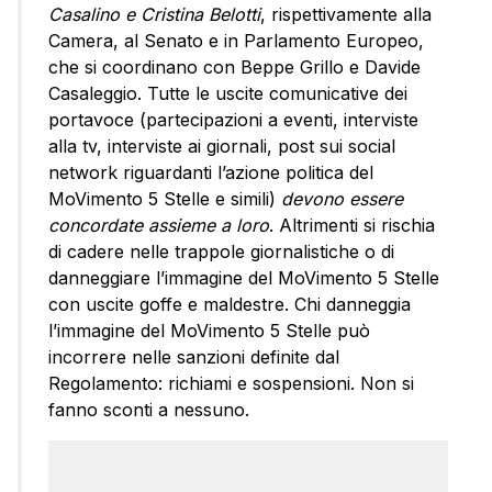
Casalino e Cristina Belotti
, rispettivamente alla
Camera, al Senato e in Parlamento Europeo,
che si coordinano con Beppe Grillo e Davide
Casaleggio. Tutte le uscite comunicative dei
portavoce (partecipazioni a eventi, interviste
alla tv, interviste ai giornali, post sui social
network riguardanti l’azione politica del
MoVimento 5 Stelle e simili)
devono essere
concordate assieme a loro
. Altrimenti si rischia
di cadere nelle trappole giornalistiche o di
danneggiare l’immagine del MoVimento 5 Stelle
con uscite goffe e maldestre. Chi danneggia
l’immagine del MoVimento 5 Stelle può
incorrere nelle sanzioni definite dal
Regolamento: richiami e sospensioni. Non si
fanno sconti a nessuno.