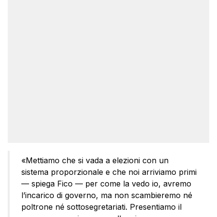
«Mettiamo che si vada a elezioni con un
sistema proporzionale e che noi arriviamo primi
— spiega Fico — per come la vedo io, avremo
l’incarico di governo, ma non scambieremo né
poltrone né sottosegretariati. Presentiamo il