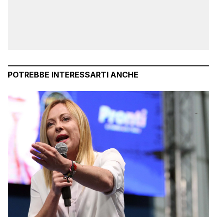
POTREBBE INTERESSARTI ANCHE