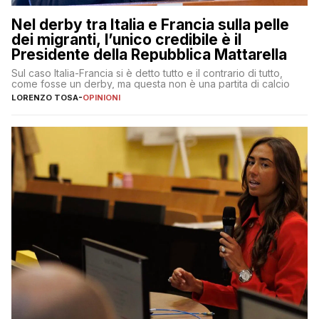
Nel derby tra Italia e Francia sulla pelle
dei migranti, l’unico credibile è il
Presidente della Repubblica Mattarella
Sul caso Italia-Francia si è detto tutto e il contrario di tutto,
come fosse un derby, ma questa non è una partita di calcio
LORENZO TOSA
-
OPINIONI