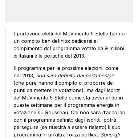
I portavoce eletti del MoVimento 5 Stelle hanno
un compito ben definito: dedicarsi al
compimento del programma votato da 9 milioni
di italiani alle politiche del 2013.
Il programma per le prossime elezioni, come
nel 2013,
non sarà definito dai parlamentari
(che pure hanno il compito di proporre dei
punti da mettere in votazione), ma dagli iscritti
del MoVimento 5 Stelle come sta avvenendo in
queste settimane per il programma energia in
votazione su Rousseau. Chi non sarà d’accordo
con il programma definito dagli iscritti, potrà
perseguire (se riuscirà a essere rieletto) il suo
programma in un’altra forza politica.
Sono gli