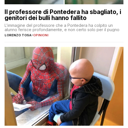
Il professore di Pontedera ha sbagliato, i
genitori dei bulli hanno fallito
L’immagine del professore che a Pontedera ha colpito un
alunno ferisce profondamente, e non certo solo per il pugno
LORENZO TOSA
-
OPINIONI