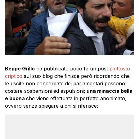
Beppe Grillo
ha pubblicato poco fa un post
piuttosto
criptico
sul suo blog che finisce però ricordando che
le uscite non concordate dei parlamentari possono
costare sospensioni ed espulsioni:
una minaccia bella
e buona
che viene effettuata in perfetto anonimato,
ovvero senza spiegare a chi si riferisce: