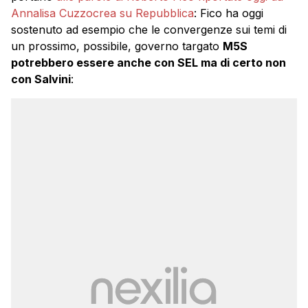
Annalisa Cuzzocrea su Repubblica
: Fico ha oggi
sostenuto ad esempio che le convergenze sui temi di
un prossimo, possibile, governo targato
M5S
potrebbero essere anche con SEL ma di certo non
con Salvini
: