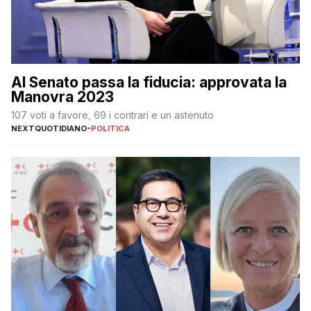
Al Senato passa la fiducia: approvata la
Manovra 2023
107 voti a favore, 69 i contrari e un astenuto
NEXTQUOTIDIANO
-
POLITICA