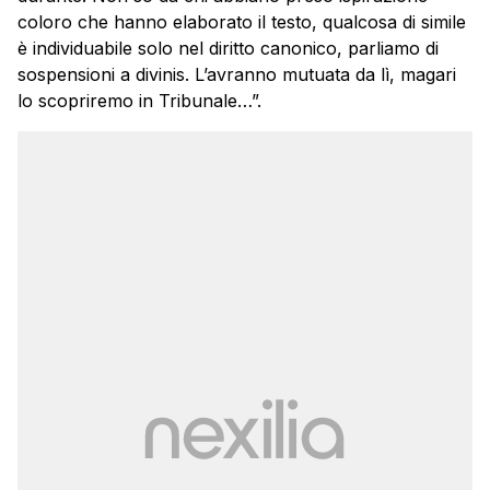
coloro che hanno elaborato il testo, qualcosa di simile
è individuabile solo nel diritto canonico, parliamo di
sospensioni a divinis. L’avranno mutuata da lì, magari
lo scopriremo in Tribunale…”.