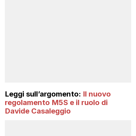
Leggi sull’argomento:
Il nuovo
regolamento M5S e il ruolo di
Davide Casaleggio