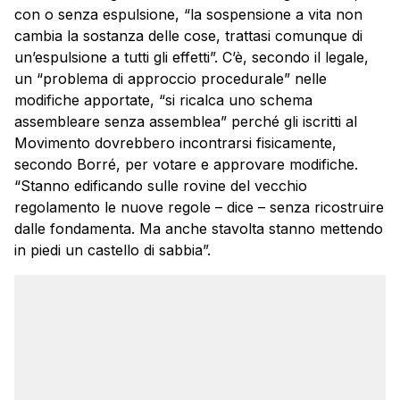
con o senza espulsione, “la sospensione a vita non
cambia la sostanza delle cose, trattasi comunque di
un’espulsione a tutti gli effetti”. C’è, secondo il legale,
un “problema di approccio procedurale” nelle
modifiche apportate, “si ricalca uno schema
assembleare senza assemblea” perché gli iscritti al
Movimento dovrebbero incontrarsi fisicamente,
secondo Borré, per votare e approvare modifiche.
“Stanno edificando sulle rovine del vecchio
regolamento le nuove regole – dice – senza ricostruire
dalle fondamenta. Ma anche stavolta stanno mettendo
in piedi un castello di sabbia”.