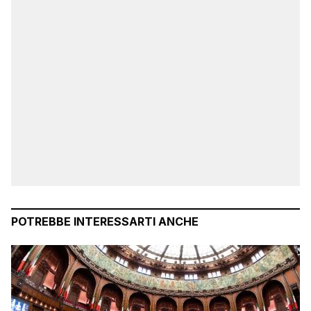
POTREBBE INTERESSARTI ANCHE