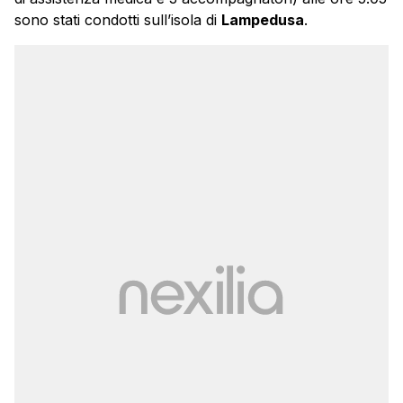
sono stati condotti sull’isola di
Lampedusa
.