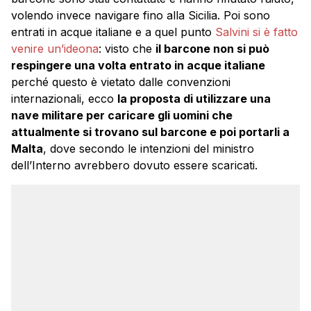
volendo invece navigare fino alla Sicilia. Poi sono
entrati in acque italiane e a quel punto
Salvini si è fatto
venire un’ideona
: visto che
il barcone non si può
respingere una volta entrato in acque italiane
perché questo è vietato dalle convenzioni
internazionali, ecco
la proposta di utilizzare una
nave militare per caricare gli uomini che
attualmente si trovano sul barcone e poi portarli a
Malta
, dove secondo le intenzioni del ministro
dell’Interno avrebbero dovuto essere scaricati.