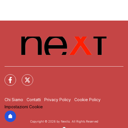
Chi Siamo
Contatti
Privacy Policy
Cookie Policy
Impostazioni Cookie
Copyright © 2026 by Nexilia. All Rights Reserved