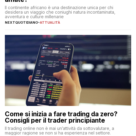
Il continente africano è una destinazione unica per chi
desidera un viaggio che coniughi natura incontaminata,
avventura e culture millenarie
NEXTQUOTIDIANO
-
ATTUALITÀ
Come si inizia a fare trading da zero?
Consigli per il trader principiante
Il trading online non è mai un’attività da sottovalutare, a
maggior ragione se non si ha esperienza nel settore.