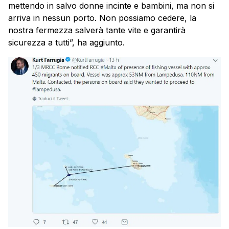
mettendo in salvo donne incinte e bambini, ma non si
arriva in nessun porto. Non possiamo cedere, la
nostra fermezza salverà tante vite e garantirà
sicurezza a tutti”, ha aggiunto.