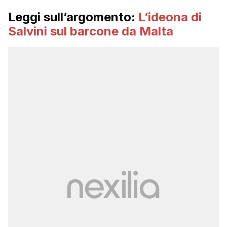
Leggi sull’argomento:
L’ideona di
Salvini sul barcone da Malta