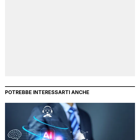
POTREBBE INTERESSARTI ANCHE