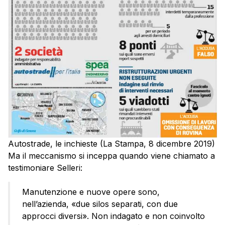
Autostrade, le inchieste (La Stampa, 8 dicembre 2019)
Ma il meccanismo si inceppa quando viene chiamato a
testimoniare Selleri:
Manutenzione e nuove opere sono,
nell’azienda, «due silos separati, con due
approcci diversi». Non indagato e non coinvolto