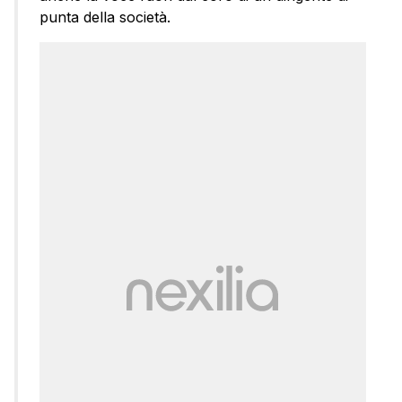
punta della società.