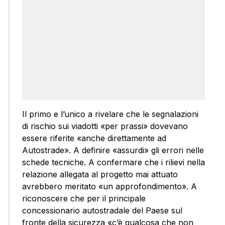
Il primo e l’unico a rivelare che le segnalazioni
di rischio sui viadotti «per prassi» dovevano
essere riferite «anche direttamente ad
Autostrade». A definire «assurdi» gli errori nelle
schede tecniche. A confermare che i rilievi nella
relazione allegata al progetto mai attuato
avrebbero meritato «un approfondimento». A
riconoscere che per il principale
concessionario autostradale del Paese sul
fronte della sicurezza «c’è qualcosa che non