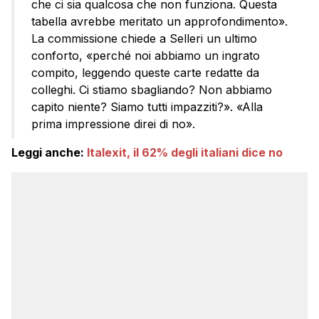
che ci sia qualcosa che non funziona. Questa
tabella avrebbe meritato un approfondimento».
La commissione chiede a Selleri un ultimo
conforto, «perché noi abbiamo un ingrato
compito, leggendo queste carte redatte da
colleghi. Ci stiamo sbagliando? Non abbiamo
capito niente? Siamo tutti impazziti?». «Alla
prima impressione direi di no».
Leggi anche:
Italexit, il 62% degli italiani dice no