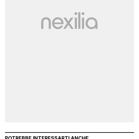
POTREBBE INTERESSARTI ANCHE