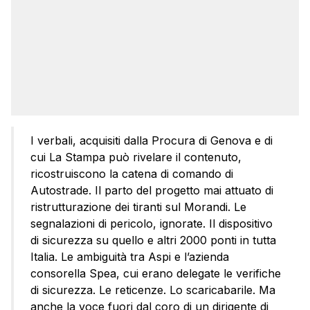
I verbali, acquisiti dalla Procura di Genova e di
cui La Stampa può rivelare il contenuto,
ricostruiscono la catena di comando di
Autostrade. Il parto del progetto mai attuato di
ristrutturazione dei tiranti sul Morandi. Le
segnalazioni di pericolo, ignorate. Il dispositivo
di sicurezza su quello e altri 2000 ponti in tutta
Italia. Le ambiguità tra Aspi e l’azienda
consorella Spea, cui erano delegate le verifiche
di sicurezza. Le reticenze. Lo scaricabarile. Ma
anche la voce fuori dal coro di un dirigente di