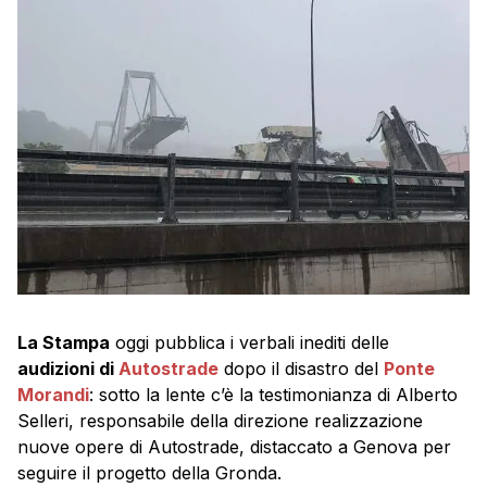
La Stampa
oggi pubblica i verbali inediti delle
audizioni di
Autostrade
dopo il disastro del
Ponte
Morandi
: sotto la lente c’è la testimonianza di Alberto
Selleri, responsabile della direzione realizzazione
nuove opere di Autostrade, distaccato a Genova per
seguire il progetto della Gronda.