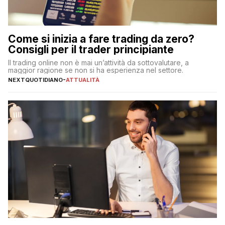
Come si inizia a fare trading da zero?
Consigli per il trader principiante
Il trading online non è mai un’attività da sottovalutare, a
maggior ragione se non si ha esperienza nel settore.
NEXTQUOTIDIANO
-
ATTUALITÀ