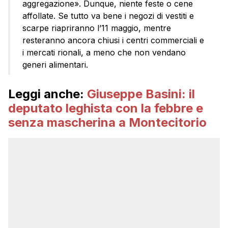
aggregazione». Dunque, niente feste o cene
affollate. Se tutto va bene i negozi di vestiti e
scarpe riapriranno l’11 maggio, mentre
resteranno ancora chiusi i centri commerciali e
i mercati rionali, a meno che non vendano
generi alimentari.
Leggi anche:
Giuseppe Basini: il
deputato leghista con la febbre e
senza mascherina a Montecitorio