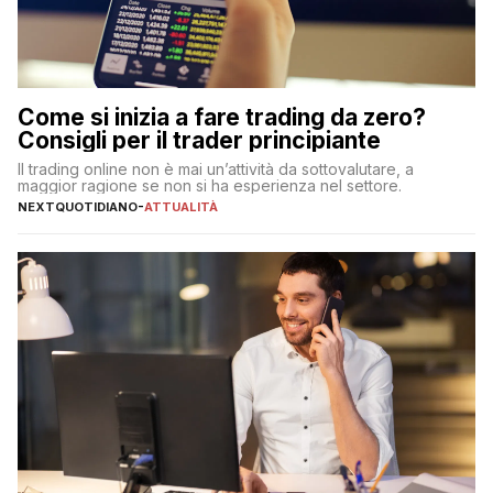
Come si inizia a fare trading da zero?
Consigli per il trader principiante
Il trading online non è mai un’attività da sottovalutare, a
maggior ragione se non si ha esperienza nel settore.
NEXTQUOTIDIANO
-
ATTUALITÀ