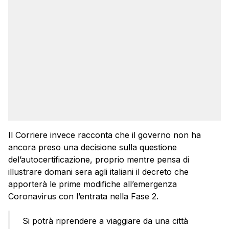
Il Corriere invece racconta che il governo non ha
ancora preso una decisione sulla questione
del’autocertificazione, proprio mentre pensa di
illustrare domani sera agli italiani il decreto che
apporterà le prime modifiche all’emergenza
Coronavirus con l’entrata nella Fase 2.
Si potrà riprendere a viaggiare da una città