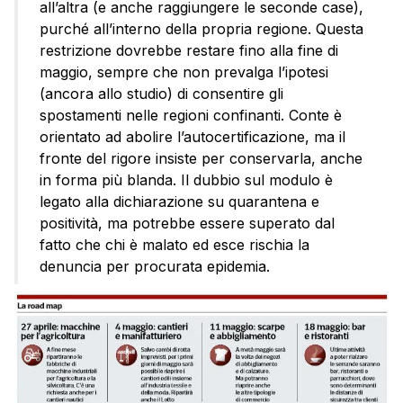
all’altra (e anche raggiungere le seconde case),
purché all’interno della propria regione. Questa
restrizione dovrebbe restare fino alla fine di
maggio, sempre che non prevalga l’ipotesi
(ancora allo studio) di consentire gli
spostamenti nelle regioni confinanti. Conte è
orientato ad abolire l’autocertificazione, ma il
fronte del rigore insiste per conservarla, anche
in forma più blanda. Il dubbio sul modulo è
legato alla dichiarazione su quarantena e
positività, ma potrebbe essere superato dal
fatto che chi è malato ed esce rischia la
denuncia per procurata epidemia.