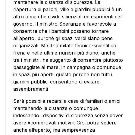
mantenere la distanza di sicurezza. La
riapertura di parchi, ville e giardini pubblici è un
altro tema che divide scienziati ed esponenti del
governo. Il ministro Speranza è favorevole a
consentire che i bambini possano tornare
all’aperto, purché gli spazi verdi siano bene
organizzati. Ma il Comitato tecnico-scientifico
frena e nelle ultime riunioni più d’uno, anche
tra i ministri, ha suggerito di consentire piuttosto
passeggiate al mare, in campagna o comunque
in spazi più aperti: questo perché non tutti i
giardini pubblici consentono di evitare
assembramenti
Sarà possibile recarsi a casa di familiari o amici
mantenendo le distanze o comunque
indossando i dispositivi di sicurezza senza dover
avere «comprovati motivi». Ci si potrà vedere
anche all’aperto, ma sempre«senza