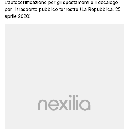
L’autocertificazione per gli spostamenti e il decalogo
per il trasporto pubblico terrestre (La Repubblica, 25
aprile 2020)