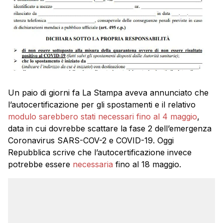
Un paio di giorni fa La Stampa aveva annunciato che
l’autocertificazione per gli spostamenti e il relativo
modulo
sarebbero stati necessari fino al 4 maggio
,
data in cui dovrebbe scattare la fase 2 dell’emergenza
Coronavirus SARS-COV-2 e COVID-19. Oggi
Repubblica scrive che l’autocertificazione invece
potrebbe essere
necessaria
fino al 18 maggio.