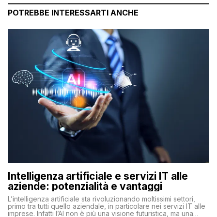
POTREBBE INTERESSARTI ANCHE
Intelligenza artificiale e servizi IT alle
aziende: potenzialità e vantaggi
L’intelligenza artificiale sta rivoluzionando moltissimi settori,
primo tra tutti quello aziendale, in particolare nei servizi IT alle
imprese. Infatti l’AI non è più una visione futuristica, ma una