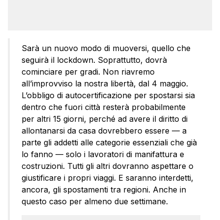
Sarà un nuovo modo di muoversi, quello che
seguirà il lockdown. Soprattutto, dovrà
cominciare per gradi. Non riavremo
all’improvviso la nostra libertà, dal 4 maggio.
L’obbligo di autocertificazione per spostarsi sia
dentro che fuori città resterà probabilmente
per altri 15 giorni, perché ad avere il diritto di
allontanarsi da casa dovrebbero essere — a
parte gli addetti alle categorie essenziali che già
lo fanno — solo i lavoratori di manifattura e
costruzioni. Tutti gli altri dovranno aspettare o
giustificare i propri viaggi. E saranno interdetti,
ancora, gli spostamenti tra regioni. Anche in
questo caso per almeno due settimane.