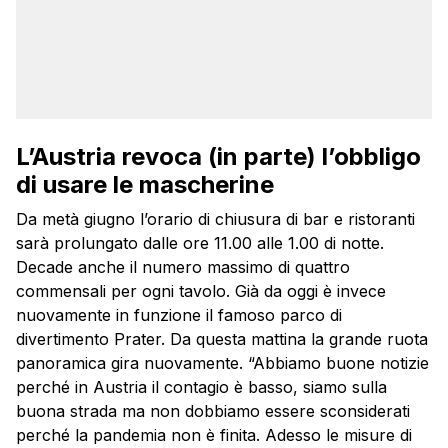
L’Austria revoca (in parte) l’obbligo
di usare le mascherine
Da metà giugno l’orario di chiusura di bar e ristoranti
sarà prolungato dalle ore 11.00 alle 1.00 di notte.
Decade anche il numero massimo di quattro
commensali per ogni tavolo. Già da oggi è invece
nuovamente in funzione il famoso parco di
divertimento Prater. Da questa mattina la grande ruota
panoramica gira nuovamente. “Abbiamo buone notizie
perché in Austria il contagio è basso, siamo sulla
buona strada ma non dobbiamo essere sconsiderati
perché la pandemia non è finita. Adesso le misure di