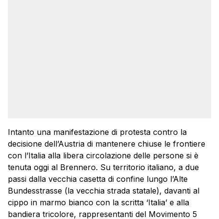
Intanto una manifestazione di protesta contro la
decisione dell’Austria di mantenere chiuse le frontiere
con l’Italia alla libera circolazione delle persone si è
tenuta oggi al Brennero. Su territorio italiano, a due
passi dalla vecchia casetta di confine lungo l’Alte
Bundesstrasse (la vecchia strada statale), davanti al
cippo in marmo bianco con la scritta ‘Italia’ e alla
bandiera tricolore, rappresentanti del Movimento 5