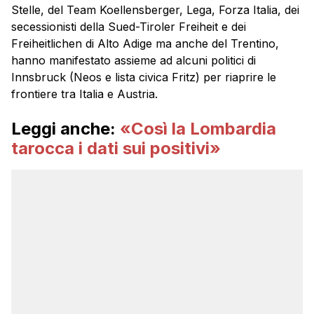
Stelle, del Team Koellensberger, Lega, Forza Italia, dei
secessionisti della Sued-Tiroler Freiheit e dei
Freiheitlichen di Alto Adige ma anche del Trentino,
hanno manifestato assieme ad alcuni politici di
Innsbruck (Neos e lista civica Fritz) per riaprire le
frontiere tra Italia e Austria.
Leggi anche:
«Così la Lombardia
tarocca i dati sui positivi»