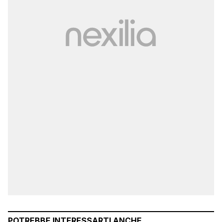
POTREBBE INTERESSARTI ANCHE