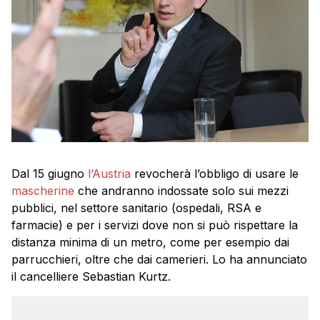
Dal 15 giugno
l’Austria
revocherà l’obbligo di usare le
mascherine
che andranno indossate solo sui mezzi
pubblici, nel settore sanitario (ospedali, RSA e
farmacie) e per i servizi dove non si può rispettare la
distanza minima di un metro, come per esempio dai
parrucchieri, oltre che dai camerieri. Lo ha annunciato
il cancelliere Sebastian Kurtz.