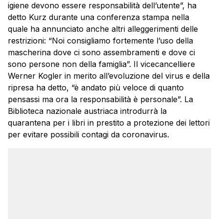
igiene devono essere responsabilità dell’utente”, ha
detto Kurz durante una conferenza stampa nella
quale ha annunciato anche altri alleggerimenti delle
restrizioni: “Noi consigliamo fortemente l’uso della
mascherina dove ci sono assembramenti e dove ci
sono persone non della famiglia”. Il vicecancelliere
Werner Kogler in merito all’evoluzione del virus e della
ripresa ha detto, “è andato più veloce di quanto
pensassi ma ora la responsabilità è personale”. La
Biblioteca nazionale austriaca introdurrà la
quarantena per i libri in prestito a protezione dei lettori
per evitare possibili contagi da coronavirus.