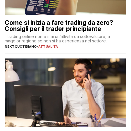
Come si inizia a fare trading da zero?
Consigli per il trader principiante
Il trading online non è mai un’attività da sottovalutare, a
maggior ragione se non si ha esperienza nel settore.
NEXTQUOTIDIANO
-
ATTUALITÀ