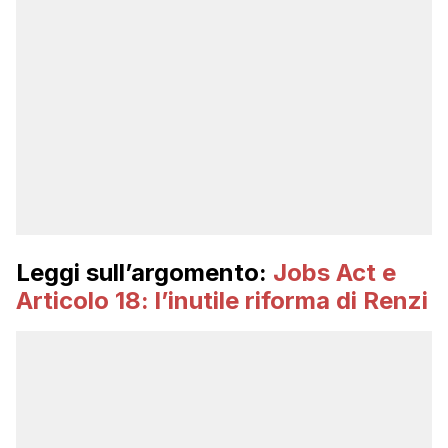
Leggi sull’argomento:
Jobs Act e
Articolo 18: l’inutile riforma di Renzi