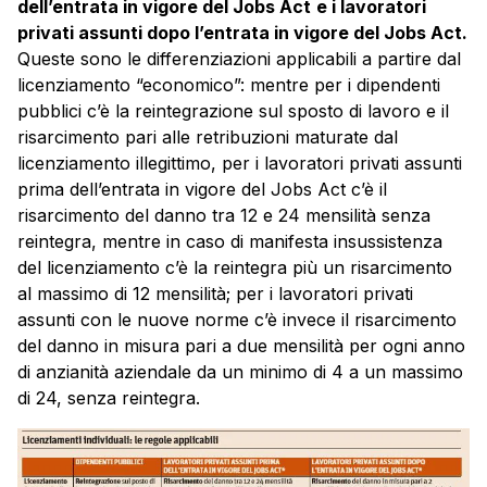
dell’entrata in vigore del Jobs Act
e i lavoratori
privati assunti dopo l’entrata in vigore del Jobs Act.
Queste sono le differenziazioni applicabili a partire dal
licenziamento “economico”: mentre per i dipendenti
pubblici c’è la reintegrazione sul sposto di lavoro e il
risarcimento pari alle retribuzioni maturate dal
licenziamento illegittimo, per i lavoratori privati assunti
prima dell’entrata in vigore del Jobs Act c’è il
risarcimento del danno tra 12 e 24 mensilità senza
reintegra, mentre in caso di manifesta insussistenza
del licenziamento c’è la reintegra più un risarcimento
al massimo di 12 mensilità; per i lavoratori privati
assunti con le nuove norme c’è invece il risarcimento
del danno in misura pari a due mensilità per ogni anno
di anzianità aziendale da un minimo di 4 a un massimo
di 24, senza reintegra.