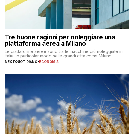
Tre buone ragioni per noleggiare una
piattaforma aerea a Milano
Le piattaforme aeree sono tra le macchine più noleggiate in
Italia, in particolar modo nelle grandi città come Milano
NEXTQUOTIDIANO
-
ECONOMIA