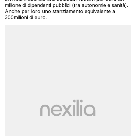
milione di dipendenti pubblici (tra autonomie e sanità).
Anche per loro uno stanziamento equivalente a
300milioni di euro.