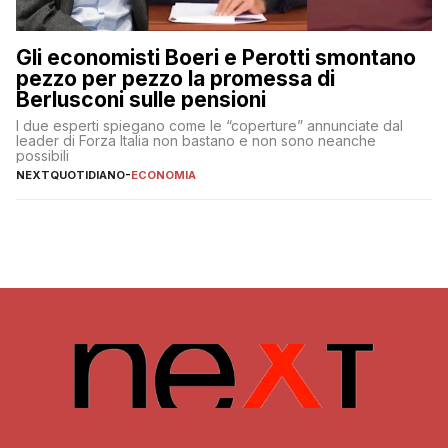
Gli economisti Boeri e Perotti smontano
pezzo per pezzo la promessa di
Berlusconi sulle pensioni
I due esperti spiegano come le “coperture” annunciate dal
leader di Forza Italia non bastano e non sono neanche
possibili
NEXTQUOTIDIANO
-
ECONOMIA