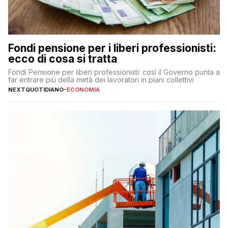
Fondi pensione per i liberi professionisti:
ecco di cosa si tratta
Fondi Pensione per liberi professionisti: così il Governo punta a
far entrare più della metà dei lavoratori in piani collettivi
NEXTQUOTIDIANO
-
ECONOMIA