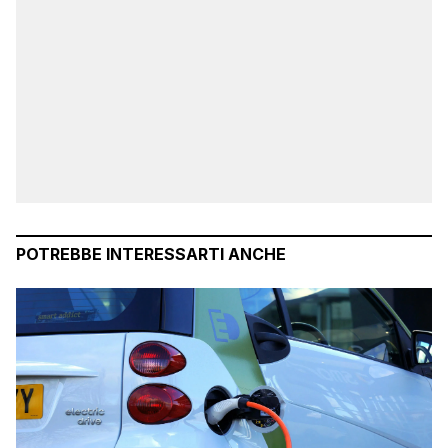
POTREBBE INTERESSARTI ANCHE