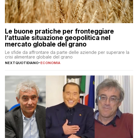
Le buone pratiche per fronteggiare
l’attuale situazione geopolitica nel
mercato globale del grano
Le sfide da affrontare da parte delle aziende per superare la
crisi alimentare globale del grano
NEXTQUOTIDIANO
-
ECONOMIA