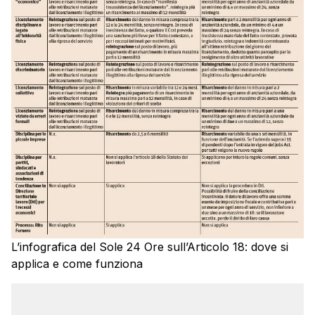
L’infografica del Sole 24 Ore sull’Articolo 18: dove si
applica e come funziona