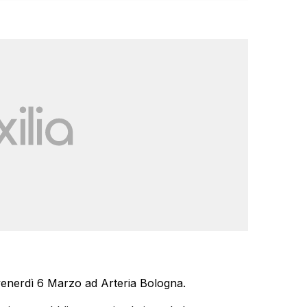
venerdì 6 Marzo ad Arteria Bologna.