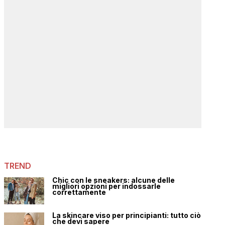
TREND
Chic con le sneakers: alcune delle
migliori opzioni per indossarle
correttamente
La skincare viso per principianti: tutto ciò
che devi sapere