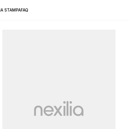
A STAMPA
FAQ