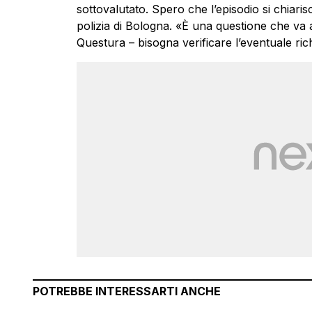
sottovalutato. Spero che l’episodio si chiari
polizia di Bologna. «È una questione che va 
Questura – bisogna verificare l’eventuale richi
POTREBBE INTERESSARTI ANCHE