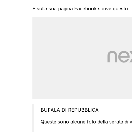
E sulla sua pagina Facebook scrive questo:
BUFALA DI REPUBBLICA
Queste sono alcune foto della serata di 