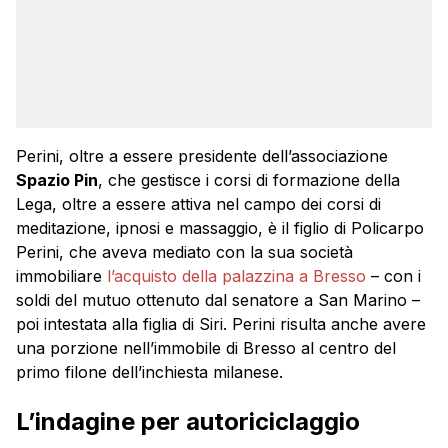
Perini, oltre a essere presidente dell’associazione
Spazio Pin
, che gestisce i corsi di formazione della
Lega, oltre a essere attiva nel campo dei corsi di
meditazione, ipnosi e massaggio, è il figlio di Policarpo
Perini, che aveva mediato con la sua società
immobiliare
l’acquisto della palazzina a Bresso
– con i
soldi del mutuo ottenuto dal senatore a San Marino –
poi intestata alla figlia di Siri. Perini risulta anche avere
una porzione nell’immobile di Bresso al centro del
primo filone dell’inchiesta milanese.
L’indagine per autoriciclaggio