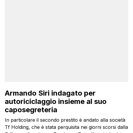
Armando Siri indagato per
autoriciclaggio insieme al suo
caposegreteria
In particolare il secondo prestito è andato alla società
Tf Holding, che è stata perquisita nei giorni scorsi dalla