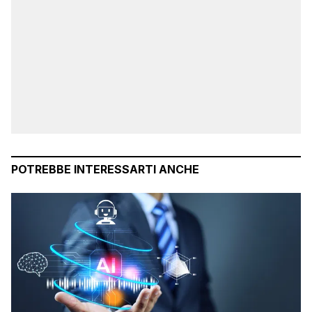
POTREBBE INTERESSARTI ANCHE