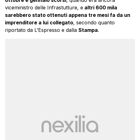
viceministro delle Infrastutture, e
altri 600 mila
sarebbero stato ottenuti appena tre mesi fa da un
imprenditore a lui collegato
, secondo quanto
riportato da L’Espresso e dalla
Stampa
.