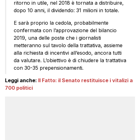
ritorno in utile, nel 2018 è tornata a distribuire,
dopo 10 anni, il dividendo: 31 milioni in totale.
E sarà proprio la cedola, probabilmente
confermata con l’approvazione del bilancio
2019, una delle poste che i giornalisti
metteranno sul tavolo della trattativa, assieme
alla richiesta di incentivi all’esodo, ancora tutti
da valutare. L’obiettivo è di chiudere la trattativa
con 30-35 prepensionamenti.
Leggi anche:
Il Fatto: il Senato restituisce i vitalizi a
700 politici