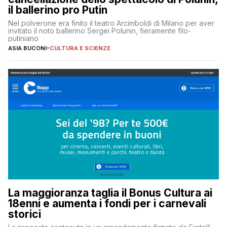
il ballerino pro Putin
Nel polverone era finito il teatro Arcimboldi di Milano per aver
invitato il noto ballerino Sergei Polunin, fieramente filo-
putiniano
ASIA BUCONI
-
CULTURA E SCIENZE
La maggioranza taglia il Bonus Cultura ai
18enni e aumenta i fondi per i carnevali
storici