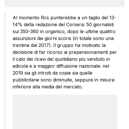
Al momento Rcs punterebbe a un taglio del 13-
14% della redazione del Corsera: 50 giornalisti
sui 350-360 in organico, dopo le ultime quattro
assunzioni dei giorni scorsi (in totale sono una
trentina dal 2017). Il gruppo ha motivato la
decisione di far ricorso ai prepensionamenti per
il calo dei ricavi del quotidiano più venduto in
edicola e a maggior diffusione nazionale: nel
2019 sia gli introiti da copie sia quelle
pubblicitarie sono diminuite, seppure in misura
inferiore alla media del mercato.