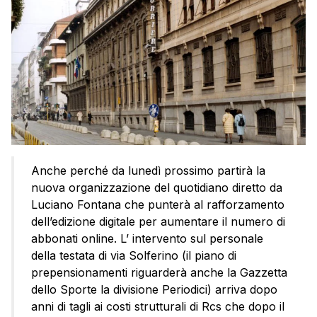
Anche perché da lunedì prossimo partirà la
nuova organizzazione del quotidiano diretto da
Luciano Fontana che punterà al rafforzamento
dell’edizione digitale per aumentare il numero di
abbonati online. L’ intervento sul personale
della testata di via Solferino (il piano di
prepensionamenti riguarderà anche la Gazzetta
dello Sporte la divisione Periodici) arriva dopo
anni di tagli ai costi strutturali di Rcs che dopo il