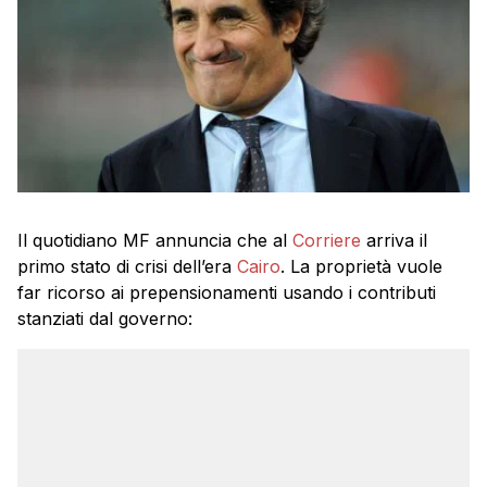
Il quotidiano MF annuncia che al
Corriere
arriva il
primo stato di crisi dell’era
Cairo
. La proprietà vuole
far ricorso ai prepensionamenti usando i contributi
stanziati dal governo: