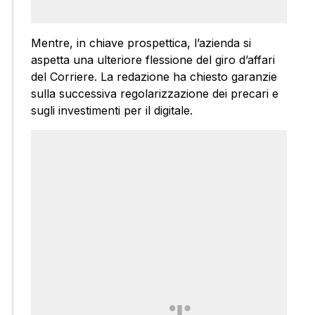
Mentre, in chiave prospettica, l’azienda si
aspetta una ulteriore flessione del giro d’affari
del Corriere. La redazione ha chiesto garanzie
sulla successiva regolarizzazione dei precari e
sugli investimenti per il digitale.