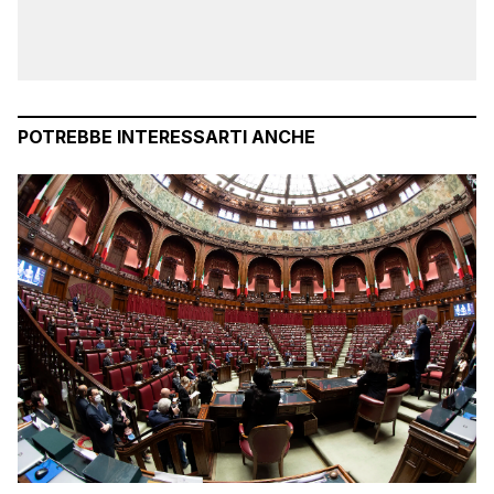
POTREBBE INTERESSARTI ANCHE