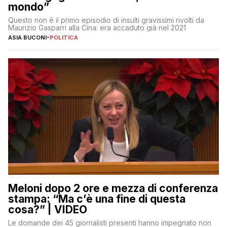
mondo”
Questo non è il primo episodio di insulti gravissimi rivolti da
Maurizio Gasparri alla Cina: era accaduto già nel 2021
ASIA BUCONI
-
POLITICA
Meloni dopo 2 ore e mezza di conferenza
stampa: “Ma c’è una fine di questa
cosa?” | VIDEO
Le domande dei 45 giornalisti presenti hanno impegnato non