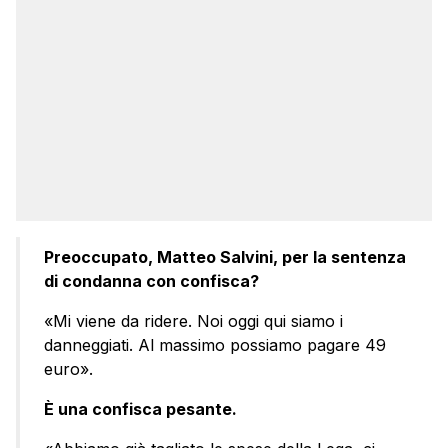
Preoccupato, Matteo Salvini, per la sentenza
di condanna con confisca?
«Mi viene da ridere. Noi oggi qui siamo i
danneggiati. Al massimo possiamo pagare 49
euro».
È una confisca pesante.