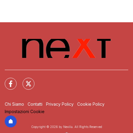
Chi Siamo
Contatti
Privacy Policy
Cookie Policy
Impostazioni Cookie
Copyright © 2026 by Nexilia. All Rights Reserved