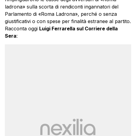
ladrona» sulla scorta di rendiconti ingannatori del
Parlamento di «Roma Ladrona», perché o senza
giustificativi o con spese per finalità estranee al partito.
Racconta oggi
Luigi Ferrarella sul Corriere della
Sera
: