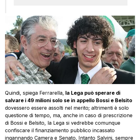
Quindi, spiega Ferrarella,
la Lega può sperare di
salvare i 49 milioni solo se in appello Bossi e Belsito
dovessero essere assolti nel merito; altrimenti è solo
questione di tempo, ma, anche in caso di prescrizione
di Bossi e Belsito, la Lega si vedrebbe comunque
confiscare il finanziamento pubblico incassato
ingannando Camera e Senato. Intanto Salvini, sempre