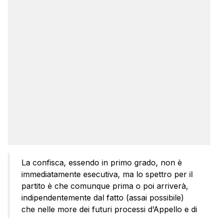
La confisca, essendo in primo grado, non è
immediatamente esecutiva, ma lo spettro per il
partito è che comunque prima o poi arriverà,
indipendentemente dal fatto (assai possibile)
che nelle more dei futuri processi d’Appello e di