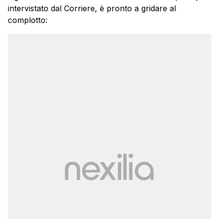
intervistato dal Corriere, è pronto a gridare al
complotto: