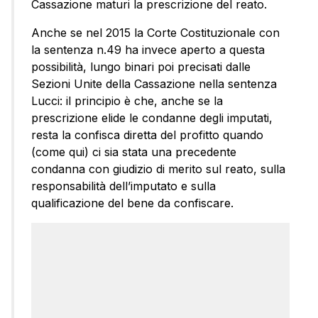
Cassazione maturi la prescrizione del reato.
Anche se nel 2015 la Corte Costituzionale con
la sentenza n.49 ha invece aperto a questa
possibilità, lungo binari poi precisati dalle
Sezioni Unite della Cassazione nella sentenza
Lucci: il principio è che, anche se la
prescrizione elide le condanne degli imputati,
resta la confisca diretta del profitto quando
(come qui) ci sia stata una precedente
condanna con giudizio di merito sul reato, sulla
responsabilità dell’imputato e sulla
qualificazione del bene da confiscare.