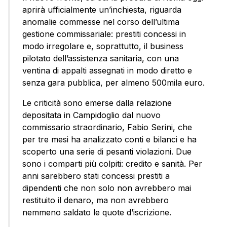
aprirà ufficialmente un’inchiesta, riguarda
anomalie commesse nel corso dell’ultima
gestione commissariale: prestiti concessi in
modo irregolare e, soprattutto, il business
pilotato dell’assistenza sanitaria, con una
ventina di appalti assegnati in modo diretto e
senza gara pubblica, per almeno 500mila euro.
Le criticità sono emerse dalla relazione
depositata in Campidoglio dal nuovo
commissario straordinario, Fabio Serini, che
per tre mesi ha analizzato conti e bilanci e ha
scoperto una serie di pesanti violazioni. Due
sono i comparti più colpiti: credito e sanità. Per
anni sarebbero stati concessi prestiti a
dipendenti che non solo non avrebbero mai
restituito il denaro, ma non avrebbero
nemmeno saldato le quote d’iscrizione.