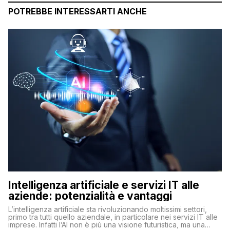
POTREBBE INTERESSARTI ANCHE
Intelligenza artificiale e servizi IT alle
aziende: potenzialità e vantaggi
L’intelligenza artificiale sta rivoluzionando moltissimi settori,
primo tra tutti quello aziendale, in particolare nei servizi IT alle
imprese. Infatti l’AI non è più una visione futuristica, ma una