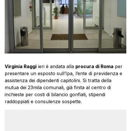
Virginia Raggi
ieri è andata alla
procura di Roma
per
presentare un esposto sull’Ipa, l’ente di previdenza e
assistenza dei dipendenti capitolini. Si tratta della
mutua dei 23mila comunali, già finita al centro di
inchieste per costi di bilancio gonfiati, stipendi
raddoppiati e consulenze sospette.