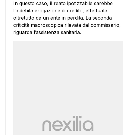
In questo caso, il reato ipotizzabile sarebbe
l’indebita erogazione di credito, effettuata
oltretutto da un ente in perdita. La seconda
criticità macroscopica rilevata dal commissario,
riguarda l’assistenza sanitaria.