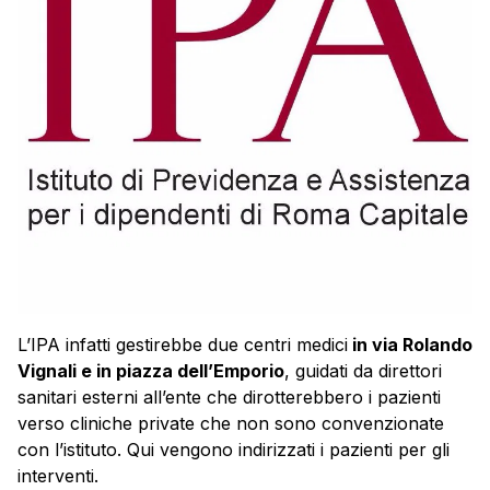
L’IPA infatti gestirebbe due centri medici
in via Rolando
Vignali e in piazza dell’Emporio
, guidati da direttori
sanitari esterni all’ente che dirotterebbero i pazienti
verso cliniche private che non sono convenzionate
con l’istituto. Qui vengono indirizzati i pazienti per gli
interventi.