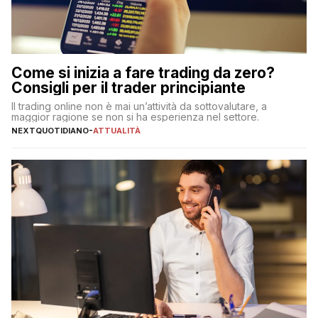
Come si inizia a fare trading da zero?
Consigli per il trader principiante
Il trading online non è mai un’attività da sottovalutare, a
maggior ragione se non si ha esperienza nel settore.
NEXTQUOTIDIANO
-
ATTUALITÀ