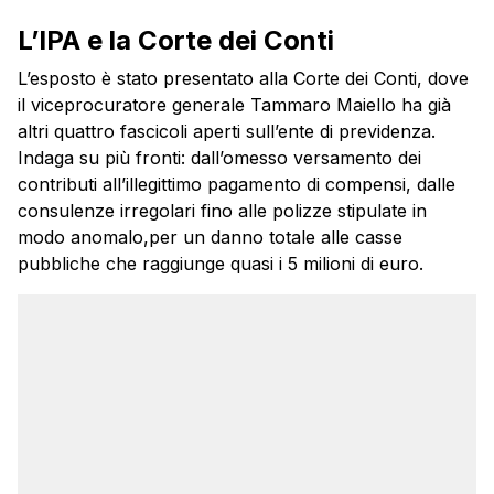
L’IPA e la Corte dei Conti
L’esposto è stato presentato alla Corte dei Conti, dove
il viceprocuratore generale Tammaro Maiello ha già
altri quattro fascicoli aperti sull’ente di previdenza.
Indaga su più fronti: dall’omesso versamento dei
contributi all’illegittimo pagamento di compensi, dalle
consulenze irregolari fino alle polizze stipulate in
modo anomalo,per un danno totale alle casse
pubbliche che raggiunge quasi i 5 milioni di euro.