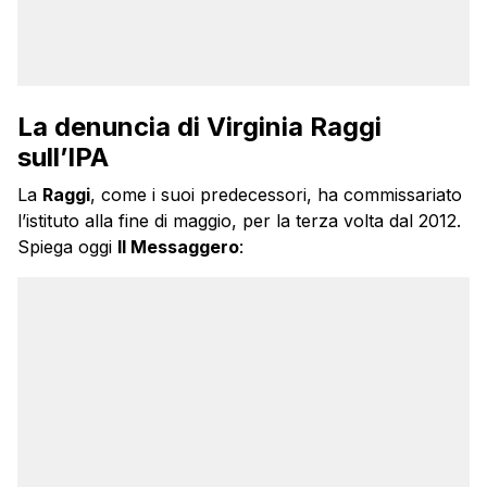
La denuncia di Virginia Raggi
sull’IPA
La
Raggi
, come i suoi predecessori, ha commissariato
l’istituto alla fine di maggio, per la terza volta dal 2012.
Spiega oggi
Il Messaggero
: