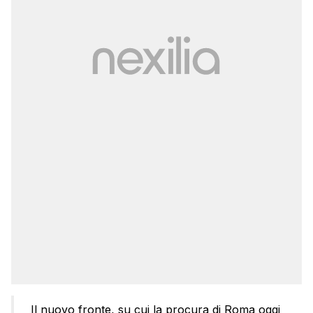
Il nuovo fronte, su cui la procura di Roma oggi