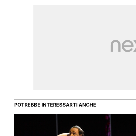
POTREBBE INTERESSARTI ANCHE