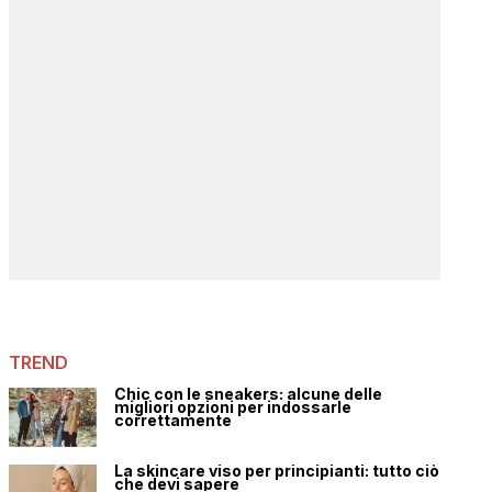
TREND
Chic con le sneakers: alcune delle
migliori opzioni per indossarle
correttamente
La skincare viso per principianti: tutto ciò
che devi sapere