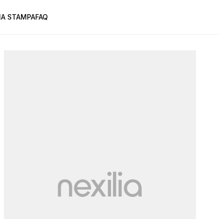
A STAMPA
FAQ