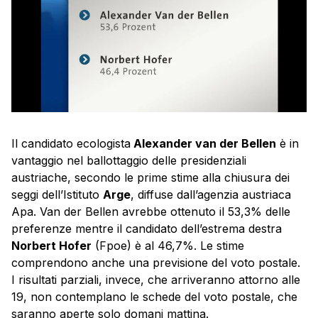
Il candidato ecologista
Alexander van der Bellen
è in
vantaggio nel ballottaggio delle presidenziali
austriache, secondo le prime stime alla chiusura dei
seggi dell’Istituto
Arge
, diffuse dall’agenzia austriaca
Apa. Van der Bellen avrebbe ottenuto il 53,3% delle
preferenze mentre il candidato dell’estrema destra
Norbert Hofer
(Fpoe) è al 46,7%. Le stime
comprendono anche una previsione del voto postale.
I risultati parziali, invece, che arriveranno attorno alle
19, non contemplano le schede del voto postale, che
saranno aperte solo domani mattina.