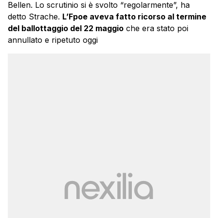
Bellen. Lo scrutinio si è svolto “regolarmente”, ha
detto Strache.
L’Fpoe aveva fatto ricorso al termine
del ballottaggio del 22 maggio
che era stato poi
annullato e ripetuto oggi