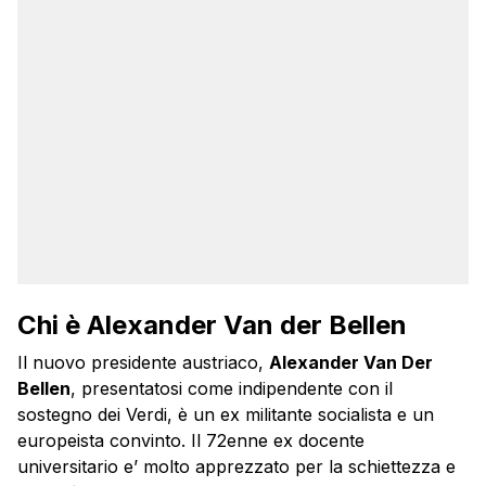
Chi è Alexander Van der Bellen
Il nuovo presidente austriaco,
Alexander Van Der
Bellen
, presentatosi come indipendente con il
sostegno dei Verdi, è un ex militante socialista e un
europeista convinto. Il 72enne ex docente
universitario e’ molto apprezzato per la schiettezza e