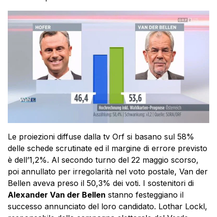
Le proiezioni diffuse dalla tv Orf si basano sul 58%
delle schede scrutinate ed il margine di errore previsto
è dell’1,2%. Al secondo turno del 22 maggio scorso,
poi annullato per irregolarità nel voto postale, Van der
Bellen
aveva preso il 50,3% dei voti. I sostenitori di
Alexander Van der Bellen
stanno festeggiano il
successo annunciato del loro candidato. Lothar Lockl,