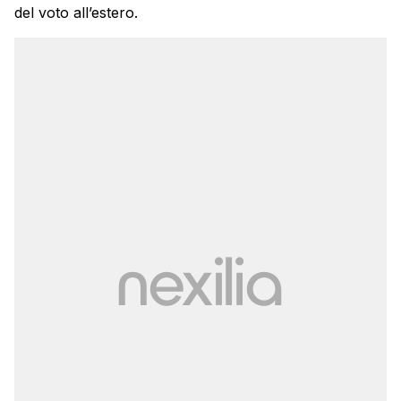
del voto all’estero.