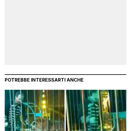
POTREBBE INTERESSARTI ANCHE