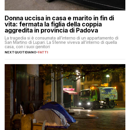
Donna uccisa in casa e marito in fin di
vita: fermata la figlia della coppia
aggredita in provincia di Padova
La tragedia si è consumata all’interno di un appartamento di
San Martino di Lupari. La 51enne viveva all’interno di quella
casa, con i suoi genitori
NEXTQUOTIDIANO
-
FATTI