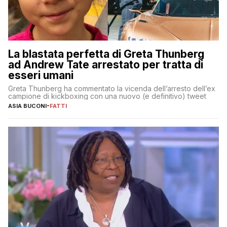
La blastata perfetta di Greta Thunberg
ad Andrew Tate arrestato per tratta di
esseri umani
Greta Thunberg ha commentato la vicenda dell’arresto dell’ex
campione di kickboxing con una nuovo (e definitivo) tweet
ASIA BUCONI
-
FATTI