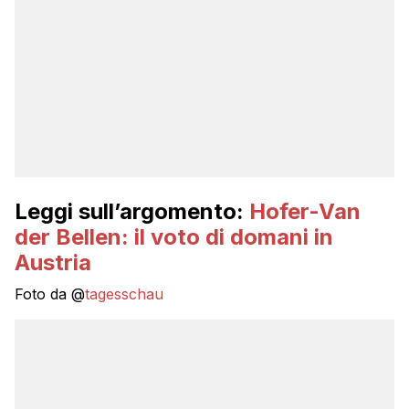
Leggi sull’argomento:
Hofer-Van
der Bellen: il voto di domani in
Austria
Foto da @
tagesschau