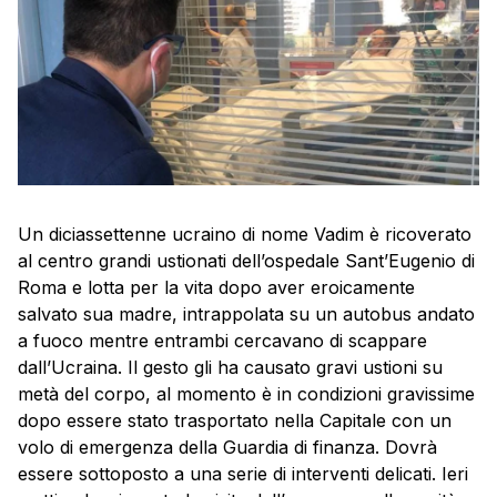
Un diciassettenne ucraino di nome Vadim è ricoverato
al centro grandi ustionati dell’ospedale Sant’Eugenio di
Roma e lotta per la vita dopo aver eroicamente
salvato sua madre, intrappolata su un autobus andato
a fuoco mentre entrambi cercavano di scappare
dall’Ucraina. Il gesto gli ha causato gravi ustioni su
metà del corpo, al momento è in condizioni gravissime
dopo essere stato trasportato nella Capitale con un
volo di emergenza della Guardia di finanza. Dovrà
essere sottoposto a una serie di interventi delicati. Ieri