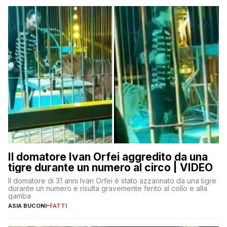
Il domatore Ivan Orfei aggredito da una
tigre durante un numero al circo | VIDEO
Il domatore di 31 anni Ivan Orfei è stato azzannato da una tigre
durante un numero e risulta gravemente ferito al collo e alla
gamba
ASIA BUCONI
-
FATTI