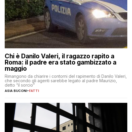
Chi è Danilo Valeri, il ragazzo rapito a
Roma: il padre era stato gambizzato a
maggio
Rimangono da chiarire i contorni del rapimento di Danilo Valeri,
che secondo gli agenti sarebbe legato al padre Maurizio,
detto “il sorcio”
ASIA BUCONI
-
FATTI