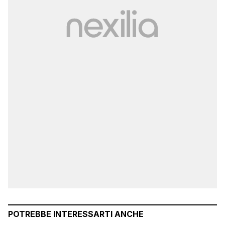
POTREBBE INTERESSARTI ANCHE