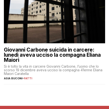
Giovanni Carbone suicida in carcere:
lunedì aveva ucciso la compagna Eliana
Maiori
Si è tolto la vita in carcere Giovanni Carbone, l’uomo che lo
scorso 19 dicembre aveva ucciso la compagna 41enne Eliana
Maiori Caratella
ASIA BUCONI
-
FATTI