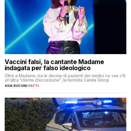
Vaccini falsi, la cantante Madame
indagata per falso ideologico
Oltre a Madame, tra le decine di pazienti dei medici no vax c’è
un’altra “cliente d’eccezione”, la tennista Camila Giorgi
ASIA BUCONI
-
FATTI