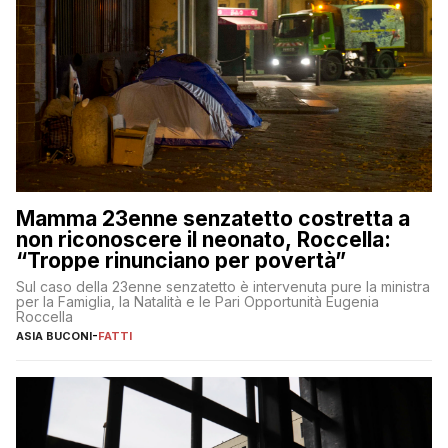
Mamma 23enne senzatetto costretta a
non riconoscere il neonato, Roccella:
“Troppe rinunciano per povertà”
Sul caso della 23enne senzatetto è intervenuta pure la ministra
per la Famiglia, la Natalità e le Pari Opportunità Eugenia
Roccella
ASIA BUCONI
-
FATTI