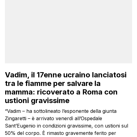
Vadim, il 17enne ucraino lanciatosi
tra le fiamme per salvare la
mamma: ricoverato a Roma con
ustioni gravissime
“Vadim – ha sottolineato l’esponente della giunta
Zingaretti – è arrivato venerdì all’Ospedale
Sant’Eugenio in condizioni gravissime, con ustioni sul
50% del corpo. È rimasto gravemente ferito per