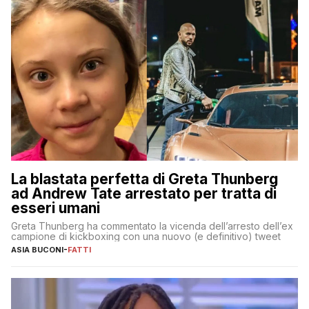
La blastata perfetta di Greta Thunberg
ad Andrew Tate arrestato per tratta di
esseri umani
Greta Thunberg ha commentato la vicenda dell’arresto dell’ex
campione di kickboxing con una nuovo (e definitivo) tweet
ASIA BUCONI
-
FATTI