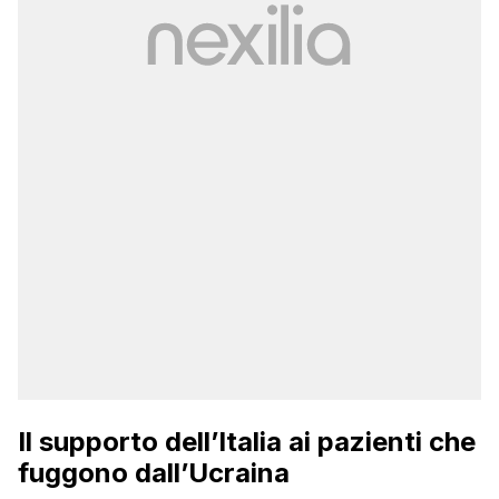
Il supporto dell’Italia ai pazienti che
fuggono dall’Ucraina