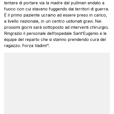
tentare di portare via la madre dal pullman andato a
fuoco con cui stavano fuggendo dai territori di guerra.
È il primo paziente ucraino ad essere preso in carico,
a livello nazionale, in un centro ustionati gravi. Nei
prossimi giorni sarà sottoposto ad interventi chirurgici.
Ringrazio il personale dell’ospedale Sant’Eugenio e le
équipe del reparto che si stanno prendendo cura del
ragazzo. Forza Vadim!”.