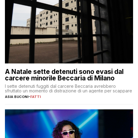
A Natale sette detenuti sono evasi dal
carcere minorile Beccaria di Milano
I sette detenuti fuggiti dal carcere Beccaria avrebbero
sfruttato un momento di distrazione di un agente per scappare
ASIA BUCONI
-
FATTI