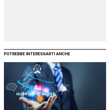
POTREBBE INTERESSARTI ANCHE