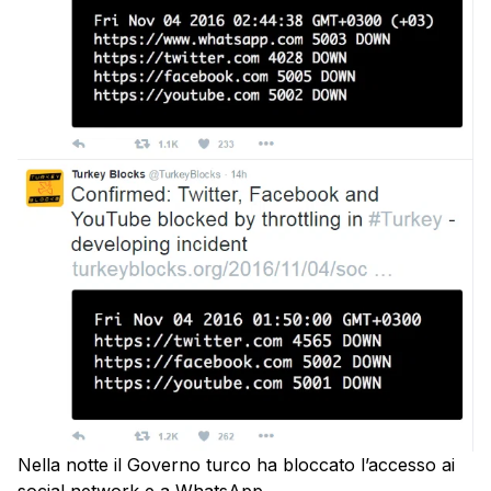
Nella notte il Governo turco ha bloccato l’accesso ai
social network e a WhatsApp