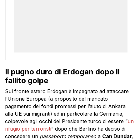
Il pugno duro di Erdogan dopo il
fallito golpe
Sul fronte estero Erdogan è impegnato ad attaccare
l’Unione Europea (a proposito del mancato
pagamento dei fondi promessi per l’aiuto di Ankara
alla UE sui migranti) ed in particolare la Germania,
colpevole agli occhi del Presidente turco di essere “
un
rifugio per terroristi
” dopo che Berlino ha deciso di
concedere un
passaporto temporaneo
a
Can Dunda
r,