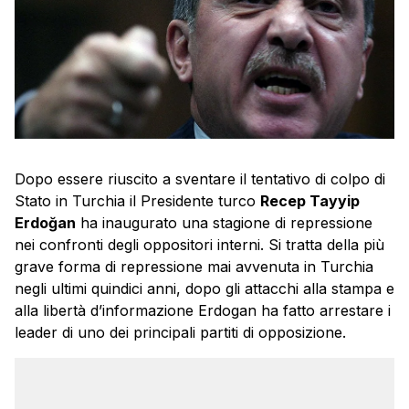
Dopo essere riuscito a sventare il tentativo di colpo di
Stato in Turchia il Presidente turco
Recep Tayyip
Erdoğan
ha inaugurato una stagione di repressione
nei confronti degli oppositori interni. Si tratta della più
grave forma di repressione mai avvenuta in Turchia
negli ultimi quindici anni, dopo gli attacchi alla stampa e
alla libertà d’informazione Erdogan ha fatto arrestare i
leader di uno dei principali partiti di opposizione.