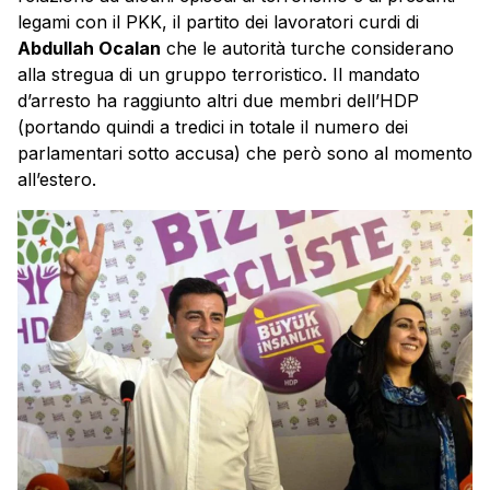
legami con il PKK, il partito dei lavoratori curdi di
Abdullah Ocalan
che le autorità turche considerano
alla stregua di un gruppo terroristico. Il mandato
d’arresto ha raggiunto altri due membri dell’HDP
(portando quindi a tredici in totale il numero dei
parlamentari sotto accusa) che però sono al momento
all’estero.