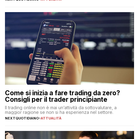
Come si inizia a fare trading da zero?
Consigli per il trader principiante
Il trading online non è mai un’attività da sottovalutare, a
maggior ragione se non si ha esperienza nel settore.
NEXTQUOTIDIANO
-
ATTUALITÀ