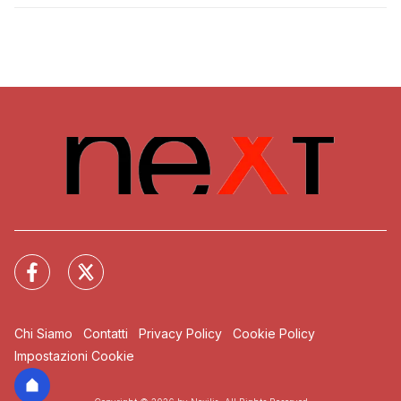
Chi Siamo
Contatti
Privacy Policy
Cookie Policy
Impostazioni Cookie