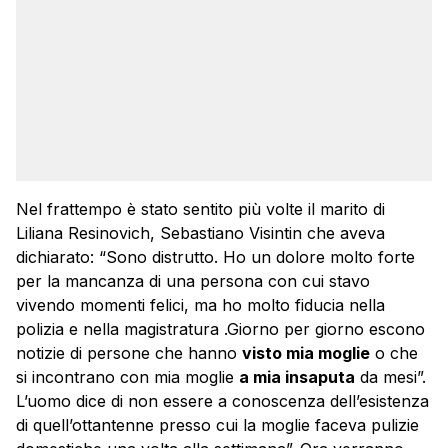
Nel frattempo è stato sentito più volte il marito di
Liliana Resinovich, Sebastiano Visintin che aveva
dichiarato: “Sono distrutto. Ho un dolore molto forte
per la mancanza di una persona con cui stavo
vivendo momenti felici, ma ho molto fiducia nella
polizia e nella magistratura .Giorno per giorno escono
notizie di persone che hanno
visto mia moglie
o che
si incontrano con mia moglie
a mia insaputa
da mesi”.
L’uomo dice di non essere a conoscenza dell’esistenza
di quell’ottantenne presso cui la moglie faceva pulizie