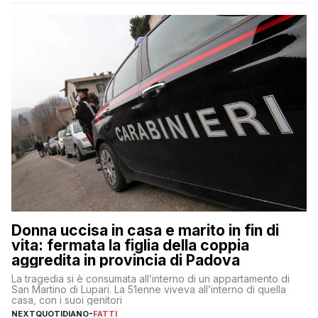
Donna uccisa in casa e marito in fin di
vita: fermata la figlia della coppia
aggredita in provincia di Padova
La tragedia si è consumata all’interno di un appartamento di
San Martino di Lupari. La 51enne viveva all’interno di quella
casa, con i suoi genitori
NEXTQUOTIDIANO
-
FATTI