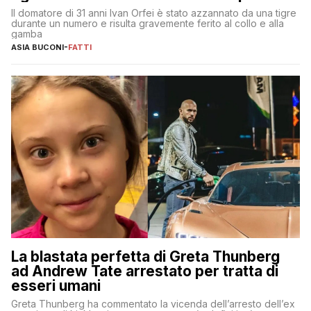
Il domatore di 31 anni Ivan Orfei è stato azzannato da una tigre
durante un numero e risulta gravemente ferito al collo e alla
gamba
ASIA BUCONI
-
FATTI
La blastata perfetta di Greta Thunberg
ad Andrew Tate arrestato per tratta di
esseri umani
Greta Thunberg ha commentato la vicenda dell’arresto dell’ex