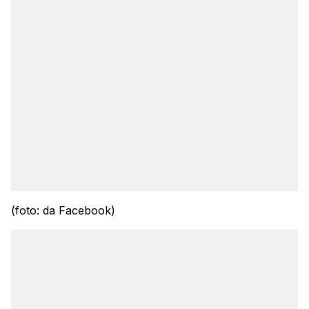
(foto: da Facebook)