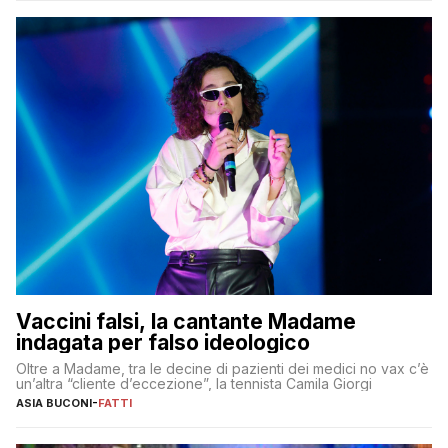
Vaccini falsi, la cantante Madame
indagata per falso ideologico
Oltre a Madame, tra le decine di pazienti dei medici no vax c’è
un’altra “cliente d’eccezione”, la tennista Camila Giorgi
ASIA BUCONI
-
FATTI