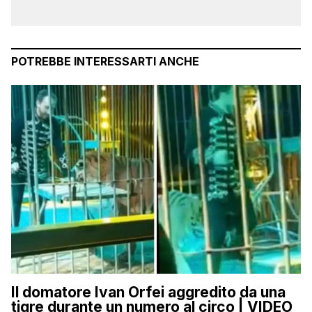
POTREBBE INTERESSARTI ANCHE
Il domatore Ivan Orfei aggredito da una
tigre durante un numero al circo | VIDEO