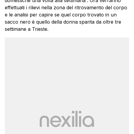
domestiche una volta alla settimana”. Ora verranno
effettuati i rilievi nella zona del ritrovamento del corpo
e le analisi per capire se quel corpo trovato in un
sacco nero è quello della donna sparita da oltre tre
settimane a Trieste.