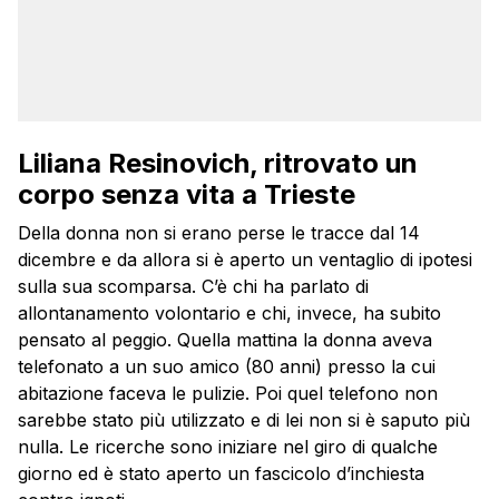
Liliana Resinovich, ritrovato un
corpo senza vita a Trieste
Della donna non si erano perse le tracce dal 14
dicembre e da allora si è aperto un ventaglio di ipotesi
sulla sua scomparsa. C’è chi ha parlato di
allontanamento volontario e chi, invece, ha subito
pensato al peggio. Quella mattina la donna aveva
telefonato a un suo amico (80 anni) presso la cui
abitazione faceva le pulizie. Poi quel telefono non
sarebbe stato più utilizzato e di lei non si è saputo più
nulla. Le ricerche sono iniziare nel giro di qualche
giorno ed è stato aperto un fascicolo d’inchiesta