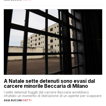
A Natale sette detenuti sono evasi dal
carcere minorile Beccaria di Milano
I sette detenuti fuggiti dal carcere Beccaria avrebbero
sfruttato un momento di distrazione di un agente per scappare
ASIA BUCONI
-
FATTI