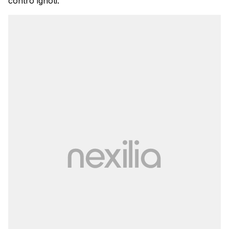
contro ignoti.