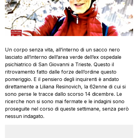
Un corpo senza vita, all’interno di un sacco nero
lasciato all’interno dell’area verde dell’ex ospedale
psichiatrico di San Giovanni a Trieste. Questo il
ritrovamento fatto dalle forze dell’ordine questo
pomeriggio. E il pensiero degli inquirenti è andato
direttamente a Liliana Resinovich, la 62enne di cui si
sono perse le tracce dallo scorso 14 dicembre. Le
ricerche non si sono mai fermate e le indagini sono
proseguite nel corso di queste settimane, senza però
nessun indagato.