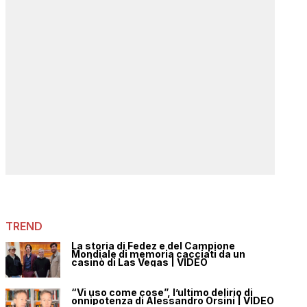
TREND
La storia di Fedez e del Campione
Mondiale di memoria cacciati da un
casinò di Las Vegas | VIDEO
“Vi uso come cose”, l’ultimo delirio di
onnipotenza di Alessandro Orsini | VIDEO