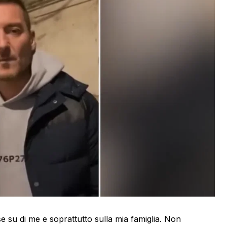
se su di me e soprattutto sulla mia famiglia. Non