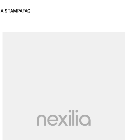
A STAMPA
FAQ