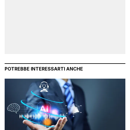
POTREBBE INTERESSARTI ANCHE