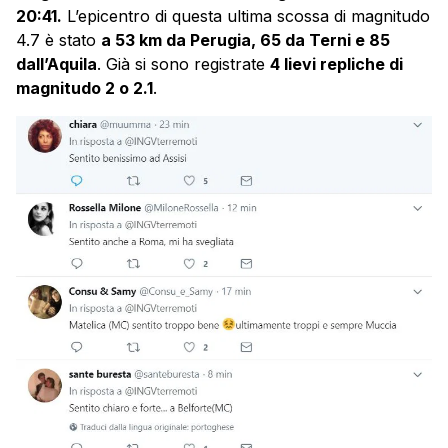
20:41.
L’epicentro di questa ultima scossa di magnitudo
4.7 è stato
a 53 km da Perugia, 65 da Terni e 85
dall’Aquila
. Già si sono registrate
4 lievi repliche di
magnitudo 2 o 2.1
.