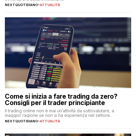
NEXTQUOTIDIANO
-
ATTUALITÀ
Come si inizia a fare trading da zero?
Consigli per il trader principiante
Il trading online non è mai un’attività da sottovalutare, a
maggior ragione se non si ha esperienza nel settore.
NEXTQUOTIDIANO
-
ATTUALITÀ