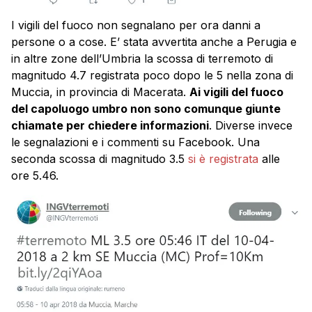
I vigili del fuoco non segnalano per ora danni a
persone o a cose. E’ stata avvertita anche a Perugia e
in altre zone dell’Umbria la scossa di terremoto di
magnitudo 4.7 registrata poco dopo le 5 nella zona di
Muccia, in provincia di Macerata.
Ai vigili del fuoco
del capoluogo umbro non sono comunque giunte
chiamate per chiedere informazioni
. Diverse invece
le segnalazioni e i commenti su Facebook. Una
seconda scossa di magnitudo 3.5
si è registrata
alle
ore 5.46.