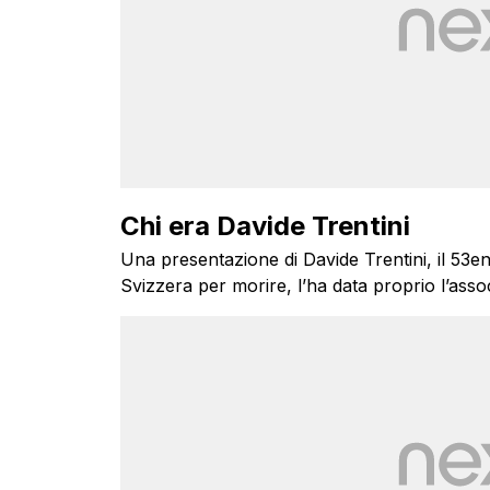
Chi era Davide Trentini
Una presentazione di Davide Trentini, il 53en
Svizzera per morire, l’ha data proprio l’ass