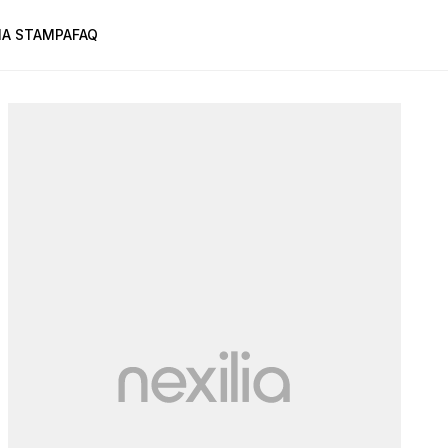
A STAMPA
FAQ