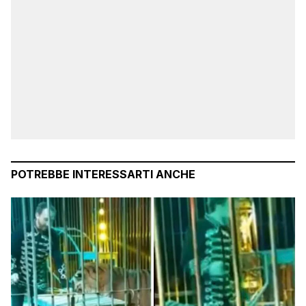
POTREBBE INTERESSARTI ANCHE