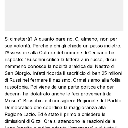
Si dimetterà? A quanto pare no. O, almeno, non per
sua volontà. Perché a chi gli chiede un passo indietro,
l’Assessore alla Cultura del comune di Ceccano ha
risposto: “Buschini critica la lettera Z in russo, di cui
nemmeno conosce la nobiltà araldica del Nastro di
San Giorgio. Infatti ricorda il sacrificio di ben 25 milioni
di Russi nel fermare il nazismo. Ormai siamo alla follia
russofobia. Poi viene da una parte politica che per
decenni ha idolatrato anche le feci provenienti da
Mosca”. Bruschini è il consigliere Regionale del Partito
Democratico che coordina la maggioranza alla
Regione Lazio. Ed è stato il primo a chiedere le
dimissioni di Gizzi. Ora si attendono le reazioni della