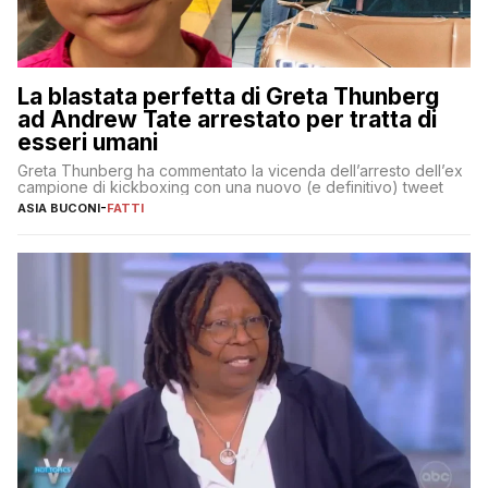
La blastata perfetta di Greta Thunberg
ad Andrew Tate arrestato per tratta di
esseri umani
Greta Thunberg ha commentato la vicenda dell’arresto dell’ex
campione di kickboxing con una nuovo (e definitivo) tweet
ASIA BUCONI
-
FATTI