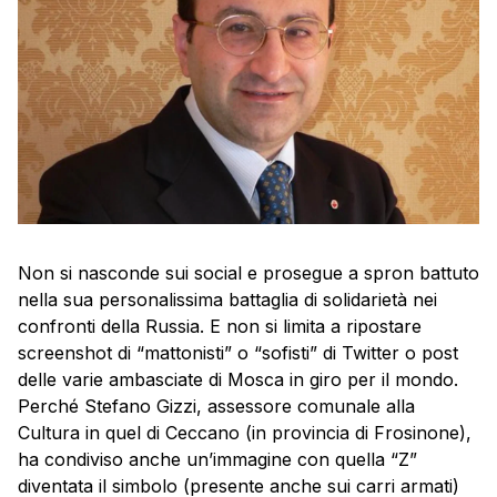
Non si nasconde sui social e prosegue a spron battuto
nella sua personalissima battaglia di solidarietà nei
confronti della Russia. E non si limita a ripostare
screenshot di “mattonisti” o “sofisti” di Twitter o post
delle varie ambasciate di Mosca in giro per il mondo.
Perché Stefano Gizzi, assessore comunale alla
Cultura in quel di Ceccano (in provincia di Frosinone),
ha condiviso anche un’immagine con quella “Z”
diventata il simbolo (presente anche sui carri armati)