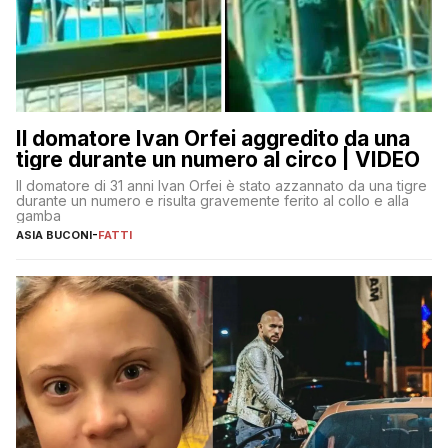
Il domatore Ivan Orfei aggredito da una
tigre durante un numero al circo | VIDEO
Il domatore di 31 anni Ivan Orfei è stato azzannato da una tigre
durante un numero e risulta gravemente ferito al collo e alla
gamba
ASIA BUCONI
-
FATTI