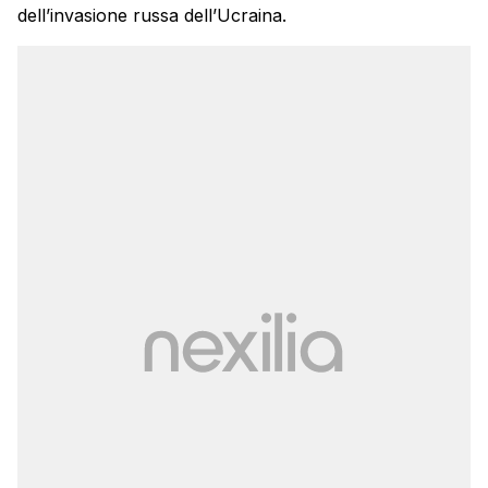
dell’invasione russa dell’Ucraina.