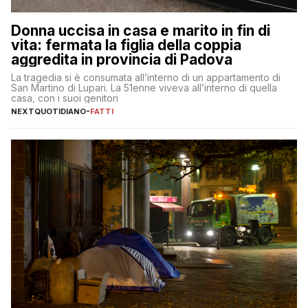
Donna uccisa in casa e marito in fin di
vita: fermata la figlia della coppia
aggredita in provincia di Padova
La tragedia si è consumata all’interno di un appartamento di
San Martino di Lupari. La 51enne viveva all’interno di quella
casa, con i suoi genitori
NEXTQUOTIDIANO
-
FATTI