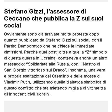
Stefano Gizzi, l’assessore di
Ceccano che pubblica la Z sui suoi
social
Ovviamente sono già arrivate molte proteste dopo
quanto pubblicato da Stefano Gizzi sui social, con il
Partito Democratico che ne chiede le immediate
dimissioni. Perché quel post, oltre a quella “Z” simbolo
di questa guerra in Ucraina, conteneva anche un altro
messaggio: “Solidarietà alla Russia, con il Nastro di
San Giorgio vittorioso sul Drago”. Insomma, una vera
e propria esaltazione del Cremlino e delle mosse di
Vladimir Putin, utilizzando quella dialettica simbolica di
questo conflitto che sta mietendo migliaia di vittime tra
gli innocenti civili ucraini.