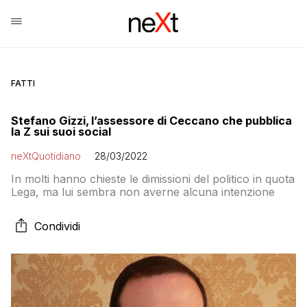
FATTI
Stefano Gizzi, l’assessore di Ceccano che pubblica
la Z sui suoi social
neXtQuotidiano
28/03/2022
In molti hanno chieste le dimissioni del politico in quota
Lega, ma lui sembra non averne alcuna intenzione
Condividi