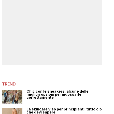
TREND
Chic con le sneakers: alcune delle
migliori opzioni per indossarle
correttamente
La skincare viso per principianti: tutto ciò
che devi sapere