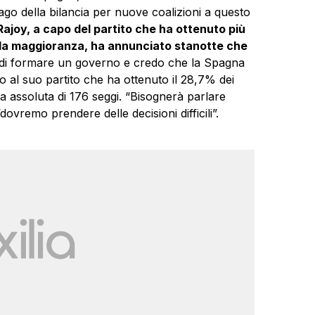
go della bilancia per nuove coalizioni a questo
ajoy, a capo del partito che ha ottenuto più
’ la maggioranza, ha annunciato stanotte che
 di formare un governo e credo che la
Spagna
o al suo partito che ha ottenuto il 28,7% dei
a assoluta di 176 seggi. “Bisognerà parlare
dovremo prendere delle decisioni difficili”.