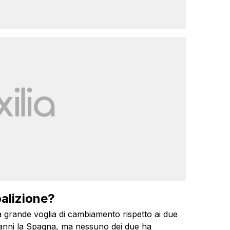
alizione?
grande voglia di cambiamento rispetto ai due
r anni la Spagna, ma nessuno dei due ha