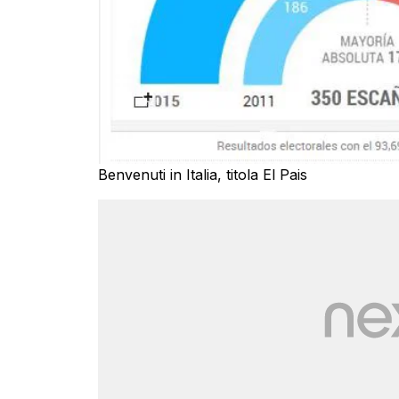
Benvenuti in Italia, titola El Pais