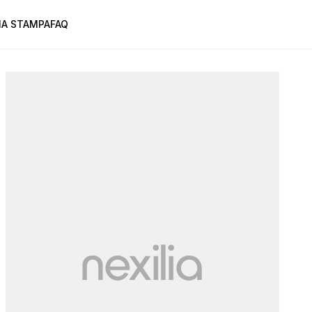
A STAMPA
FAQ