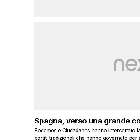
Spagna, verso una grande co
Podemos e Ciudadanos hanno intercettato la 
partiti tradizionali che hanno governato pe