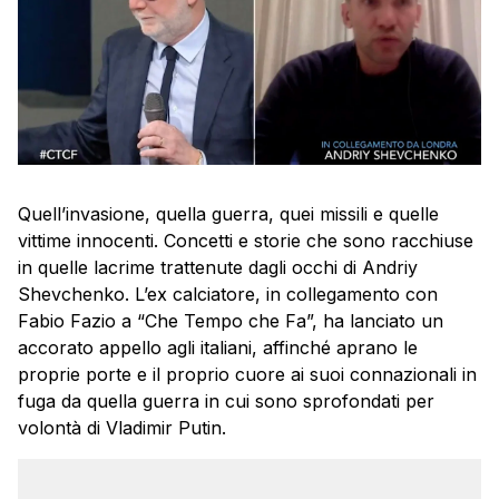
Quell’invasione, quella guerra, quei missili e quelle
vittime innocenti. Concetti e storie che sono racchiuse
in quelle lacrime trattenute dagli occhi di Andriy
Shevchenko. L’ex calciatore, in collegamento con
Fabio Fazio a “Che Tempo che Fa”, ha lanciato un
accorato appello agli italiani, affinché aprano le
proprie porte e il proprio cuore ai suoi connazionali in
fuga da quella guerra in cui sono sprofondati per
volontà di Vladimir Putin.