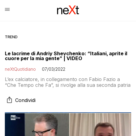
TREND
Le lacrime di Andriy Shevchenko: “Italiani, aprite il
cuore per la mia gente” | VIDEO
neXtQuotidiano
07/03/2022
L’ex calciatore, in collegamento con Fabio Fazio a
“Che Tempo che Fa”, si rivolge alla sua seconda patria
Condividi