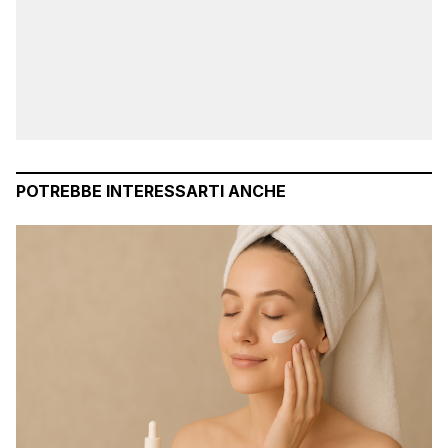
POTREBBE INTERESSARTI ANCHE