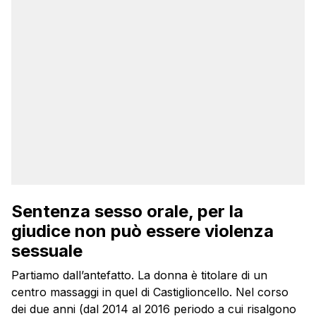
Sentenza sesso orale, per la
giudice non può essere violenza
sessuale
Partiamo dall’antefatto. La donna è titolare di un
centro massaggi in quel di Castiglioncello. Nel corso
dei due anni (dal 2014 al 2016 periodo a cui risalgono