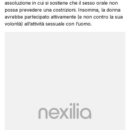
assoluzione in cui si sostiene che il sesso orale non
possa prevedere una costrizioni. Insomma, la donna
avrebbe partecipato attivamente (e non contro la sua
volontà) all’attività sessuale con l’uomo.