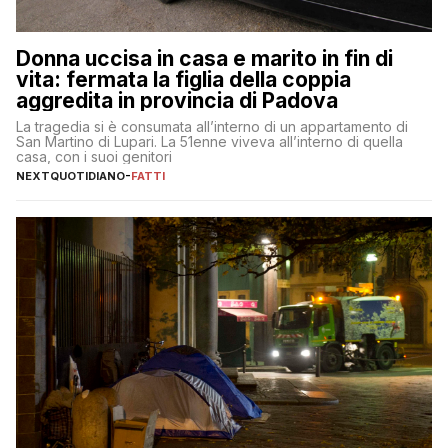
Donna uccisa in casa e marito in fin di
vita: fermata la figlia della coppia
aggredita in provincia di Padova
La tragedia si è consumata all’interno di un appartamento di
San Martino di Lupari. La 51enne viveva all’interno di quella
casa, con i suoi genitori
NEXTQUOTIDIANO
-
FATTI