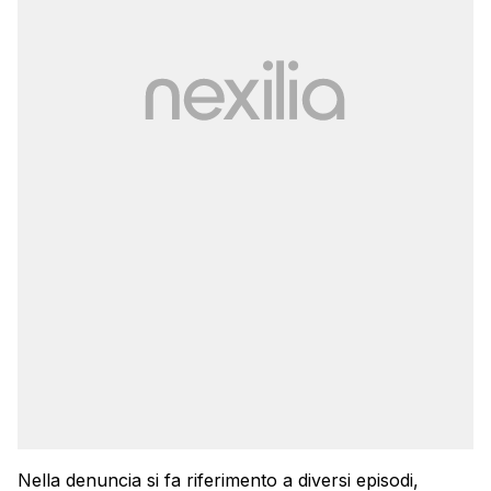
Nella denuncia si fa riferimento a diversi episodi,