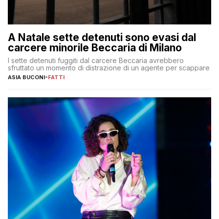
A Natale sette detenuti sono evasi dal
carcere minorile Beccaria di Milano
I sette detenuti fuggiti dal carcere Beccaria avrebbero
sfruttato un momento di distrazione di un agente per scappare
ASIA BUCONI
-
FATTI