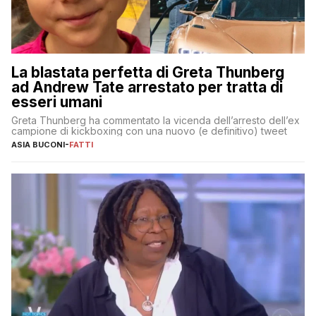
La blastata perfetta di Greta Thunberg
ad Andrew Tate arrestato per tratta di
esseri umani
Greta Thunberg ha commentato la vicenda dell’arresto dell’ex
campione di kickboxing con una nuovo (e definitivo) tweet
ASIA BUCONI
-
FATTI