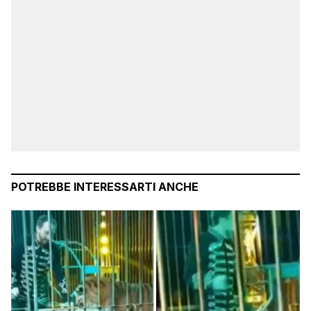
POTREBBE INTERESSARTI ANCHE