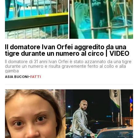
Il domatore Ivan Orfei aggredito da una
tigre durante un numero al circo | VIDEO
Il domatore di 31 anni Ivan Orfei è stato azzannato da una tigre
durante un numero e risulta gravemente ferito al collo e alla
gamba
ASIA BUCONI
-
FATTI