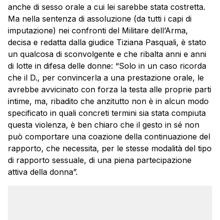
anche di sesso orale a cui lei sarebbe stata costretta.
Ma nella sentenza di assoluzione (da tutti i capi di
imputazione) nei confronti del Militare dell’Arma,
decisa e redatta dalla giudice Tiziana Pasquali, è stato
un qualcosa di sconvolgente e che ribalta anni e anni
di lotte in difesa delle donne: “Solo in un caso ricorda
che il D., per convincerla a una prestazione orale, le
avrebbe avvicinato con forza la testa alle proprie parti
intime, ma, ribadito che anzitutto non è in alcun modo
specificato in quali concreti termini sia stata compiuta
questa violenza, è ben chiaro che il gesto in sé non
può comportare una coazione della continuazione del
rapporto, che necessita, per le stesse modalità del tipo
di rapporto sessuale, di una piena partecipazione
attiva della donna”.