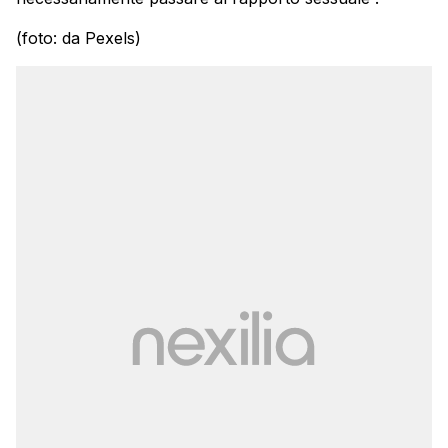
(foto: da Pexels)