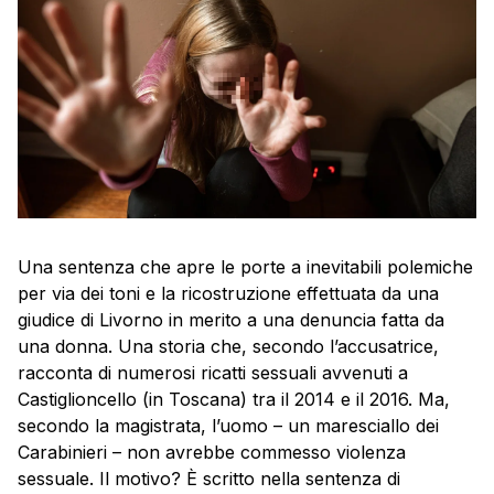
Una sentenza che apre le porte a inevitabili polemiche
per via dei toni e la ricostruzione effettuata da una
giudice di Livorno in merito a una denuncia fatta da
una donna. Una storia che, secondo l’accusatrice,
racconta di numerosi ricatti sessuali avvenuti a
Castiglioncello (in Toscana) tra il 2014 e il 2016. Ma,
secondo la magistrata, l’uomo – un maresciallo dei
Carabinieri – non avrebbe commesso violenza
sessuale. Il motivo? È scritto nella sentenza di