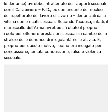
le denunce) avrebbe intrattenuto dei rapporti sessuali
con il Carabiniere – F. D., ex comandante del nucleo
dell’ispettorato del lavoro di Livorno – denunciati dalla
vittima come ricatti sessuali. Secondo l’accusa, infatti, il
maresciallo dell’Arma avrebbe sfruttato il proprio
ruolo per ottenere prestazioni sessuali in cambio dello
stralcio delle denunce di irregolarità nelle attività. E,
proprio per questo motivo, l’uomo era indagato per
concussione, tentata concussione, falso e violenza
sessuale.