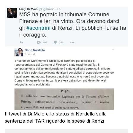
Il tweet di Di Maio e lo status di Nardella sulla
sentenza del TAR riguardo le spese di Renzi