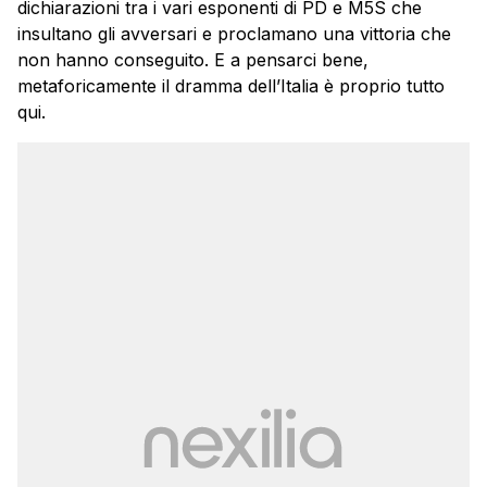
dichiarazioni tra i vari esponenti di PD e M5S che
insultano gli avversari e proclamano una vittoria che
non hanno conseguito. E a pensarci bene,
metaforicamente il dramma dell’Italia è proprio tutto
qui.