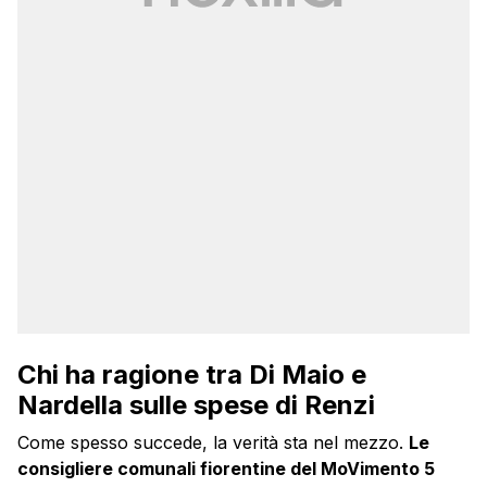
Chi ha ragione tra Di Maio e
Nardella sulle spese di Renzi
Come spesso succede, la verità sta nel mezzo.
Le
consigliere comunali fiorentine del MoVimento 5