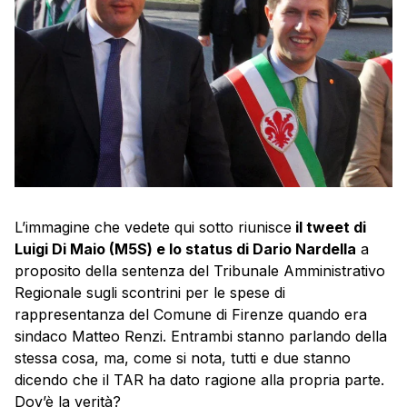
L’immagine che vedete qui sotto riunisce
il tweet di
Luigi Di Maio (M5S) e lo status di Dario Nardella
a
proposito della sentenza del Tribunale Amministrativo
Regionale sugli scontrini per le spese di
rappresentanza del Comune di Firenze quando era
sindaco Matteo Renzi. Entrambi stanno parlando della
stessa cosa, ma, come si nota, tutti e due stanno
dicendo che il TAR ha dato ragione alla propria parte.
Dov’è la verità?