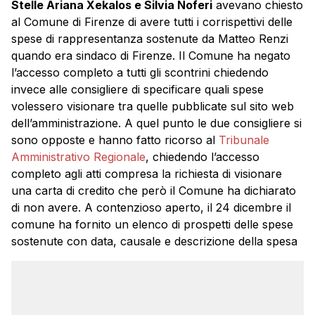
Stelle Ariana Xekalos e Silvia Noferi
avevano chiesto
al Comune di Firenze di avere tutti i corrispettivi delle
spese di rappresentanza sostenute da Matteo Renzi
quando era sindaco di Firenze. Il Comune ha negato
l’accesso completo a tutti gli scontrini chiedendo
invece alle consigliere di specificare quali spese
volessero visionare tra quelle pubblicate sul sito web
dell’amministrazione. A quel punto le due consigliere si
sono opposte e hanno fatto ricorso al
Tribunale
Amministrativo Regionale
, chiedendo l’accesso
completo agli atti compresa la richiesta di visionare
una carta di credito che però il Comune ha dichiarato
di non avere. A contenzioso aperto, il 24 dicembre il
comune ha fornito un elenco di prospetti delle spese
sostenute con data, causale e descrizione della spesa