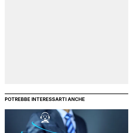
POTREBBE INTERESSARTI ANCHE