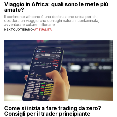
Viaggio in Africa: quali sono le mete più
amate?
Il continente africano è una destinazione unica per chi
desidera un viaggio che coniughi natura incontaminata,
avventura e culture millenarie
NEXTQUOTIDIANO
-
ATTUALITÀ
Come si inizia a fare trading da zero?
Consigli per il trader principiante