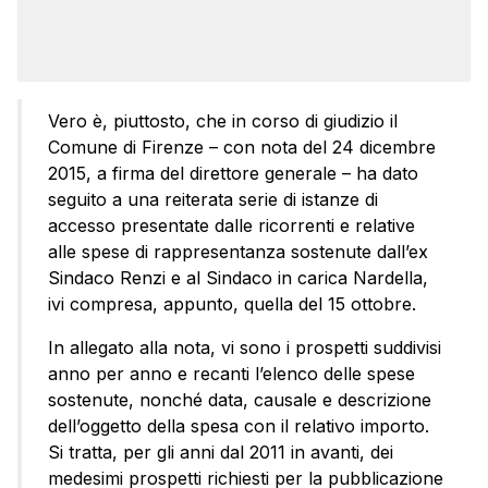
Vero è, piuttosto, che in corso di giudizio il
Comune di Firenze – con nota del 24 dicembre
2015, a firma del direttore generale – ha dato
seguito a una reiterata serie di istanze di
accesso presentate dalle ricorrenti e relative
alle spese di rappresentanza sostenute dall’ex
Sindaco Renzi e al Sindaco in carica Nardella,
ivi compresa, appunto, quella del 15 ottobre.
In allegato alla nota, vi sono i prospetti suddivisi
anno per anno e recanti l’elenco delle spese
sostenute, nonché data, causale e descrizione
dell’oggetto della spesa con il relativo importo.
Si tratta, per gli anni dal 2011 in avanti, dei
medesimi prospetti richiesti per la pubblicazione