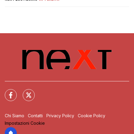
Chi Siamo
Contatti
Privacy Policy
Cookie Policy
Impostazioni Cookie