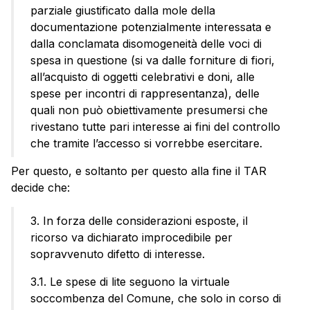
parziale giustificato dalla mole della
documentazione potenzialmente interessata e
dalla conclamata disomogeneità delle voci di
spesa in questione (si va dalle forniture di fiori,
all’acquisto di oggetti celebrativi e doni, alle
spese per incontri di rappresentanza), delle
quali non può obiettivamente presumersi che
rivestano tutte pari interesse ai fini del controllo
che tramite l’accesso si vorrebbe esercitare.
Per questo, e soltanto per questo alla fine il TAR
decide che:
3. In forza delle considerazioni esposte, il
ricorso va dichiarato improcedibile per
sopravvenuto difetto di interesse.
3.1. Le spese di lite seguono la virtuale
soccombenza del Comune, che solo in corso di