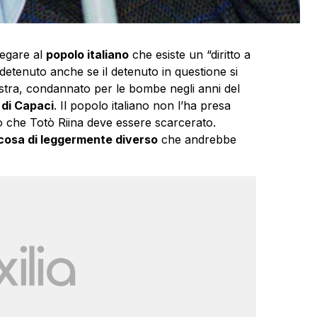
egare al
popolo italiano
che esiste un “diritto a
detenuto anche se il detenuto in questione si
stra, condannato per le bombe negli anni del
di Capaci
. Il popolo italiano non l’ha presa
to che Totò Riina deve essere scarcerato.
cosa di leggermente diverso
che andrebbe
.