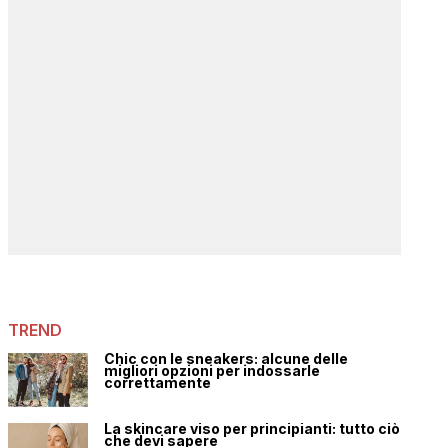
TREND
Chic con le sneakers: alcune delle
migliori opzioni per indossarle
correttamente
La skincare viso per principianti: tutto ciò
che devi sapere