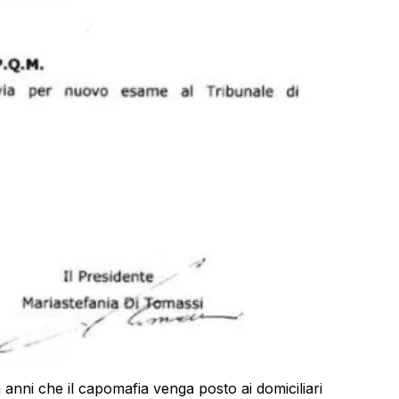
anni che il capomafia venga posto ai domiciliari