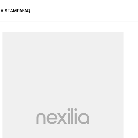
A STAMPA
FAQ