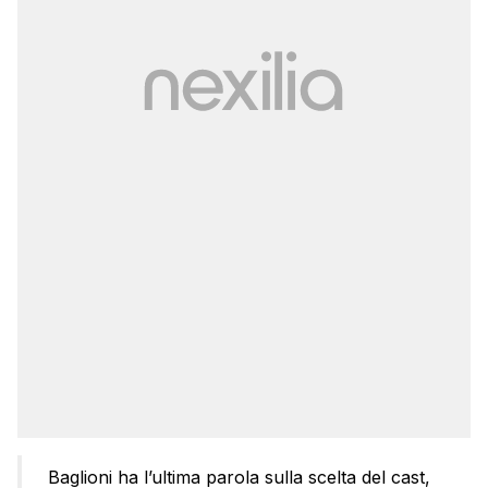
Baglioni ha l’ultima parola sulla scelta del cast,