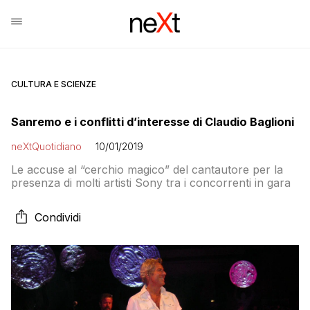
CULTURA E SCIENZE
Sanremo e i conflitti d’interesse di Claudio Baglioni
neXtQuotidiano
10/01/2019
Le accuse al “cerchio magico” del cantautore per la
presenza di molti artisti Sony tra i concorrenti in gara
Condividi