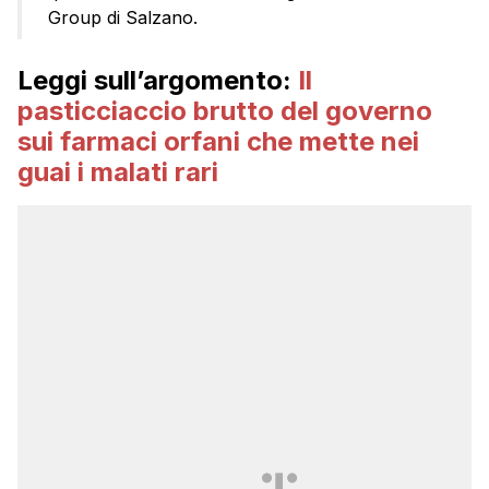
Group di Salzano.
Leggi sull’argomento:
Il
pasticciaccio brutto del governo
sui farmaci orfani che mette nei
guai i malati rari