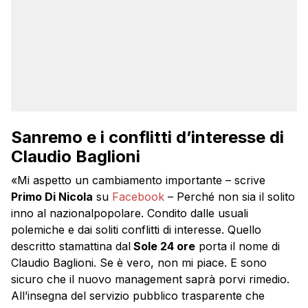
Sanremo e i conflitti d’interesse di
Claudio Baglioni
«Mi aspetto un cambiamento importante – scrive
Primo Di Nicola
su
Facebook
– Perché non sia il solito
inno al nazionalpopolare. Condito dalle usuali
polemiche e dai soliti conflitti di interesse. Quello
descritto stamattina dal
Sole 24 ore
porta il nome di
Claudio Baglioni. Se è vero, non mi piace. E sono
sicuro che il nuovo management saprà porvi rimedio.
All’insegna del servizio pubblico trasparente che