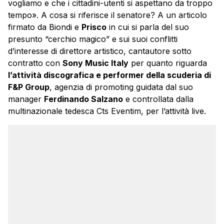
vogliamo e che i cittadini-utenti si aspettano da troppo
tempo». A cosa si riferisce il senatore? A un articolo
firmato da Biondi e
Prisco
in cui si parla del suo
presunto “cerchio magico” e sui suoi conflitti
d’interesse di direttore artistico, cantautore sotto
contratto con
Sony Music Italy
per quanto riguarda
l’attività discografica e performer della scuderia di
F&P Group
, agenzia di promoting guidata dal suo
manager
Ferdinando Salzano
e controllata dalla
multinazionale tedesca Cts Eventim, per l’attività live.