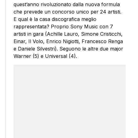
quest’anno rivoluzionato dalla nuova formula
che prevede un concorso unico per 24 artisti.
E qual è la casa discografica meglio
rappresentata? Proprio Sony Music con 7
artisti in gara (Achille Lauro, Simone Cristicchi,
Einar, Il Volo, Enrico Nigiotti, Francesco Renga
e Daniele Silvestri). Seguono le altre due major
Warner (5) e Universal (4).