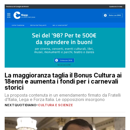
La maggioranza taglia il Bonus Cultura ai
18enni e aumenta i fondi per i carnevali
storici
La proposta contenuta in un emendamento firmato da Fratelli
d’Italia, Lega e Forza Italia. Le opposizioni insorgono
NEXTQUOTIDIANO
-
CULTURA E SCIENZE