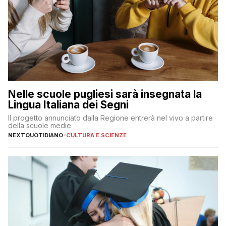
Nelle scuole pugliesi sarà insegnata la
Lingua Italiana dei Segni
Il progetto annunciato dalla Regione entrerà nel vivo a partire
della scuole medie
NEXTQUOTIDIANO
-
CULTURA E SCIENZE