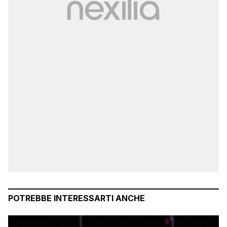
POTREBBE INTERESSARTI ANCHE