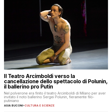
Il Teatro Arcimboldi verso la
cancellazione dello spettacolo di Polunin,
il ballerino pro Putin
Nel polverone era finito il teatro Arcimboldi di Milano per aver
invitato il noto ballerino Sergei Polunin, fieramente filo-
putiniano
ASIA BUCONI
-
CULTURA E SCIENZE