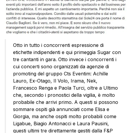
Otto in tutto i concorrenti espressione di
etichette indipendenti e qui primeggia Sugar con
tre cantanti in gara. Otto invece i concorrenti i
cui concerti sono organizzati da agenzie di
promoting del gruppo Cts Eventim: Achille
Lauro, Ex-Otago, Il Volo, Irama, Nek,
Francesco Renga e Paola Turci, oltre a Ultimo
che, secondo i pronostici della vigilia, è molto
probabile che arrivi primo. A questi si possono
sommare ospiti già annunciati come Elisa e
Giorgia, ma anche ospiti molto probabili come
Ligabue, Biagio Antonacci e Laura Pausini,
questi ultimi tre direttamente gestiti dalla F&P