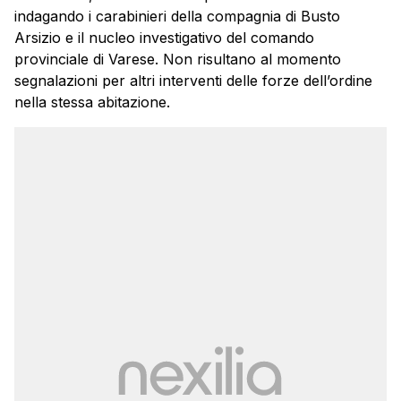
indagando i carabinieri della compagnia di Busto
Arsizio e il nucleo investigativo del comando
provinciale di Varese. Non risultano al momento
segnalazioni per altri interventi delle forze dell’ordine
nella stessa abitazione.