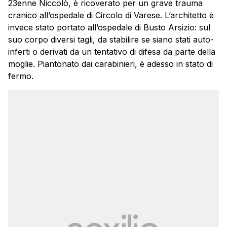
23enne Niccolò, è ricoverato per un grave trauma
cranico all’ospedale di Circolo di Varese. L’architetto è
invece stato portato all’ospedale di Busto Arsizio: sul
suo corpo diversi tagli, da stabilire se siano stati auto-
inferti o derivati da un tentativo di difesa da parte della
moglie. Piantonato dai carabinieri, è adesso in stato di
fermo.