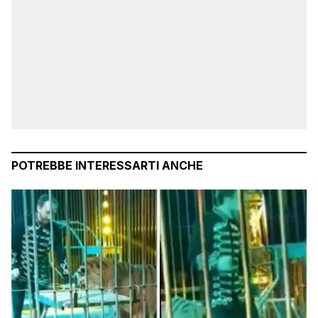
POTREBBE INTERESSARTI ANCHE