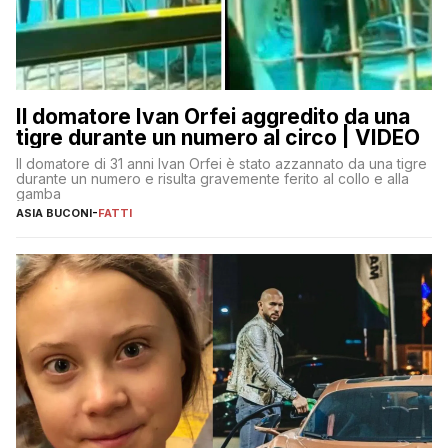
Il domatore Ivan Orfei aggredito da una
tigre durante un numero al circo | VIDEO
Il domatore di 31 anni Ivan Orfei è stato azzannato da una tigre
durante un numero e risulta gravemente ferito al collo e alla
gamba
ASIA BUCONI
-
FATTI