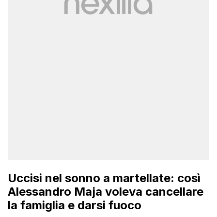
Uccisi nel sonno a martellate: così
Alessandro Maja voleva cancellare
la famiglia e darsi fuoco