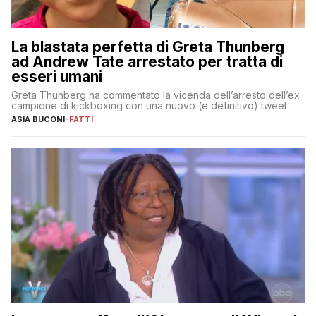
La blastata perfetta di Greta Thunberg
ad Andrew Tate arrestato per tratta di
esseri umani
Greta Thunberg ha commentato la vicenda dell’arresto dell’ex
campione di kickboxing con una nuovo (e definitivo) tweet
ASIA BUCONI
-
FATTI