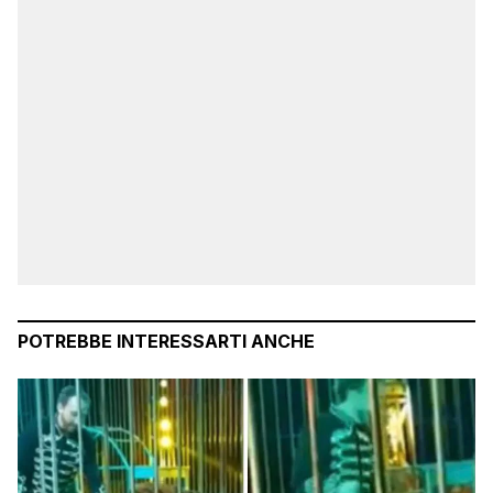
POTREBBE INTERESSARTI ANCHE