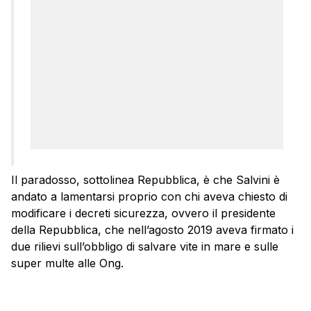
Il paradosso, sottolinea Repubblica, è che Salvini è
andato a lamentarsi proprio con chi aveva chiesto di
modificare i decreti sicurezza, ovvero il presidente
della Repubblica, che nell’agosto 2019 aveva firmato i
due rilievi sull’obbligo di salvare vite in mare e sulle
super multe alle Ong.