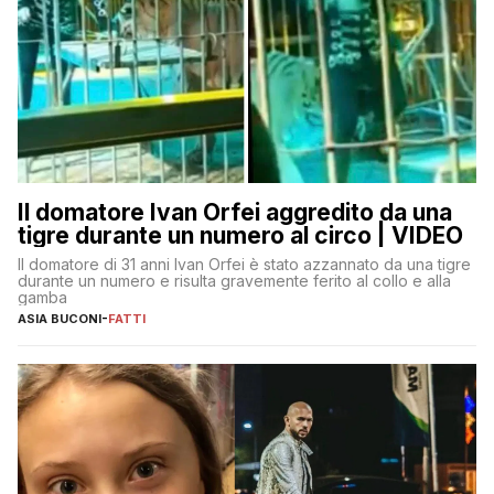
Il domatore Ivan Orfei aggredito da una
tigre durante un numero al circo | VIDEO
Il domatore di 31 anni Ivan Orfei è stato azzannato da una tigre
durante un numero e risulta gravemente ferito al collo e alla
gamba
ASIA BUCONI
-
FATTI