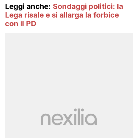
Leggi anche:
Sondaggi politici: la
Lega risale e si allarga la forbice
con il PD