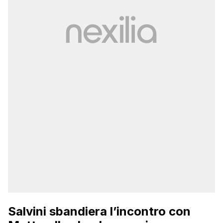
Salvini sbandiera l’incontro con