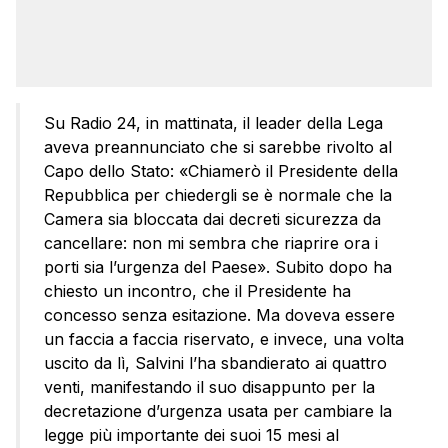
Su Radio 24, in mattinata, il leader della Lega
aveva preannunciato che si sarebbe rivolto al
Capo dello Stato: «Chiamerò il Presidente della
Repubblica per chiedergli se è normale che la
Camera sia bloccata dai decreti sicurezza da
cancellare: non mi sembra che riaprire ora i
porti sia l’urgenza del Paese». Subito dopo ha
chiesto un incontro, che il Presidente ha
concesso senza esitazione. Ma doveva essere
un faccia a faccia riservato, e invece, una volta
uscito da lì, Salvini l’ha sbandierato ai quattro
venti, manifestando il suo disappunto per la
decretazione d’urgenza usata per cambiare la
legge più importante dei suoi 15 mesi al