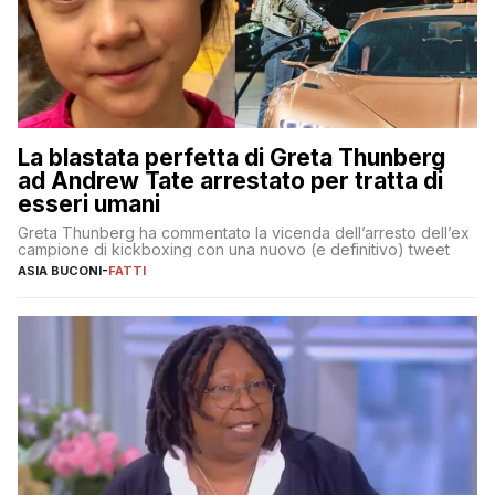
La blastata perfetta di Greta Thunberg
ad Andrew Tate arrestato per tratta di
esseri umani
Greta Thunberg ha commentato la vicenda dell’arresto dell’ex
campione di kickboxing con una nuovo (e definitivo) tweet
ASIA BUCONI
-
FATTI