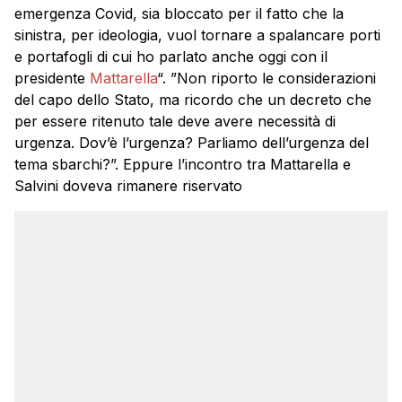
emergenza Covid, sia bloccato per il fatto che la
sinistra, per ideologia, vuol tornare a spalancare porti
e portafogli di cui ho parlato anche oggi con il
presidente
Mattarella
“. ”Non riporto le considerazioni
del capo dello Stato, ma ricordo che un decreto che
per essere ritenuto tale deve avere necessità di
urgenza. Dov’è l’urgenza? Parliamo dell’urgenza del
tema sbarchi?”. Eppure l’incontro tra Mattarella e
Salvini doveva rimanere riservato