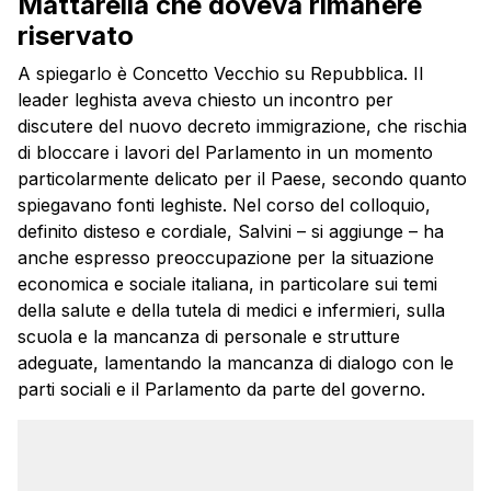
Mattarella che doveva rimanere
riservato
A spiegarlo è Concetto Vecchio su Repubblica. Il
leader leghista aveva chiesto un incontro per
discutere del nuovo decreto immigrazione, che rischia
di bloccare i lavori del Parlamento in un momento
particolarmente delicato per il Paese, secondo quanto
spiegavano fonti leghiste. Nel corso del colloquio,
definito disteso e cordiale,
Salvini
– si aggiunge – ha
anche espresso preoccupazione per la situazione
economica e sociale italiana, in particolare sui temi
della salute e della tutela di medici e infermieri, sulla
scuola e la mancanza di personale e strutture
adeguate, lamentando la mancanza di dialogo con le
parti sociali e il Parlamento da parte del governo.