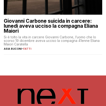
Giovanni Carbone suicida in carcere:
lunedì aveva ucciso la compagna Eliana
Maiori
Si è tolto la vita in carcere Giovanni Carbone, l’uomo che lo
scorso 19 dicembre aveva ucciso la compagna 41enne Eliana
Maiori Caratella
ASIA BUCONI
-
FATTI