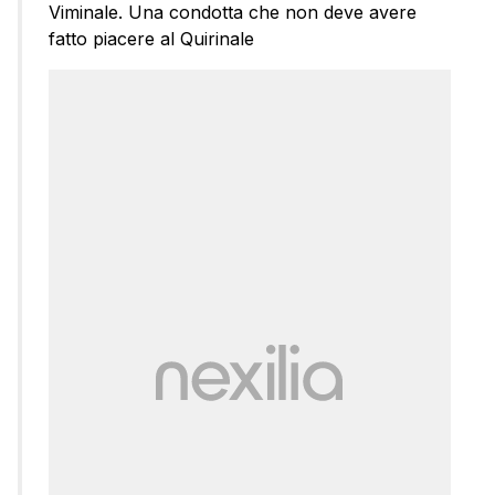
Viminale. Una condotta che non deve avere
fatto piacere al Quirinale