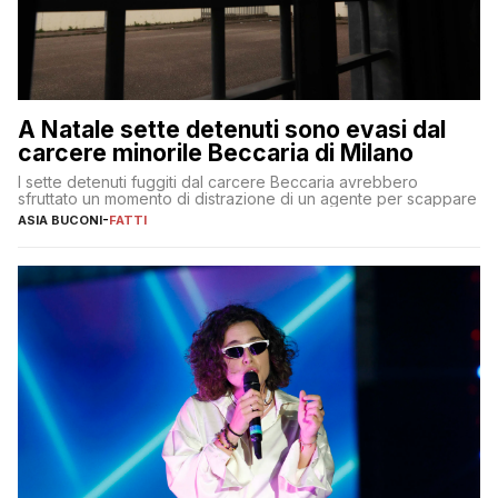
A Natale sette detenuti sono evasi dal
carcere minorile Beccaria di Milano
I sette detenuti fuggiti dal carcere Beccaria avrebbero
sfruttato un momento di distrazione di un agente per scappare
ASIA BUCONI
-
FATTI