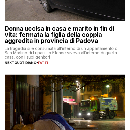
Donna uccisa in casa e marito in fin di
vita: fermata la figlia della coppia
aggredita in provincia di Padova
La tragedia si è consumata all’interno di un appartamento di
San Martino di Lupari. La 51enne viveva all’interno di quella
casa, con i suoi genitori
NEXTQUOTIDIANO
-
FATTI