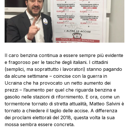
Il caro benzina continua a essere sempre più evidente
e fragoroso per le tasche degli italiani. I cittadini
(semplici, ma soprattutto i lavoratori) stanno pagando
da alcune settimane – coincise con la guerra in
Ucraina che ha provocato un netto aumento dei
prezzi – l’aumento per quel che riguarda benzina e
gasolio nelle stazioni di rifornimento. E ora, come un
tormentone tornato di stretta attualità, Matteo Salvini è
tornato a chiedere il taglio delle accise. A differenza
dei proclami elettorali del 2018, questa volta la sua
mossa sembra essere concreta.