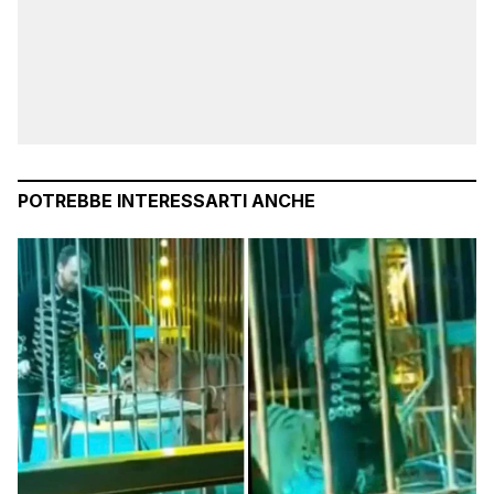
POTREBBE INTERESSARTI ANCHE