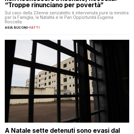
“Troppe rinunciano per povertà”
Sul caso della 23enne senzatetto è intervenuta pure la ministra
per la Famiglia, la Natalità e le Pari Opportunità Eugenia
Roccella
ASIA BUCONI
-
FATTI
A Natale sette detenuti sono evasi dal