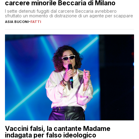
carcere minorile Beccaria di Milano
I sette detenuti fuggiti dal carcere Beccaria avrebbero
sfruttato un momento di distrazione di un agente per scappare
ASIA BUCONI
-
FATTI
Vaccini falsi, la cantante Madame
indagata per falso ideologico