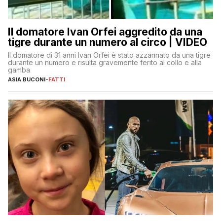
Il domatore Ivan Orfei aggredito da una
tigre durante un numero al circo | VIDEO
Il domatore di 31 anni Ivan Orfei è stato azzannato da una tigre
durante un numero e risulta gravemente ferito al collo e alla
gamba
ASIA BUCONI
-
FATTI