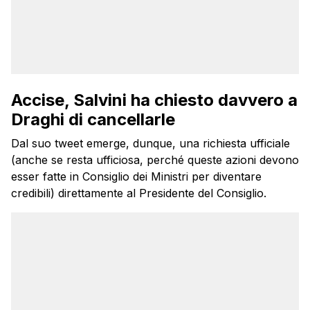
Accise, Salvini ha chiesto davvero a
Draghi di cancellarle
Dal suo tweet emerge, dunque, una richiesta ufficiale
(anche se resta ufficiosa, perché queste azioni devono
esser fatte in Consiglio dei Ministri per diventare
credibili) direttamente al Presidente del Consiglio.