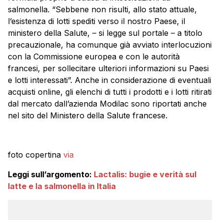
salmonella. “Sebbene non risulti, allo stato attuale,
l’esistenza di lotti spediti verso il nostro Paese, il
ministero della Salute, – si legge sul portale – a titolo
precauzionale, ha comunque già avviato interlocuzioni
con la Commissione europea e con le autorità
francesi, per sollecitare ulteriori informazioni su Paesi
e lotti interessati”. Anche in considerazione di eventuali
acquisti online, gli elenchi di tutti i prodotti e i lotti ritirati
dal mercato dall’azienda Modilac sono riportati anche
nel sito del Ministero della Salute francese.
foto copertina
via
Leggi sull’argomento:
Lactalis: bugie e verità sul
latte e la salmonella in Italia