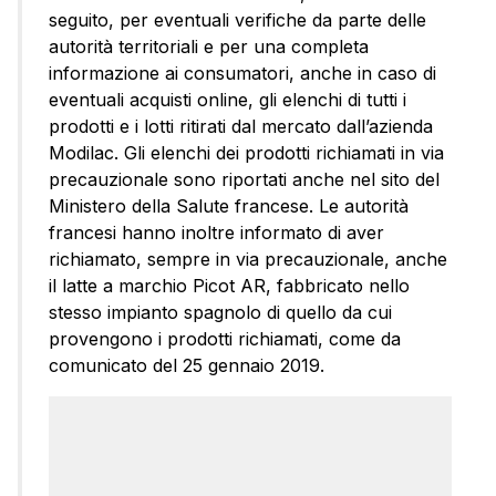
seguito, per eventuali verifiche da parte delle
autorità territoriali e per una completa
informazione ai consumatori, anche in caso di
eventuali acquisti online, gli elenchi di tutti i
prodotti e i lotti ritirati dal mercato dall’azienda
Modilac. Gli elenchi dei prodotti richiamati in via
precauzionale sono riportati anche nel sito del
Ministero della Salute francese. Le autorità
francesi hanno inoltre informato di aver
richiamato, sempre in via precauzionale, anche
il latte a marchio Picot AR, fabbricato nello
stesso impianto spagnolo di quello da cui
provengono i prodotti richiamati, come da
comunicato del 25 gennaio 2019.