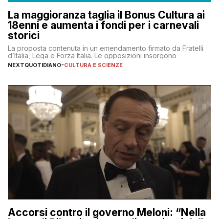
La maggioranza taglia il Bonus Cultura ai
18enni e aumenta i fondi per i carnevali
storici
La proposta contenuta in un emendamento firmato da Fratelli
d’Italia, Lega e Forza Italia. Le opposizioni insorgono
NEXTQUOTIDIANO
-
CULTURA E SCIENZE
Accorsi contro il governo Meloni: “Nella