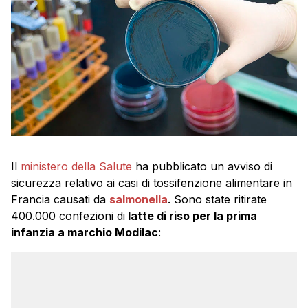
Il
ministero della Salute
ha pubblicato un avviso di
sicurezza relativo ai casi di tossifenzione alimentare in
Francia causati da
salmonella
. Sono state ritirate
400.000 confezioni di
latte di riso per la prima
infanzia a marchio Modilac
: