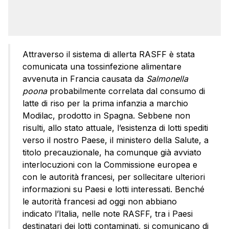
Attraverso il sistema di allerta RASFF è stata
comunicata una tossinfezione alimentare
avvenuta in Francia causata da
Salmonella
poona
probabilmente correlata dal consumo di
latte di riso per la prima infanzia a marchio
Modilac, prodotto in Spagna. Sebbene non
risulti, allo stato attuale, l’esistenza di lotti spediti
verso il nostro Paese, il ministero della Salute, a
titolo precauzionale, ha comunque già avviato
interlocuzioni con la Commissione europea e
con le autorità francesi, per sollecitare ulteriori
informazioni su Paesi e lotti interessati. Benché
le autorità francesi ad oggi non abbiano
indicato l’Italia, nelle note RASFF, tra i Paesi
destinatari dei lotti contaminati, si comunicano di