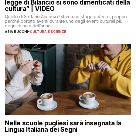
legge di Bilancio si sono dimenticati della
cultura” | VIDEO
Quello di Stefano Accorsi è stato uno sfogo potente, proprio
perché portato avanti durante uno degli eventi culturali più
degni di nota dell’anno
ASIA BUCONI
-
CULTURA E SCIENZE
Nelle scuole pugliesi sarà insegnata la
Lingua Italiana dei Segni