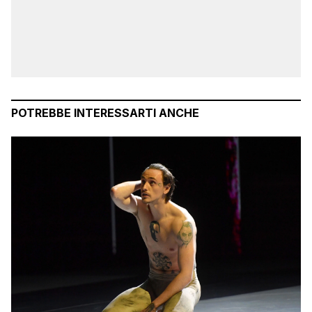
POTREBBE INTERESSARTI ANCHE