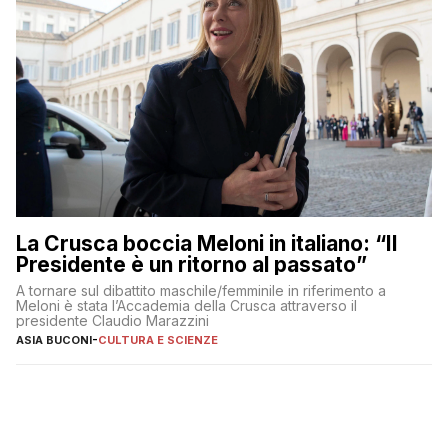
La Crusca boccia Meloni in italiano: “Il
Presidente è un ritorno al passato”
A tornare sul dibattito maschile/femminile in riferimento a
Meloni è stata l’Accademia della Crusca attraverso il
presidente Claudio Marazzini
ASIA BUCONI
-
CULTURA E SCIENZE