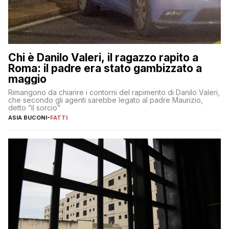
Chi è Danilo Valeri, il ragazzo rapito a
Roma: il padre era stato gambizzato a
maggio
Rimangono da chiarire i contorni del rapimento di Danilo Valeri,
che secondo gli agenti sarebbe legato al padre Maurizio,
detto “il sorcio”
ASIA BUCONI
-
FATTI