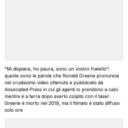
“Mi dispiace, ho paura, sono un vostro fratello”:
queste sono le parole che Ronald Greene pronuncia
nel crudissimo video ottenuto e pubblicato da
Associated Press in cui gli agenti lo prendono a calci
mentre è a terra dopo averlo colpito con il taser.
Greene è morto nel 2019, ma il filmato è stato diffuso
solo ora