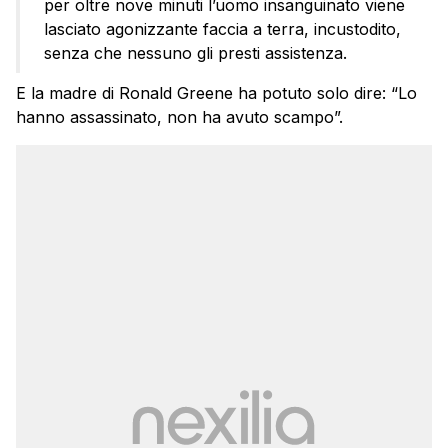
per oltre nove minuti l’uomo insanguinato viene
lasciato agonizzante faccia a terra, incustodito,
senza che nessuno gli presti assistenza.
E la madre di Ronald Greene ha potuto solo dire: “Lo
hanno assassinato, non ha avuto scampo”.