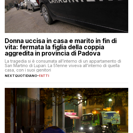
Donna uccisa in casa e marito in fin di
vita: fermata la figlia della coppia
aggredita in provincia di Padova
La tragedia si è consumata all’interno di un appartamento di
San Martino di Lupari. La 51enne viveva all’interno di quella
casa, con i suoi genitori
NEXTQUOTIDIANO
-
FATTI