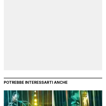
POTREBBE INTERESSARTI ANCHE