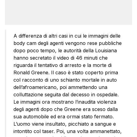
A differenza di altri casi in cui le immagini delle
body cam degli agenti vengono rese pubbliche
dopo poco tempo, le autorità della Louisiana
hanno secretato il video di 46 minuti che
riguarda il tentativo di arresto e la morte di
Ronald Greene. Il caso è stato coperto prima
col racconto di uno schianto mortale in auto
dell’afroamericano, poi ammettendo una
colluttazione seguita dal decesso in ospedale.
Le immagini ora mostrano l’inaudita violenza
degli agenti dopo che Greene era sceso dalla
sua automobile ed era ormai stato fermato.
L’uomo viene insultato, picchiato a sangue e
intontito col taser. Poi, una volta ammanettato,