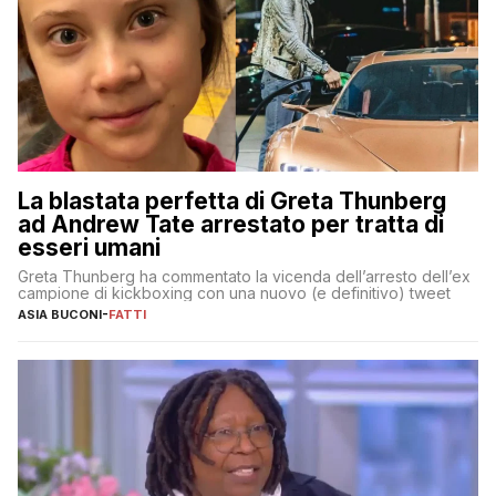
La blastata perfetta di Greta Thunberg
ad Andrew Tate arrestato per tratta di
esseri umani
Greta Thunberg ha commentato la vicenda dell’arresto dell’ex
campione di kickboxing con una nuovo (e definitivo) tweet
ASIA BUCONI
-
FATTI