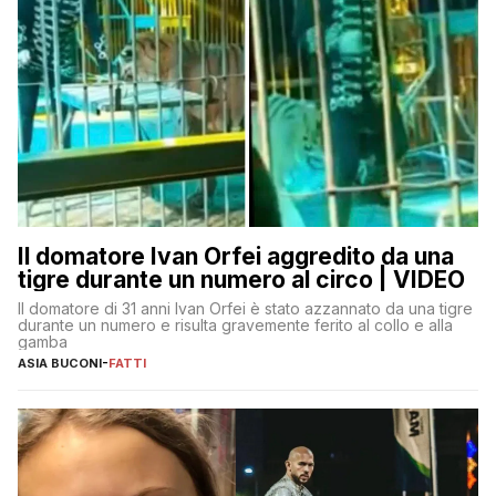
Il domatore Ivan Orfei aggredito da una
tigre durante un numero al circo | VIDEO
Il domatore di 31 anni Ivan Orfei è stato azzannato da una tigre
durante un numero e risulta gravemente ferito al collo e alla
gamba
ASIA BUCONI
-
FATTI