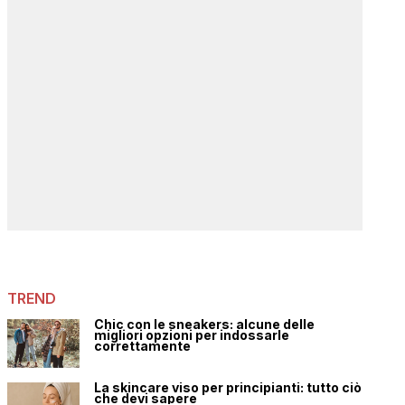
TREND
Chic con le sneakers: alcune delle
migliori opzioni per indossarle
correttamente
La skincare viso per principianti: tutto ciò
che devi sapere