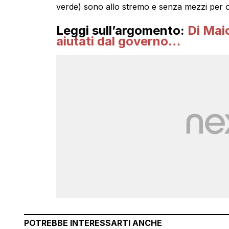
verde) sono allo stremo e senza mezzi per 
Leggi sull’argomento:
Di Mai
aiutati dal governo…
POTREBBE INTERESSARTI ANCHE