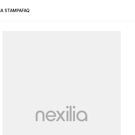
A STAMPA
FAQ