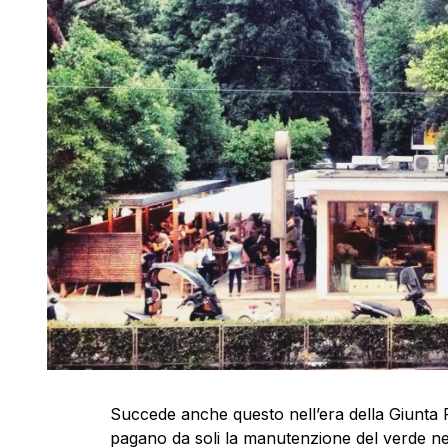
Succede anche questo nell’era della Giunta Ra
pagano da soli la manutenzione del verde nei 