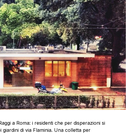
ggi a Roma: i residenti che per disperazioni si
giardini di via Flaminia. Una colletta per